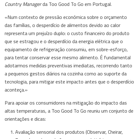
Country Manager
da Too Good To Go em Portugal.
«Num contexto de pressão económica sobre o orçamento
das famílias, o desperdício de alimentos devido ao calor
representa um prejuízo duplo: o custo financeiro do produto
que se estragou e o desperdício da energia elétrica que o
equipamento de refrigeração consumiu, em sobre-esforço,
para tentar conservar esse mesmo alimento. É fundamental
adotarmos medidas preventivas imediatas, recorrendo tanto
a pequenos gestos diários na cozinha como ao suporte da
tecnologia, para mitigar este impacto antes que o desperdício
aconteça.»
Para apoiar os consumidores na mitigação do impacto das
altas temperaturas, a Too Good To Go reuniu um conjunto de
orientações e dicas:
Avaliação sensorial dos produtos (Observar, Cheirar,