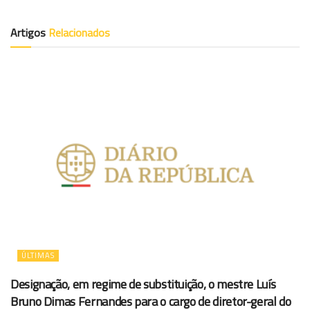
Artigos
Relacionados
ÚLTIMAS
Designação, em regime de substituição, o mestre Luís
Bruno Dimas Fernandes para o cargo de diretor-geral do