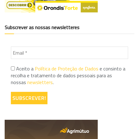
Subscrever as nossas newsletteres
Aceito a
Política de Proteção de Dados
e consinto a
recolha e tratamento de dados pessoais para as
nossas
newsletters
.