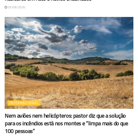
05/08/2026
INTERNACIONAL
Nem aviões nem helicópteros: pastor diz que a solução
para os incêndios está nos montes e “limpa mais do que
100 pessoas”