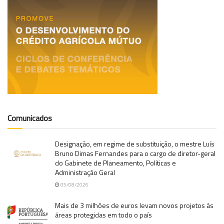
Comunicados
Designação, em regime de substituição, o mestre Luís
Bruno Dimas Fernandes para o cargo de diretor-geral
do Gabinete de Planeamento, Políticas e
Administração Geral
05/08/2026
Mais de 3 milhões de euros levam novos projetos às
áreas protegidas em todo o país