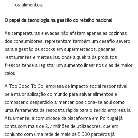
os alimentos.
O papel da tecnologia na gestão do retalho nacional
As temperaturas elevadas não afetam apenas as cozinhas
dos consumidores; representam também um desafio severo
para a gestão de stocks em supermercados, padarias,
restaurantes e mercearias, onde a quebra de produtos
frescos tende a registar um aumento linear nos dias de maior
calor.
A Too Good To Go, empresa de impacto social responsável
pela maior aplicação do mundo para salvar alimentos e
combater o desperdício alimentar, posiciona-se aqui como
uma ferramenta de resposta rápida para o tecido empresarial.
Atualmente, a comunidade da plataforma em Portugal já
conta com mais de 2,7 milhões de utilizadores, que em
conjunto com uma rede de mais de 5.500 parceiros já