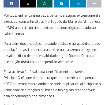
Portugal enfrenta uma vaga de temperaturas extremamente
elevadas, com o Instituto Português do Mar e da Atmosfera
(IPMA) a emitir múltiplos avisos meteorológicos devido ao
calor intenso.
Para além dos impactos na saúde pública e no quotidiano das
populações, as temperaturas extremas trazem consigo um
desafio crítico de sustentabilidade e gestão económica: a
aceleração drástica do desperdício alimentar.
Esta aceleração é validada cientificamente através do
Princípio Q10, que demonstra que um aumento de apenas
10°C na temperatura ambiente pode duplicar ou até triplicar a
velocidade das reações químicas e biológicas responsáveis
pela deterioração dos alimentos.