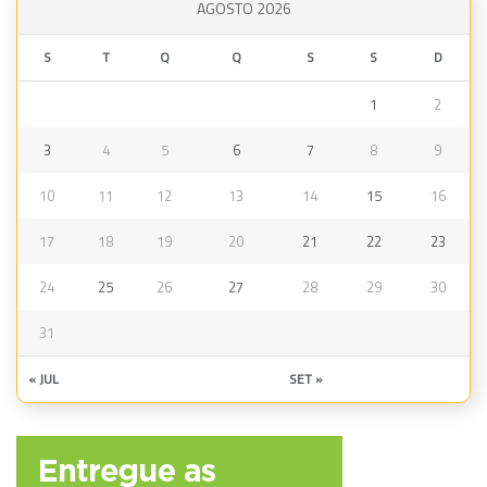
AGOSTO 2026
S
T
Q
Q
S
S
D
1
2
3
4
5
6
7
8
9
10
11
12
13
14
15
16
17
18
19
20
21
22
23
24
25
26
27
28
29
30
31
« JUL
SET »