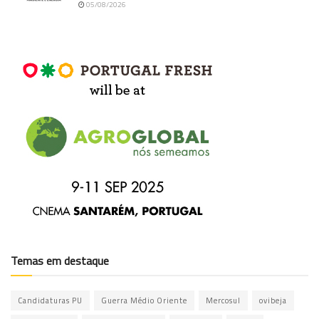
05/08/2026
Temas em destaque
Candidaturas PU
Guerra Médio Oriente
Mercosul
ovibeja