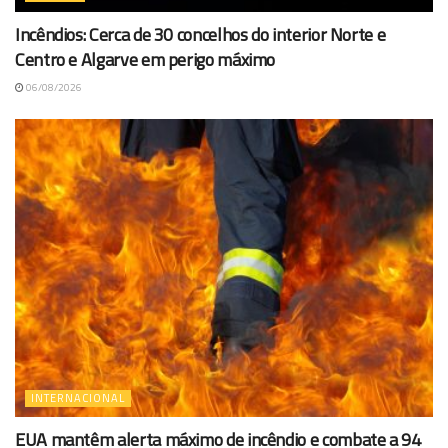
Incêndios: Cerca de 30 concelhos do interior Norte e
Centro e Algarve em perigo máximo
06/08/2026
INTERNACIONAL
EUA mantêm alerta máximo de incêndio e combate a 94