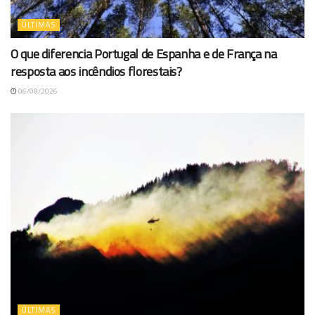
ÚLTIMAS
O que diferencia Portugal de Espanha e de França na
resposta aos incêndios florestais?
06/08/2026
ÚLTIMAS