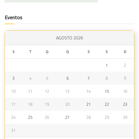
Eventos
AGOSTO 2026
S
T
Q
Q
S
S
D
1
2
3
4
5
6
7
8
9
10
11
12
13
14
15
16
17
18
19
20
21
22
23
24
25
26
27
28
29
30
31