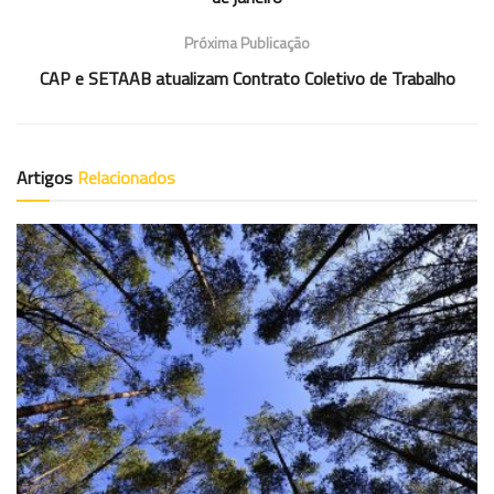
Próxima Publicação
CAP e SETAAB atualizam Contrato Coletivo de Trabalho
Artigos
Relacionados