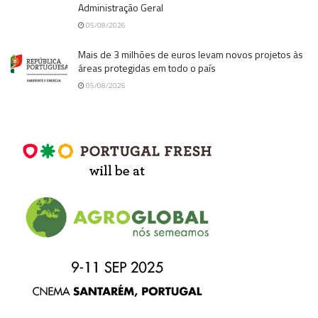
Administração Geral
05/08/2026
Mais de 3 milhões de euros levam novos projetos às
áreas protegidas em todo o país
05/08/2026