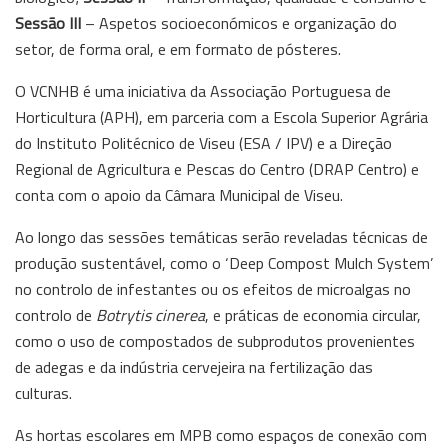
Sessão III
– Aspetos socioeconómicos e organização do
setor, de forma oral, e em formato de pósteres.
O VCNHB é uma iniciativa da Associação Portuguesa de
Horticultura (APH), em parceria com a Escola Superior Agrária
do Instituto Politécnico de Viseu (ESA / IPV) e a Direção
Regional de Agricultura e Pescas do Centro (DRAP Centro) e
conta com o apoio da Câmara Municipal de Viseu.
Ao longo das sessões temáticas serão reveladas técnicas de
produção sustentável, como o ‘Deep Compost Mulch System’
no controlo de infestantes ou os efeitos de microalgas no
controlo de
Botrytis cinerea
, e práticas de economia circular,
como o uso de compostados de subprodutos provenientes
de adegas e da indústria cervejeira na fertilização das
culturas.
As hortas escolares em MPB como espaços de conexão com