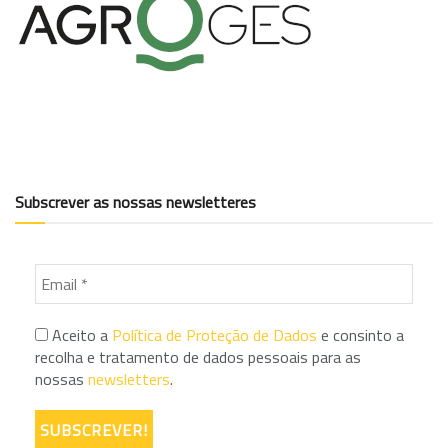
Subscrever as nossas newsletteres
Aceito a
Política de Proteção de Dados
e consinto a
recolha e tratamento de dados pessoais para as
nossas
newsletters
.