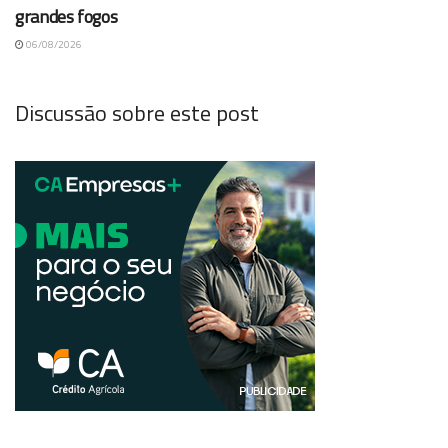
grandes fogos
06/08/2026
Discussão sobre este post