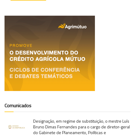
Comunicados
Designação, em regime de substituição, o mestre Luís
Bruno Dimas Fernandes para o cargo de diretor-geral
do Gabinete de Planeamento, Políticas e