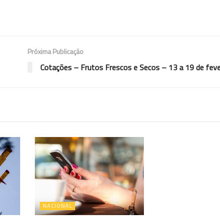
Próxima Publicação
Cotações – Frutos Frescos e Secos – 13 a 19 de feve
NACIONAL