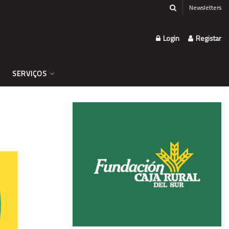
Newsletters
Login
Registar
SERVIÇOS