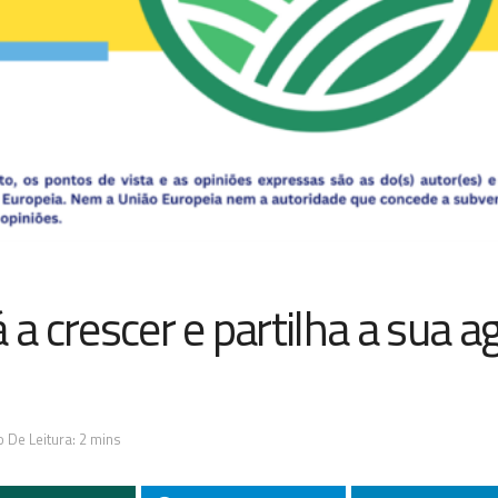
 a crescer e partilha a sua a
 De Leitura: 2 mins