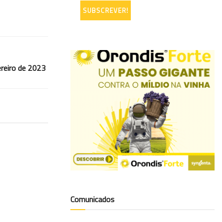
reiro de 2023
Comunicados