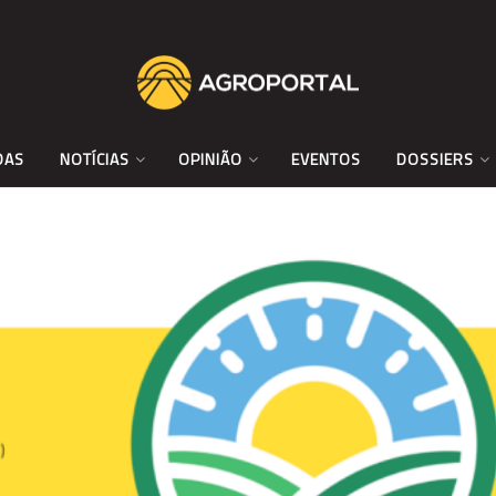
DAS
NOTÍCIAS
OPINIÃO
EVENTOS
DOSSIERS