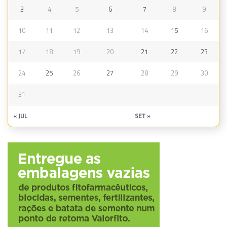
3
4
5
6
7
8
9
10
11
12
13
14
15
16
17
18
19
20
21
22
23
24
25
26
27
28
29
30
31
« JUL
SET »