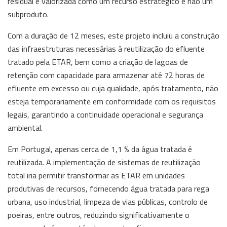
residual é valorizada como um recurso estratégico e não um
subproduto.
Com a duração de 12 meses, este projeto incluiu a construção
das infraestruturas necessárias à reutilização do efluente
tratado pela ETAR, bem como a criação de lagoas de
retenção com capacidade para armazenar até 72 horas de
efluente em excesso ou cuja qualidade, após tratamento, não
esteja temporariamente em conformidade com os requisitos
legais, garantindo a continuidade operacional e segurança
ambiental.
Em Portugal, apenas cerca de 1,1 % da água tratada é
reutilizada. A implementação de sistemas de reutilização
total iria permitir transformar as ETAR em unidades
produtivas de recursos, fornecendo água tratada para rega
urbana, uso industrial, limpeza de vias públicas, controlo de
poeiras, entre outros, reduzindo significativamente o