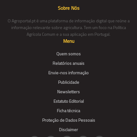
Sobre Nós
O Agroportal.pt é uma plataforma de informação digital que reúne a
informação relevante sobre agricultura. Tem um foco na Política
Agrícola Comum e a sua aplicação em Portugal.
Menu
Quem somos
Relatórios anuais
Envie-nos informação
Publicidade
Newsletters
Estatuto Editorial
Ficha técnica
Proteção de Dados Pessoais
Disclaimer