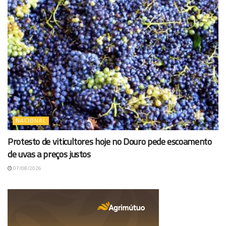
NACIONAL
Protesto de viticultores hoje no Douro pede escoamento
de uvas a preços justos
07/08/2026