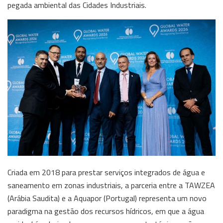
pegada ambiental das Cidades Industriais.
Criada em 2018 para prestar serviços integrados de água e
saneamento em zonas industriais, a parceria entre a TAWZEA
(Arábia Saudita) e a Aquapor (Portugal) representa um novo
paradigma na gestão dos recursos hídricos, em que a água