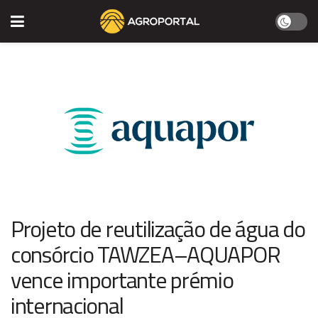
Projeto de reutilização de água do
consórcio TAWZEA–AQUAPOR
vence importante prémio
internacional