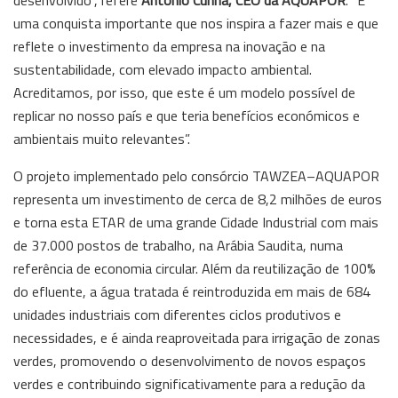
uma conquista importante que nos inspira a fazer mais e que
reflete o investimento da empresa na inovação e na
sustentabilidade, com elevado impacto ambiental.
Acreditamos, por isso, que este é um modelo possível de
replicar no nosso país e que teria benefícios económicos e
ambientais muito relevantes”.
O projeto implementado pelo consórcio TAWZEA–AQUAPOR
representa um investimento de cerca de 8,2 milhões de euros
e torna esta ETAR de uma grande Cidade Industrial com mais
de 37.000 postos de trabalho, na Arábia Saudita, numa
referência de economia circular. Além da reutilização de 100%
do efluente, a água tratada é reintroduzida em mais de 684
unidades industriais com diferentes ciclos produtivos e
necessidades, e é ainda reaproveitada para irrigação de zonas
verdes, promovendo o desenvolvimento de novos espaços
verdes e contribuindo significativamente para a redução da