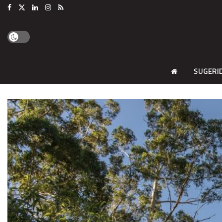
SUGERI