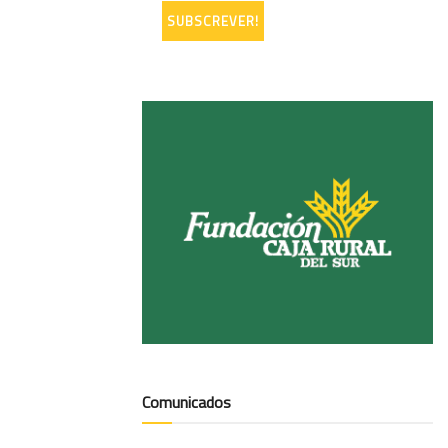
Comunicados