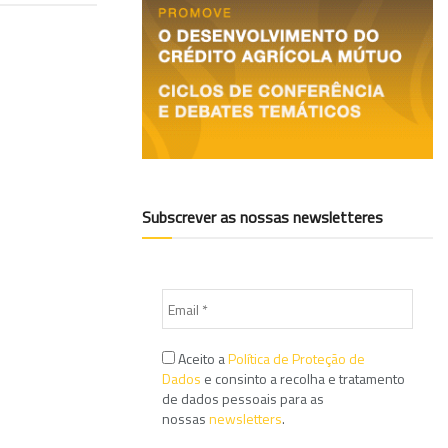
Subscrever as nossas newsletteres
Aceito a
Política de Proteção de
Dados
e consinto a recolha e tratamento
de dados pessoais para as
nossas
newsletters
.