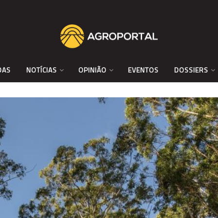
DAS
NOTÍCIAS
OPINIÃO
EVENTOS
DOSSIERS