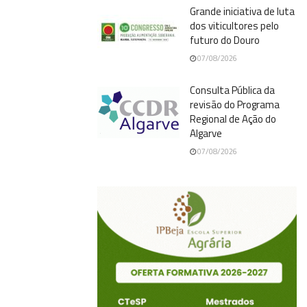
Grande iniciativa de luta
dos viticultores pelo
futuro do Douro
07/08/2026
Consulta Pública da
revisão do Programa
Regional de Ação do
Algarve
07/08/2026