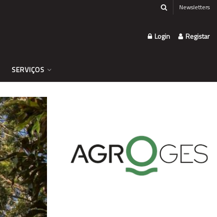
Newsletters
Login
Registar
SERVIÇOS