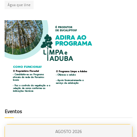
Água que Une
Eventos
AGOSTO 2026