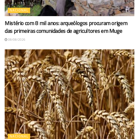
NACIONAL
Mistério com 8 mil anos: arqueólogos procuram origem
das primeiras comunidades de agricultores em Muge
08/08/2026
NACIONAL