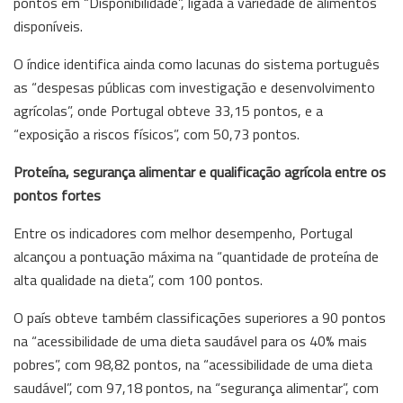
pontos em “Disponibilidade”, ligada à variedade de alimentos
disponíveis.
O índice identifica ainda como lacunas do sistema português
as “despesas públicas com investigação e desenvolvimento
agrícolas”, onde Portugal obteve 33,15 pontos, e a
“exposição a riscos físicos”, com 50,73 pontos.
Proteína, segurança alimentar e qualificação agrícola entre os
pontos fortes
Entre os indicadores com melhor desempenho, Portugal
alcançou a pontuação máxima na “quantidade de proteína de
alta qualidade na dieta”, com 100 pontos.
O país obteve também classificações superiores a 90 pontos
na “acessibilidade de uma dieta saudável para os 40% mais
pobres”, com 98,82 pontos, na “acessibilidade de uma dieta
saudável”, com 97,18 pontos, na “segurança alimentar”, com