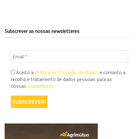
Subscrever as nossas newsletteres
Aceito a
Política de Proteção de Dados
e consinto a
recolha e tratamento de dados pessoais para as
nossas
newsletters
.