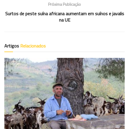
Próxima Publicação
Surtos de peste suína africana aumentam em suínos e javalis
na UE
Artigos
Relacionados