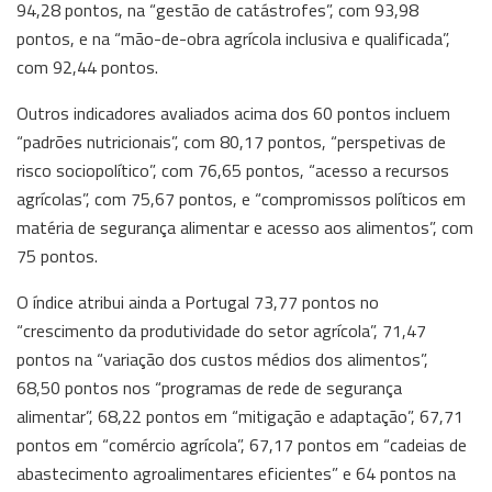
94,28 pontos, na “gestão de catástrofes”, com 93,98
pontos, e na “mão-de-obra agrícola inclusiva e qualificada”,
com 92,44 pontos.
Outros indicadores avaliados acima dos 60 pontos incluem
“padrões nutricionais”, com 80,17 pontos, “perspetivas de
risco sociopolítico”, com 76,65 pontos, “acesso a recursos
agrícolas”, com 75,67 pontos, e “compromissos políticos em
matéria de segurança alimentar e acesso aos alimentos”, com
75 pontos.
O índice atribui ainda a Portugal 73,77 pontos no
“crescimento da produtividade do setor agrícola”, 71,47
pontos na “variação dos custos médios dos alimentos”,
68,50 pontos nos “programas de rede de segurança
alimentar”, 68,22 pontos em “mitigação e adaptação”, 67,71
pontos em “comércio agrícola”, 67,17 pontos em “cadeias de
abastecimento agroalimentares eficientes” e 64 pontos na