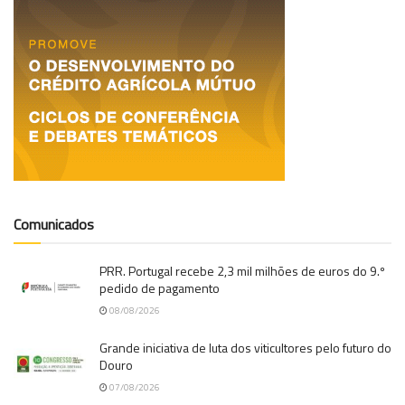
Comunicados
PRR. Portugal recebe 2,3 mil milhões de euros do 9.º
pedido de pagamento
08/08/2026
Grande iniciativa de luta dos viticultores pelo futuro do
Douro
07/08/2026