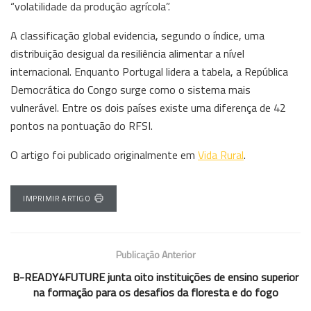
“volatilidade da produção agrícola”.
A classificação global evidencia, segundo o índice, uma
distribuição desigual da resiliência alimentar a nível
internacional. Enquanto Portugal lidera a tabela, a República
Democrática do Congo surge como o sistema mais
vulnerável. Entre os dois países existe uma diferença de 42
pontos na pontuação do RFSI.
O artigo foi publicado originalmente em
Vida Rural
.
IMPRIMIR ARTIGO
Publicação Anterior
B-READY4FUTURE junta oito instituições de ensino superior
na formação para os desafios da floresta e do fogo