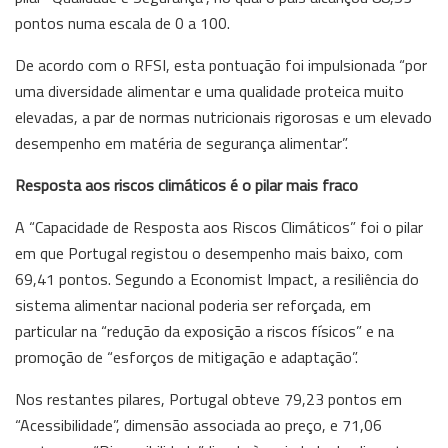
pontos numa escala de 0 a 100.
De acordo com o RFSI, esta pontuação foi impulsionada “por
uma diversidade alimentar e uma qualidade proteica muito
elevadas, a par de normas nutricionais rigorosas e um elevado
desempenho em matéria de segurança alimentar”.
Resposta aos riscos climáticos é o pilar mais fraco
A “Capacidade de Resposta aos Riscos Climáticos” foi o pilar
em que Portugal registou o desempenho mais baixo, com
69,41 pontos. Segundo a Economist Impact, a resiliência do
sistema alimentar nacional poderia ser reforçada, em
particular na “redução da exposição a riscos físicos” e na
promoção de “esforços de mitigação e adaptação”.
Nos restantes pilares, Portugal obteve 79,23 pontos em
“Acessibilidade”, dimensão associada ao preço, e 71,06