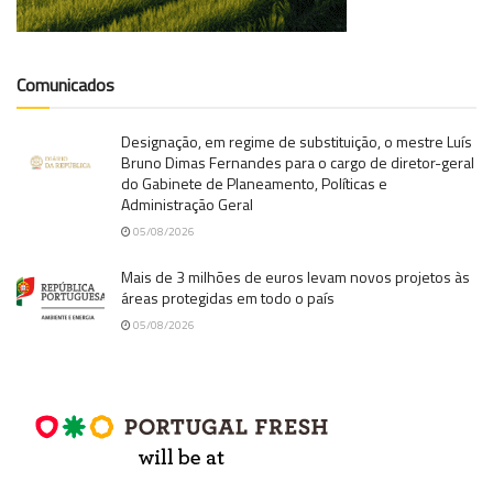
Comunicados
Designação, em regime de substituição, o mestre Luís
Bruno Dimas Fernandes para o cargo de diretor-geral
do Gabinete de Planeamento, Políticas e
Administração Geral
05/08/2026
Mais de 3 milhões de euros levam novos projetos às
áreas protegidas em todo o país
05/08/2026