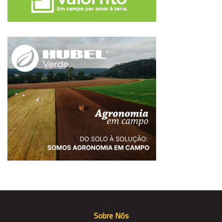
Sobre Nós