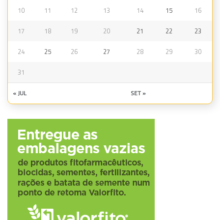
10
11
12
13
14
15
16
17
18
19
20
21
22
23
24
25
26
27
28
29
30
31
« JUL
SET »