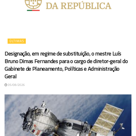
ÚLTIMAS
Designação, em regime de substituição, o mestre Luís
Bruno Dimas Fernandes para o cargo de diretor-geral do
Gabinete de Planeamento, Políticas e Administração
Geral
05/08/2026