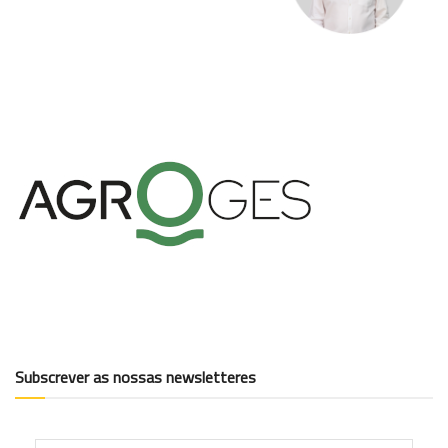
Subscrever as nossas newsletteres