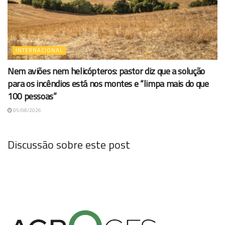
INTERNACIONAL
Nem aviões nem helicópteros: pastor diz que a solução
para os incêndios está nos montes e “limpa mais do que
100 pessoas”
05/08/2026
Discussão sobre este post