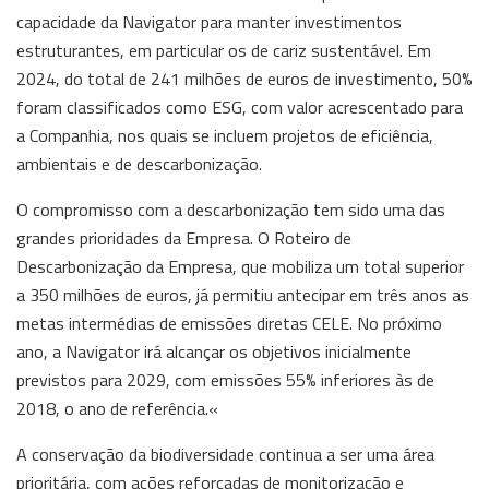
capacidade da Navigator para manter investimentos
estruturantes, em particular os de cariz sustentável. Em
2024, do total de 241 milhões de euros de investimento, 50%
foram classificados como ESG, com valor acrescentado para
a Companhia, nos quais se incluem projetos de eficiência,
ambientais e de descarbonização.
O compromisso com a descarbonização tem sido uma das
grandes prioridades da Empresa. O Roteiro de
Descarbonização da Empresa, que mobiliza um total superior
a 350 milhões de euros, já permitiu antecipar em três anos as
metas intermédias de emissões diretas CELE. No próximo
ano, a Navigator irá alcançar os objetivos inicialmente
previstos para 2029, com emissões 55% inferiores às de
2018, o ano de referência.«
A conservação da biodiversidade continua a ser uma área
prioritária, com ações reforçadas de monitorização e