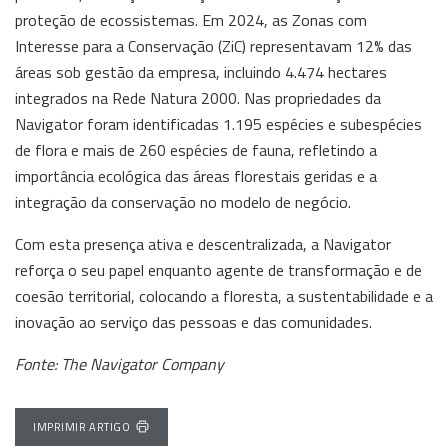
proteção de ecossistemas. Em 2024, as Zonas com
Interesse para a Conservação (ZiC) representavam 12% das
áreas sob gestão da empresa, incluindo 4.474 hectares
integrados na Rede Natura 2000. Nas propriedades da
Navigator foram identificadas 1.195 espécies e subespécies
de flora e mais de 260 espécies de fauna, refletindo a
importância ecológica das áreas florestais geridas e a
integração da conservação no modelo de negócio.
Com esta presença ativa e descentralizada, a Navigator
reforça o seu papel enquanto agente de transformação e de
coesão territorial, colocando a floresta, a sustentabilidade e a
inovação ao serviço das pessoas e das comunidades.
Fonte: The Navigator Company
IMPRIMIR ARTIGO