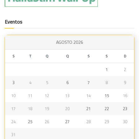
Eventos
AGOSTO 2026
S
T
Q
Q
S
S
D
1
2
3
4
5
6
7
8
9
10
11
12
13
14
15
16
17
18
19
20
21
22
23
24
25
26
27
28
29
30
31