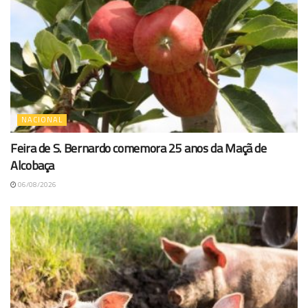
NACIONAL
Feira de S. Bernardo comemora 25 anos da Maçã de
Alcobaça
06/08/2026