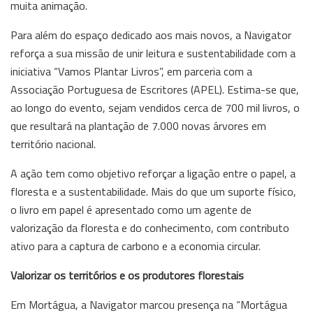
muita animação.
Para além do espaço dedicado aos mais novos, a Navigator
reforça a sua missão de unir leitura e sustentabilidade com a
iniciativa “Vamos Plantar Livros”, em parceria com a
Associação Portuguesa de Escritores (APEL). Estima-se que,
ao longo do evento, sejam vendidos cerca de 700 mil livros, o
que resultará na plantação de 7.000 novas árvores em
território nacional.
A ação tem como objetivo reforçar a ligação entre o papel, a
floresta e a sustentabilidade. Mais do que um suporte físico,
o livro em papel é apresentado como um agente de
valorização da floresta e do conhecimento, com contributo
ativo para a captura de carbono e a economia circular.
Valorizar os territórios e os produtores florestais
Em Mortágua, a Navigator marcou presença na “Mortágua