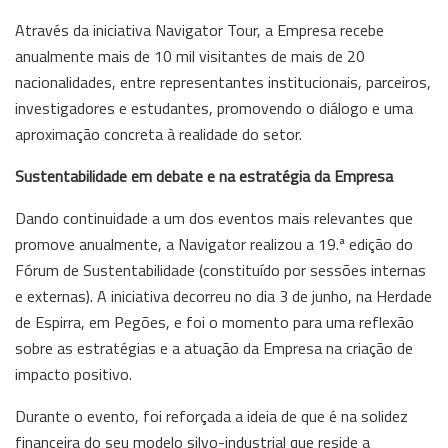
Através da iniciativa Navigator Tour, a Empresa recebe
anualmente mais de 10 mil visitantes de mais de 20
nacionalidades, entre representantes institucionais, parceiros,
investigadores e estudantes, promovendo o diálogo e uma
aproximação concreta à realidade do setor.
Sustentabilidade em debate e na estratégia da Empresa
Dando continuidade a um dos eventos mais relevantes que
promove anualmente, a Navigator realizou a 19.ª edição do
Fórum de Sustentabilidade (constituído por sessões internas
e externas). A iniciativa decorreu no dia 3 de junho, na Herdade
de Espirra, em Pegões, e foi o momento para uma reflexão
sobre as estratégias e a atuação da Empresa na criação de
impacto positivo.
Durante o evento, foi reforçada a ideia de que é na solidez
financeira do seu modelo silvo-industrial que reside a