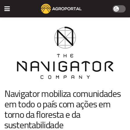
Navigator mobiliza comunidades
em todo o país com ações em
torno da floresta e da
sustentabilidade