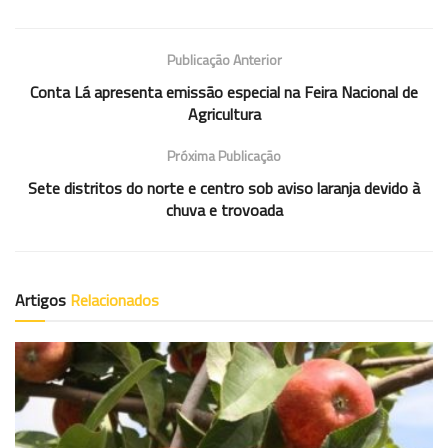
Publicação Anterior
Conta Lá apresenta emissão especial na Feira Nacional de
Agricultura
Próxima Publicação
Sete distritos do norte e centro sob aviso laranja devido à
chuva e trovoada
Artigos
Relacionados