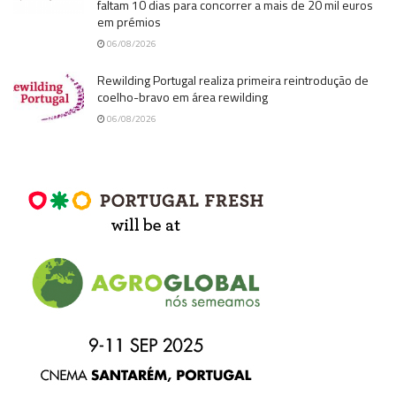
faltam 10 dias para concorrer a mais de 20 mil euros
em prémios
06/08/2026
Rewilding Portugal realiza primeira reintrodução de
coelho-bravo em área rewilding
06/08/2026