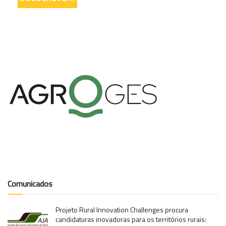
Comunicados
Projeto Rural Innovation Challenges procura
candidaturas inovadoras para os territórios rurais: