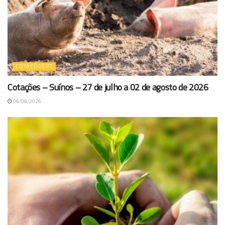
COTAÇÕES PT
Cotações – Suínos – 27 de julho a 02 de agosto de 2026
06/08/2026