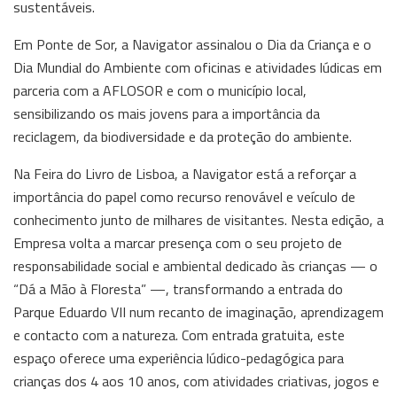
sustentáveis.
Em Ponte de Sor, a Navigator assinalou o Dia da Criança e o
Dia Mundial do Ambiente com oficinas e atividades lúdicas em
parceria com a AFLOSOR e com o município local,
sensibilizando os mais jovens para a importância da
reciclagem, da biodiversidade e da proteção do ambiente.
Na Feira do Livro de Lisboa, a Navigator está a reforçar a
importância do papel como recurso renovável e veículo de
conhecimento junto de milhares de visitantes. Nesta edição, a
Empresa volta a marcar presença com o seu projeto de
responsabilidade social e ambiental dedicado às crianças — o
“Dá a Mão à Floresta” —, transformando a entrada do
Parque Eduardo VII num recanto de imaginação, aprendizagem
e contacto com a natureza. Com entrada gratuita, este
espaço oferece uma experiência lúdico-pedagógica para
crianças dos 4 aos 10 anos, com atividades criativas, jogos e