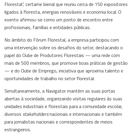
Florestal”, certame bienal que reuniu cerca de 150 expositores
ligados à floresta, energias renováveis e economia local. O
evento afirmou-se como um ponto de encontro entre
profissionais, famílias e entidades públicas.
No âmbito do Fórum Florestal, a empresa participou com
uma intervenção sobre os desafios do setor, destacando o
papel do Clube de Produtores Florestais — uma rede com
mais de 500 membros, que promove boas práticas de gestão
— e do Clube de Emprego, iniciativa que aproxima talento e
oportunidades de trabalho no setor florestal.
Simultaneamente, a Navigator mantém as suas portas
abertas à sociedade, organizando visitas regulares às suas
unidades industriais e florestais para a comunidade escolar,
diversos
stakeholders
nacionais e internacionais e também
para jornalistas nacionais e correspondentes de meios
estrangeiros.