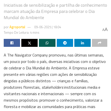
Iniciativas de sensibilização e partilha de conhecimento
marcam atuação da Empresa para celebrar o Dia
Mundial do Ambiente
por
Agroportal
09-06-2025 | 18:04
A
A
Tempo De Leitura: 4 mins
A The Navigator Company promoveu, nas últimas semanas,
um pouco por todo o país, diversas iniciativas com o objetivo
de celebrar o Dia Mundial do Ambiente. A Empresa esteve
presente em várias regiões com ações de sensibilização
dirigidas a públicos distintos — crianças e famílias,
produtores florestais,
stakeholders
institucionais media e
visitantes nacionais e internacionais — sempre com os
mesmos propósitos: promover o conhecimento, valorizar a
floresta e mobilizar as comunidades para práticas mais