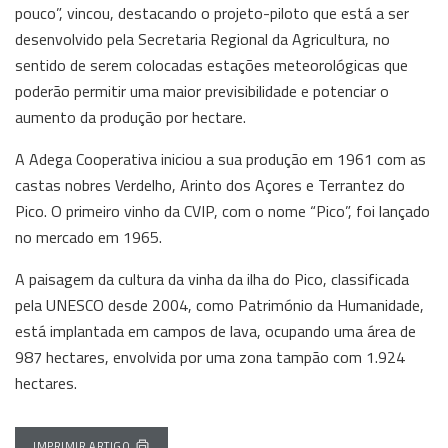
pouco”, vincou, destacando o projeto-piloto que está a ser
desenvolvido pela Secretaria Regional da Agricultura, no
sentido de serem colocadas estações meteorológicas que
poderão permitir uma maior previsibilidade e potenciar o
aumento da produção por hectare.
A Adega Cooperativa iniciou a sua produção em 1961 com as
castas nobres Verdelho, Arinto dos Açores e Terrantez do
Pico. O primeiro vinho da CVIP, com o nome “Pico”, foi lançado
no mercado em 1965.
A paisagem da cultura da vinha da ilha do Pico, classificada
pela UNESCO desde 2004, como Património da Humanidade,
está implantada em campos de lava, ocupando uma área de
987 hectares, envolvida por uma zona tampão com 1.924
hectares.
IMPRIMIR ARTIGO