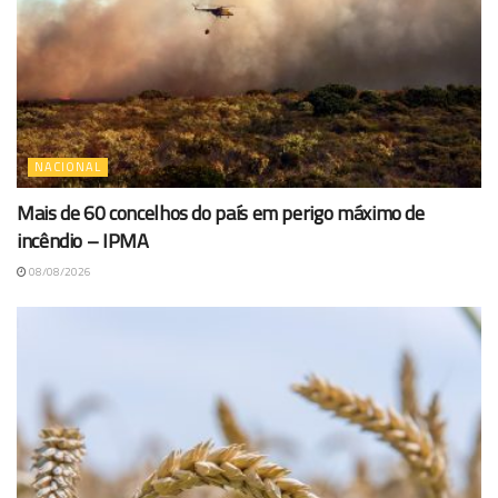
NACIONAL
Mais de 60 concelhos do país em perigo máximo de
incêndio – IPMA
08/08/2026