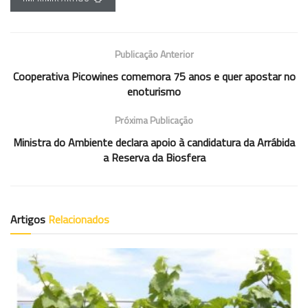
Publicação Anterior
Cooperativa Picowines comemora 75 anos e quer apostar no
enoturismo
Próxima Publicação
Ministra do Ambiente declara apoio à candidatura da Arrábida
a Reserva da Biosfera
Artigos
Relacionados