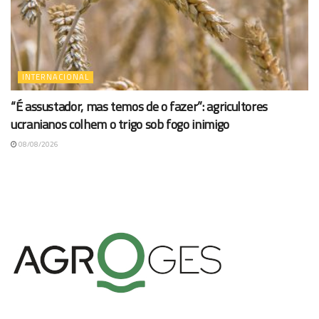
INTERNACIONAL
“É assustador, mas temos de o fazer”: agricultores
ucranianos colhem o trigo sob fogo inimigo
08/08/2026