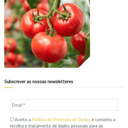
Subscrever as nossas newsletteres
Aceito a
Política de Proteção de Dados
e consinto a
recolha e tratamento de dados pessoais para as