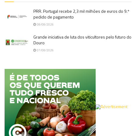
PRR. Portugal recebe 2,3 mil milhões de euros do 9.º
pedido de pagamento
08/08/2026
Grande iniciativa de luta dos viticultores pelo futuro do
Douro
07/08/2026