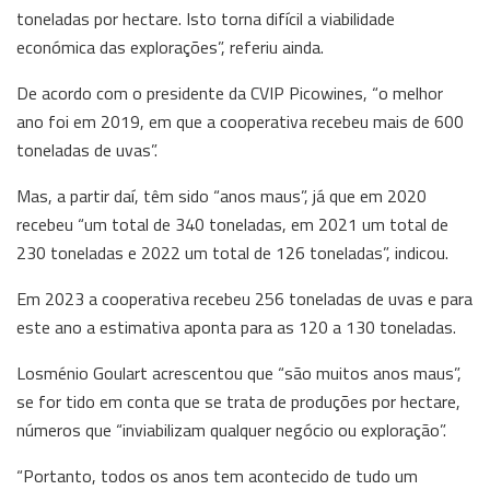
toneladas por hectare. Isto torna difícil a viabilidade
económica das explorações”, referiu ainda.
De acordo com o presidente da CVIP Picowines, “o melhor
ano foi em 2019, em que a cooperativa recebeu mais de 600
toneladas de uvas”.
Mas, a partir daí, têm sido “anos maus”, já que em 2020
recebeu “um total de 340 toneladas, em 2021 um total de
230 toneladas e 2022 um total de 126 toneladas”, indicou.
Em 2023 a cooperativa recebeu 256 toneladas de uvas e para
este ano a estimativa aponta para as 120 a 130 toneladas.
Losménio Goulart acrescentou que “são muitos anos maus”,
se for tido em conta que se trata de produções por hectare,
números que “inviabilizam qualquer negócio ou exploração”.
“Portanto, todos os anos tem acontecido de tudo um