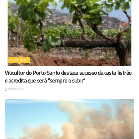
NACIONAL
Viticultor do Porto Santo destaca sucesso da casta listrão
e acredita que será “sempre a subir”
08/08/2026