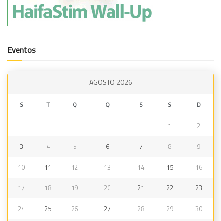
Eventos
AGOSTO 2026
S
T
Q
Q
S
S
D
1
2
3
4
5
6
7
8
9
10
11
12
13
14
15
16
17
18
19
20
21
22
23
24
25
26
27
28
29
30