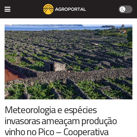
Meteorologia e espécies
invasoras ameaçam produção
vinho no Pico – Cooperativa