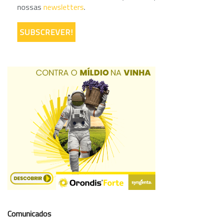
nossas
newsletters
.
Comunicados