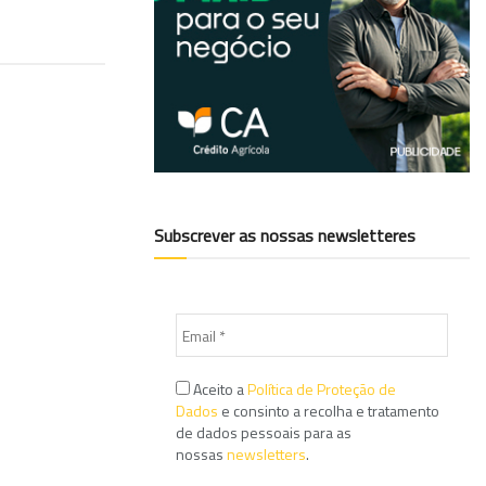
Subscrever as nossas newsletteres
Aceito a
Política de Proteção de
Dados
e consinto a recolha e tratamento
de dados pessoais para as
nossas
newsletters
.