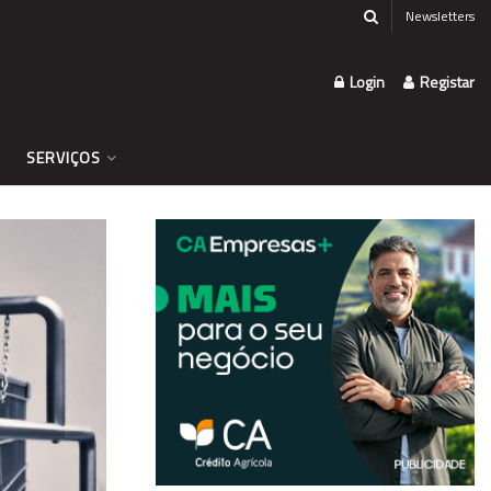
Newsletters
Login
Registar
SERVIÇOS