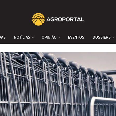
DAS
NOTÍCIAS
OPINIÃO
EVENTOS
DOSSIERS