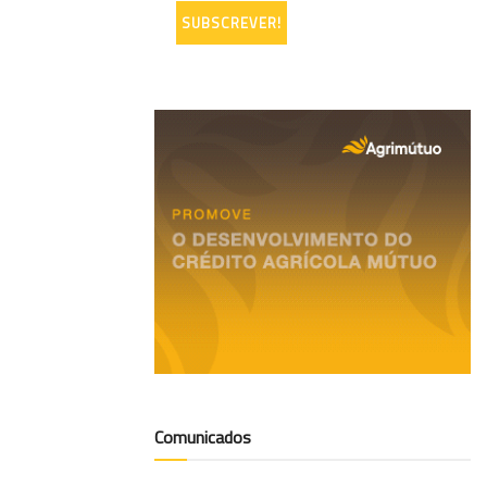
Comunicados