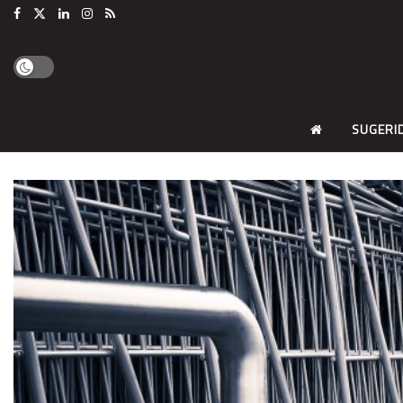
SUGERI