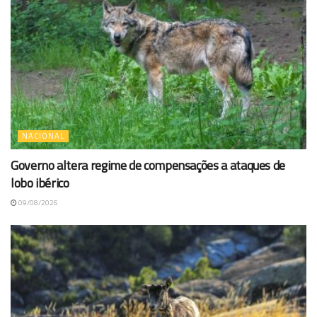
NACIONAL
Governo altera regime de compensações a ataques de
lobo ibérico
09/08/2026