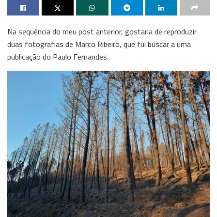
Na sequência do meu post anterior, gostaria de reproduzir
duas fotografias de Marco Ribeiro, que fui buscar a uma
publicação do Paulo Fernandes.