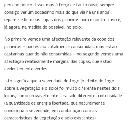
percebo pouco disso, mas à força de tanto ouvir, sempre
consigo ver um bocadinho mais do que via há uns anos),
repare-se bem nas copas dos pinheiros num e noutro caso e,
já agora, na medida do possível, no solo.
No primeiro vemos uma afectação relevante da copa dos
pinheiros – não estão totalmente consumidas, mas estão
castanhas quando não consumidas – no segundo vemos uma
afectação relativamente marginal das copas, que estão
evidentemente verdes.
Isto significa que a severidade do fogo (o efeito do fogo
sobre a vegetação e o solo) foi muito diferente nestes dois
locais, como provavelmente terá sido diferente a intensidade
(a quantidade de energia libertada, que naturalmente
condiciona a severidade, em combinação com as
características da vegetação e solo existentes).