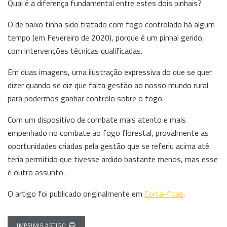
Qual é a diferença fundamental entre estes dois pinhais?
O de baixo tinha sido tratado com fogo controlado há algum
tempo (em Fevereiro de 2020), porque é um pinhal gerido,
com intervenções técnicas qualificadas.
Em duas imagens, uma ilustração expressiva do que se quer
dizer quando se diz que falta gestão ao nosso mundo rural
para podermos ganhar controlo sobre o fogo.
Com um dispositivo de combate mais atento e mais
empenhado no combate ao fogo florestal, provalmente as
oportunidades criadas pela gestão que se referiu acima até
teria permitido que tivesse ardido bastante menos, mas esse
é outro assunto.
O artigo foi publicado originalmente em
Corta-fitas
.
IMPRIMIR ARTIGO