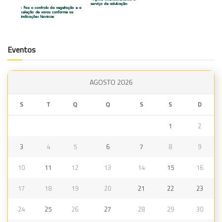
Eventos
AGOSTO 2026
S
T
Q
Q
S
S
D
1
2
3
4
5
6
7
8
9
10
11
12
13
14
15
16
17
18
19
20
21
22
23
24
25
26
27
28
29
30