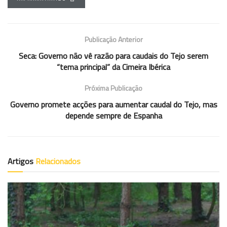
Publicação Anterior
Seca: Governo não vê razão para caudais do Tejo serem
“tema principal” da Cimeira Ibérica
Próxima Publicação
Governo promete acções para aumentar caudal do Tejo, mas
depende sempre de Espanha
Artigos
Relacionados