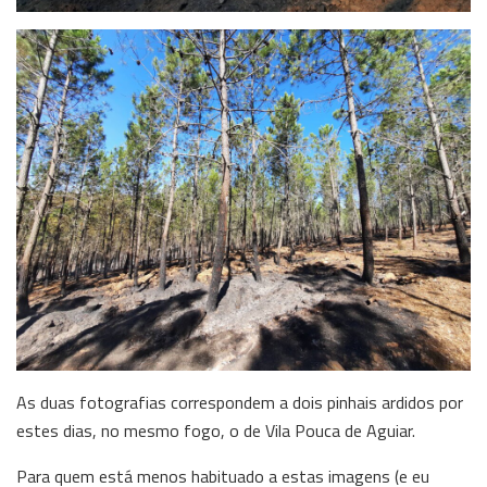
As duas fotografias correspondem a dois pinhais ardidos por
estes dias, no mesmo fogo, o de Vila Pouca de Aguiar.
Para quem está menos habituado a estas imagens (e eu