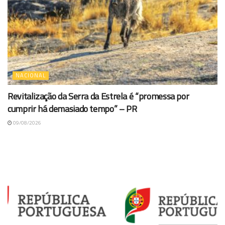
NACIONAL
Revitalização da Serra da Estrela é “promessa por
cumprir há demasiado tempo” – PR
09/08/2026