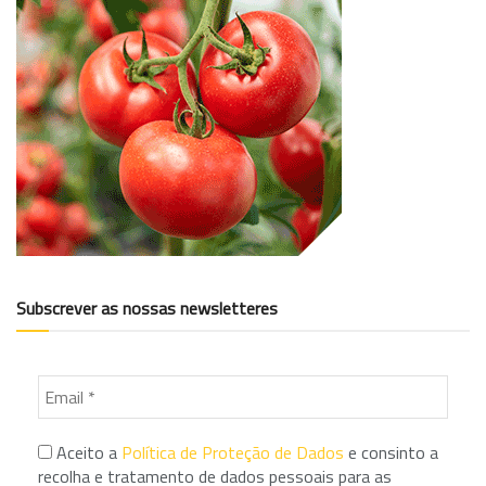
Subscrever as nossas newsletteres
Aceito a
Política de Proteção de Dados
e consinto a
recolha e tratamento de dados pessoais para as