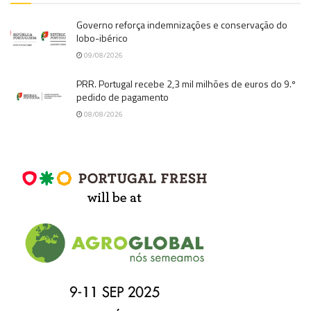
Governo reforça indemnizações e conservação do
lobo-ibérico
09/08/2026
PRR. Portugal recebe 2,3 mil milhões de euros do 9.º
pedido de pagamento
08/08/2026