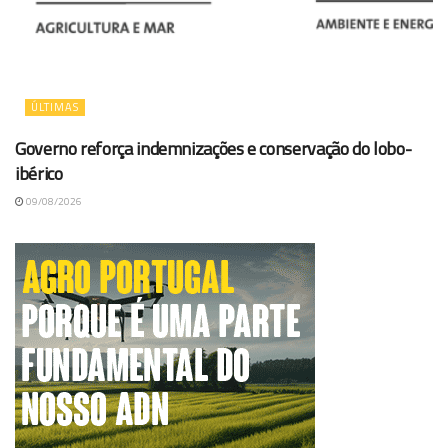
ÚLTIMAS
Governo reforça indemnizações e conservação do lobo-
ibérico
09/08/2026