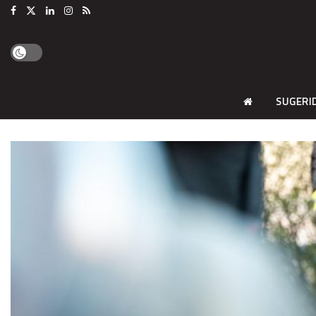
SUGERI