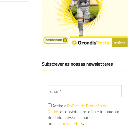
Subscrever as nossas newsletteres
Aceito a
Política de Proteção de
Dados
e consinto a recolha e tratamento
de dados pessoais para as
nossas
newsletters
.