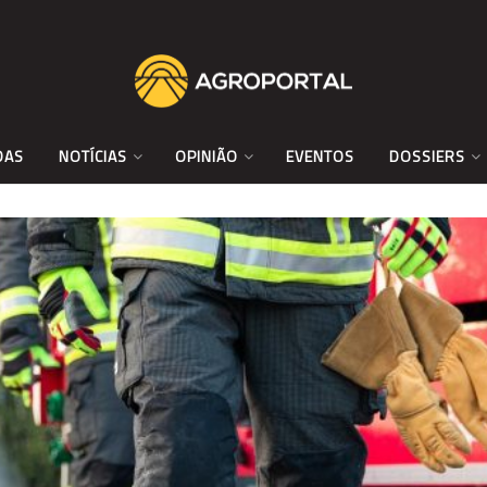
DAS
NOTÍCIAS
OPINIÃO
EVENTOS
DOSSIERS