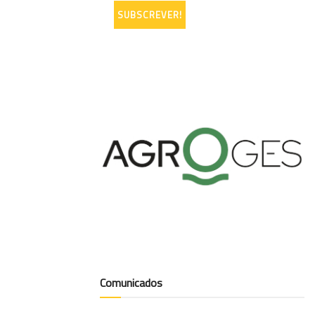
Comunicados