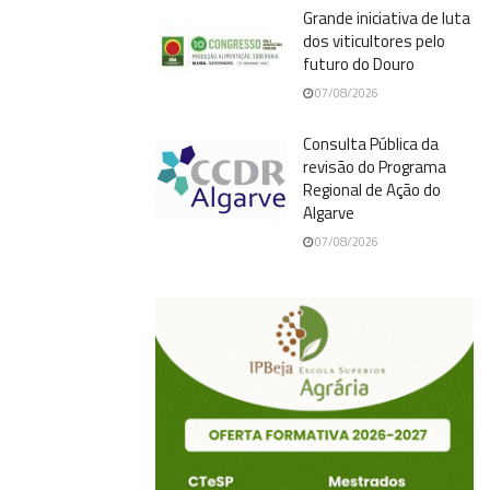
Grande iniciativa de luta
dos viticultores pelo
futuro do Douro
07/08/2026
Consulta Pública da
revisão do Programa
Regional de Ação do
Algarve
07/08/2026