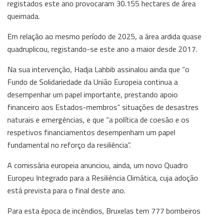
registados este ano provocaram 30.155 hectares de área
queimada.
Em relação ao mesmo período de 2025, a área ardida quase
quadruplicou, registando-se este ano a maior desde 2017.
Na sua intervenção, Hadja Lahbib assinalou ainda que “o
Fundo de Solidariedade da União Europeia continua a
desempenhar um papel importante, prestando apoio
financeiro aos Estados-membros” situações de desastres
naturais e emergências, e que “a política de coesão e os
respetivos financiamentos desempenham um papel
fundamental no reforço da resiliência”.
A comissária europeia anunciou, ainda, um novo Quadro
Europeu Integrado para a Resiliência Climática, cuja adoção
está prevista para o final deste ano.
Para esta época de incêndios, Bruxelas tem 777 bombeiros