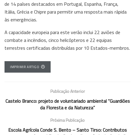
de 14 países destacados em Portugal, Espanha, França,
Itália, Grécia e Chipre para permitir uma resposta mais rápida
às emergências.
A capacidade europeia para este verão inclui 22 aviões de
combate a incêndios, cinco helicópteros e 22 equipas
terrestres certificadas distribuídas por 10 Estados-membros.
IMPRIMIR ARTIGO
Publicação Anterior
Castelo Branco: projeto de voluntariado ambiental “Guardiões
da Floresta e da Natureza”
Próxima Publicação
Escola Agrícola Conde S. Bento – Santo Tirso: Contributos