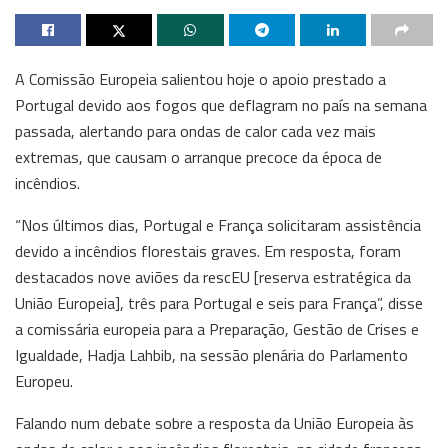
A Comissão Europeia salientou hoje o apoio prestado a
Portugal devido aos fogos que deflagram no país na semana
passada, alertando para ondas de calor cada vez mais
extremas, que causam o arranque precoce da época de
incêndios.
“Nos últimos dias, Portugal e França solicitaram assistência
devido a incêndios florestais graves. Em resposta, foram
destacados nove aviões da rescEU [reserva estratégica da
União Europeia], três para Portugal e seis para França”, disse
a comissária europeia para a Preparação, Gestão de Crises e
Igualdade, Hadja Lahbib, na sessão plenária do Parlamento
Europeu.
Falando num debate sobre a resposta da União Europeia às