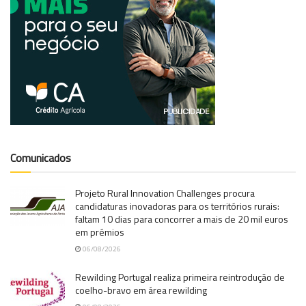
Comunicados
Projeto Rural Innovation Challenges procura
candidaturas inovadoras para os territórios rurais:
faltam 10 dias para concorrer a mais de 20 mil euros
em prémios
06/08/2026
Rewilding Portugal realiza primeira reintrodução de
coelho-bravo em área rewilding