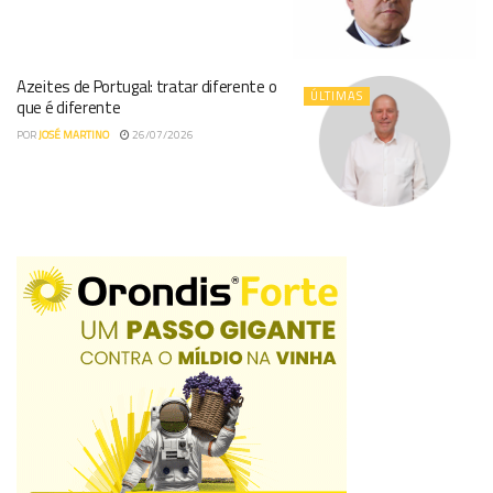
Azeites de Portugal: tratar diferente o
ÚLTIMAS
que é diferente
POR
JOSÉ MARTINO
26/07/2026