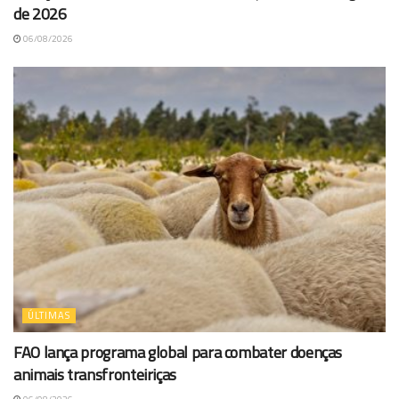
de 2026
06/08/2026
ÚLTIMAS
FAO lança programa global para combater doenças
animais transfronteiriças