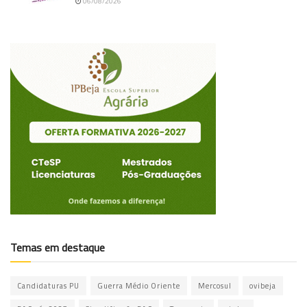
06/08/2026
Temas em destaque
Candidaturas PU
Guerra Médio Oriente
Mercosul
ovibeja