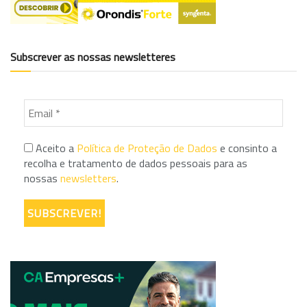
Subscrever as nossas newsletteres
Aceito a
Política de Proteção de Dados
e consinto a
recolha e tratamento de dados pessoais para as
nossas
newsletters
.