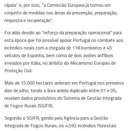
rápida” e, por isso, “a Comissão Europeia já tomou um
conjunto de medidas nas áreas da prevenção, preparação,
resposta e recuperação”.
Foi aliás devido ao “reforço da preparação operacional” para
esta época que foi possível apoiar Portugal no combate aos
incêndios rurais com a chegada de 118 bombeiros e 45
veículos de Espanha, bem como de dois aviões anfíbios
enviados por Itália, no âmbito do Mecanismo Europeu de
Proteção Civil.
Mais de 15.000 hectares arderam em Portugal nos primeiros
dias de julho, tendo a área ardida duplicado entre 01 e 05,
revelam dados provisórios do Sistema de Gestão Integrada
de Fogos Rurais (SGIFR).
Segundo o SGIFR, gerido pela Agência para a Gestão
Integrada de Fogos Rurais, os 4.592 incêndios florestais