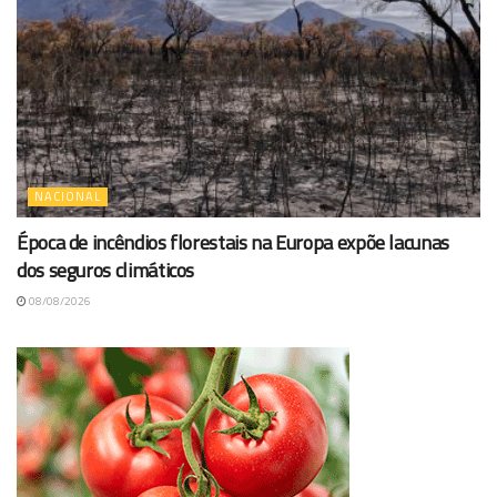
NACIONAL
Época de incêndios florestais na Europa expõe lacunas
dos seguros climáticos
08/08/2026