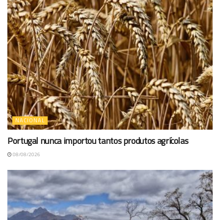
NACIONAL
Portugal nunca importou tantos produtos agrícolas
08/08/2026