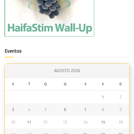
Eventos
AGOSTO 2026
S
T
Q
Q
S
S
D
1
2
3
4
5
6
7
8
9
10
11
12
13
14
15
16