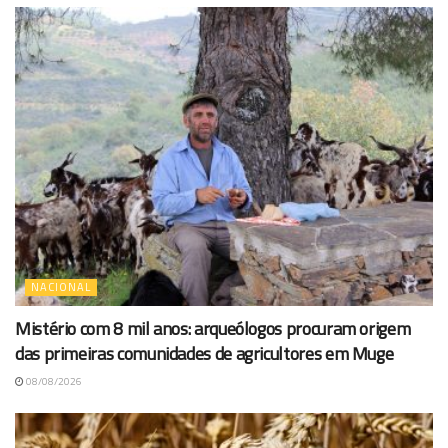
NACIONAL
Mistério com 8 mil anos: arqueólogos procuram origem
das primeiras comunidades de agricultores em Muge
08/08/2026