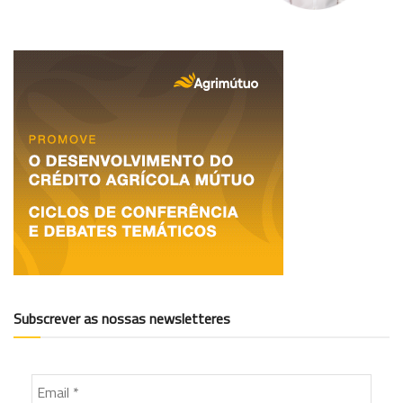
Subscrever as nossas newsletteres