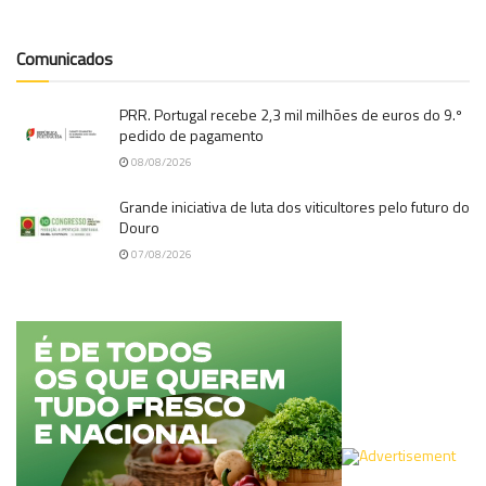
Comunicados
PRR. Portugal recebe 2,3 mil milhões de euros do 9.º
pedido de pagamento
08/08/2026
Grande iniciativa de luta dos viticultores pelo futuro do
Douro
07/08/2026