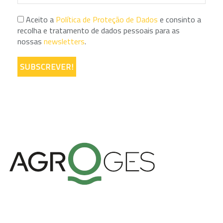
Aceito a
Política de Proteção de Dados
e consinto a
recolha e tratamento de dados pessoais para as
nossas
newsletters
.