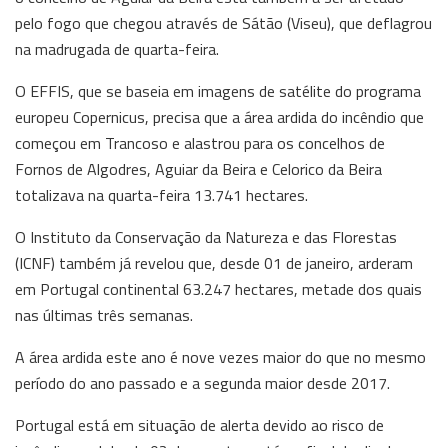
pelo fogo que chegou através de Sátão (Viseu), que deflagrou
na madrugada de quarta-feira.
O EFFIS, que se baseia em imagens de satélite do programa
europeu Copernicus, precisa que a área ardida do incêndio que
começou em Trancoso e alastrou para os concelhos de
Fornos de Algodres, Aguiar da Beira e Celorico da Beira
totalizava na quarta-feira 13.741 hectares.
O Instituto da Conservação da Natureza e das Florestas
(ICNF) também já revelou que, desde 01 de janeiro, arderam
em Portugal continental 63.247 hectares, metade dos quais
nas últimas três semanas.
A área ardida este ano é nove vezes maior do que no mesmo
período do ano passado e a segunda maior desde 2017.
Portugal está em situação de alerta devido ao risco de