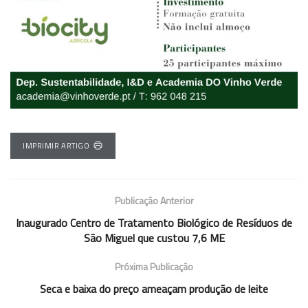
IMPRIMIR ARTIGO
Publicação Anterior
Inaugurado Centro de Tratamento Biológico de Resíduos de
São Miguel que custou 7,6 ME
Próxima Publicação
Seca e baixa do preço ameaçam produção de leite