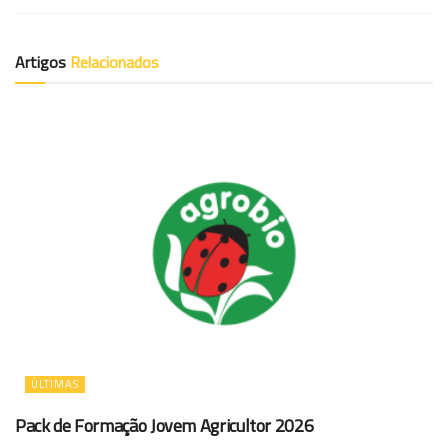
Artigos
Relacionados
ÚLTIMAS
Pack de Formação Jovem Agricultor 2026