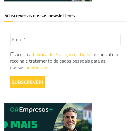
Subscrever as nossas newsletteres
Aceito a
Política de Proteção de Dados
e consinto a
recolha e tratamento de dados pessoais para as
nossas
newsletters
.