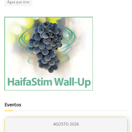
Água que Une
Eventos
AGOSTO 2026