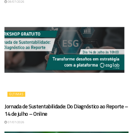
08/07/2026
ÚLTIMAS
Jornada de Sustentabilidade: Do Diagnóstico ao Reporte –
14 de julho – Online
07/07/2026