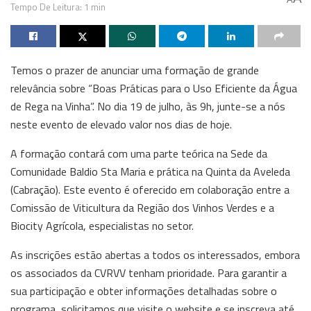
Tempo De Leitura: 1 min
Temos o prazer de anunciar uma formação de grande
relevância sobre “Boas Práticas para o Uso Eficiente da Água
de Rega na Vinha”. No dia 19 de julho, às 9h, junte-se a nós
neste evento de elevado valor nos dias de hoje.
A formação contará com uma parte teórica na Sede da
Comunidade Baldio Sta Maria e prática na Quinta da Aveleda
(Cabração). Este evento é oferecido em colaboração entre a
Comissão de Viticultura da Região dos Vinhos Verdes e a
Biocity Agrícola, especialistas no setor.
As inscrições estão abertas a todos os interessados, embora
os associados da CVRVV tenham prioridade. Para garantir a
sua participação e obter informações detalhadas sobre o
programa, solicitamos que visite o website e se inscreva até