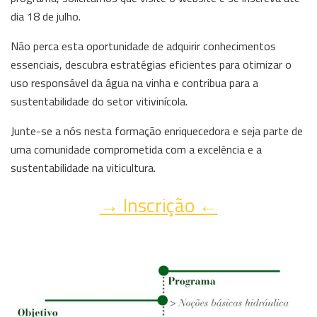
dia 18 de julho.
Não perca esta oportunidade de adquirir conhecimentos
essenciais, descubra estratégias eficientes para otimizar o
uso responsável da água na vinha e contribua para a
sustentabilidade do setor vitivinícola.
Junte-se a nós nesta formação enriquecedora e seja parte de
uma comunidade comprometida com a excelência e a
sustentabilidade na viticultura.
→ Inscrição ←