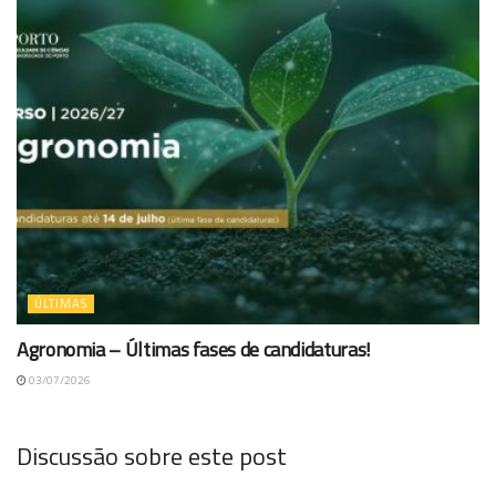
ÚLTIMAS
Agronomia – Últimas fases de candidaturas!
03/07/2026
Discussão sobre este post