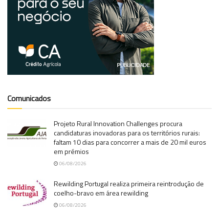
Comunicados
Projeto Rural Innovation Challenges procura
candidaturas inovadoras para os territórios rurais:
faltam 10 dias para concorrer a mais de 20 mil euros
em prémios
06/08/2026
Rewilding Portugal realiza primeira reintrodução de
coelho-bravo em área rewilding
06/08/2026