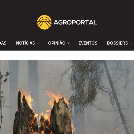
DAS
NOTÍCIAS
OPINIÃO
EVENTOS
DOSSIERS