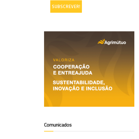
Comunicados