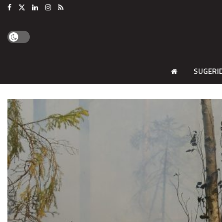
SUGERI