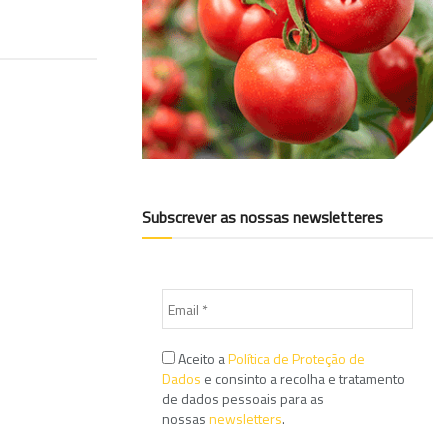
Subscrever as nossas newsletteres
Aceito a
Política de Proteção de
Dados
e consinto a recolha e tratamento
de dados pessoais para as
nossas
newsletters
.