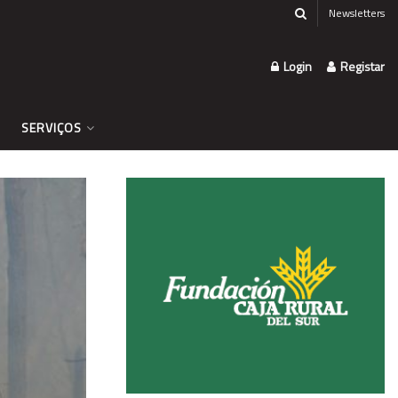
Newsletters
Login
Registar
SERVIÇOS