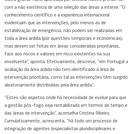
com a não existência de uma seleção das áreas a intervir. “O
conhecimento científico e a experiência internacional
evidenciam que as intervenções, pelo menos as de
estabilização de emergência, não podem ser realizadas em
toda a área ardida (por questões temporais e económicas),
mas devem ser feitas em áreas consideradas prioritárias,
face aos riscos e valores em risco existentes na sua
envolvente”, aponta. Efetivamente, descreve, “em Portugal a
avaliação da área ardida não tem identificado a área de
intervenção prioritária, como tal as intervenções têm surgido
aleatoriamente distribuídas pela área ardida”.
“Estes são aspetos onde há necessidade de evoluir para que
a gestão pós-fogo seja rentabilizada em termos de tempo e
das áreas de intervenção”, aconselha Cristina Ribeiro.
Cumulativamente, acrescenta, “há todo um processo de
integração de agentes (especialistas pluridisciplinares e