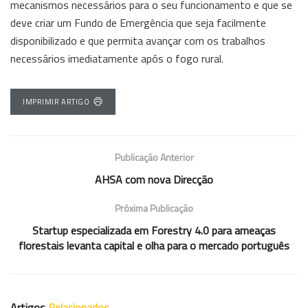
mecanismos necessários para o seu funcionamento e que se
deve criar um Fundo de Emergência que seja facilmente
disponibilizado e que permita avançar com os trabalhos
necessários imediatamente após o fogo rural.
IMPRIMIR ARTIGO
Publicação Anterior
AHSA com nova Direcção
Próxima Publicação
Startup especializada em Forestry 4.0 para ameaças
florestais levanta capital e olha para o mercado português
Artigos
Relacionados