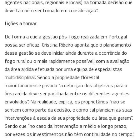
agentes nacionais, regionais e locais) na tomada decisão que
deve também ser tomado em consideração”.
Lições a tomar
De forma a que a gestão pós-fogo realizada em Portugal
possa ser eficaz, Cristina Ribeiro aponta que o planeamento
dessa gestão se deve iniciar ainda durante a ocorrência do
fogo rural ou o mais rapidamente possível, com a avaliação
da área ardida efetuada por uma equipa de especialistas
multidisciplinar. Sendo a propriedade florestal
maioritariamente privada “a definição dos objetivos para a
área ardida deve ser partilhada entre os diferentes agentes
envolvidos”. Na realidade, explica, os proprietários “não se
sentem como parte da decisão, e como tal planeiam as suas
intervenções à escala da sua propriedade ou área que gerem”.
Sendo que “no caso da intervenção a médio e longo prazo,
por vezes os investimentos não têm continuidade no tempo”.