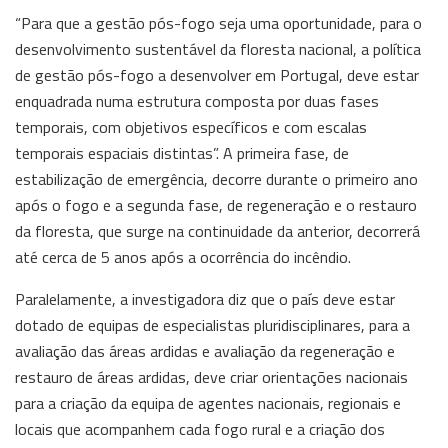
“Para que a gestão pós-fogo seja uma oportunidade, para o
desenvolvimento sustentável da floresta nacional, a política
de gestão pós-fogo a desenvolver em Portugal, deve estar
enquadrada numa estrutura composta por duas fases
temporais, com objetivos específicos e com escalas
temporais espaciais distintas”. A primeira fase, de
estabilização de emergência, decorre durante o primeiro ano
após o fogo e a segunda fase, de regeneração e o restauro
da floresta, que surge na continuidade da anterior, decorrerá
até cerca de 5 anos após a ocorrência do incêndio.
Paralelamente, a investigadora diz que o país deve estar
dotado de equipas de especialistas pluridisciplinares, para a
avaliação das áreas ardidas e avaliação da regeneração e
restauro de áreas ardidas, deve criar orientações nacionais
para a criação da equipa de agentes nacionais, regionais e
locais que acompanhem cada fogo rural e a criação dos