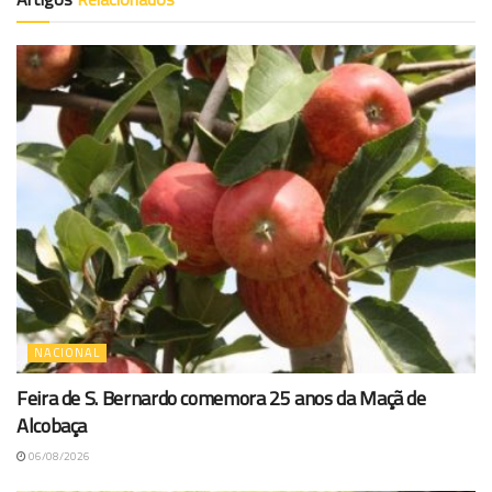
NACIONAL
Feira de S. Bernardo comemora 25 anos da Maçã de
Alcobaça
06/08/2026