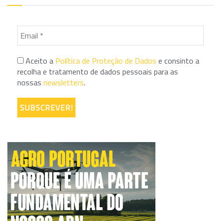
Aceito a
Política de Proteção de Dados
e consinto a
recolha e tratamento de dados pessoais para as
nossas
newsletters
.