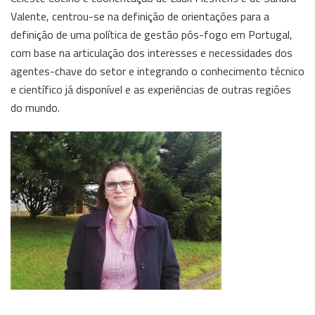
Valente, centrou-se na definição de orientações para a
definição de uma política de gestão pós-fogo em Portugal,
com base na articulação dos interesses e necessidades dos
agentes-chave do setor e integrando o conhecimento técnico
e científico já disponível e as experiências de outras regiões
do mundo.