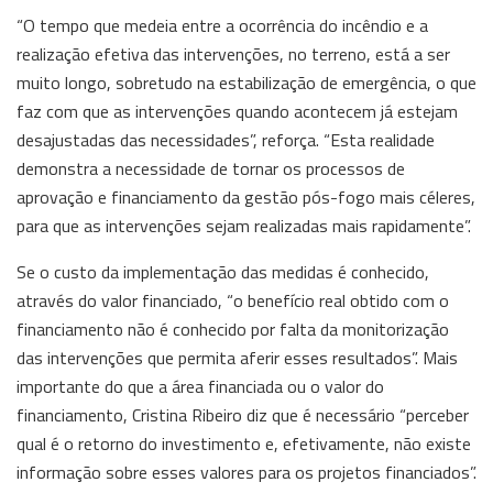
“O tempo que medeia entre a ocorrência do incêndio e a
realização efetiva das intervenções, no terreno, está a ser
muito longo, sobretudo na estabilização de emergência, o que
faz com que as intervenções quando acontecem já estejam
desajustadas das necessidades”, reforça. “Esta realidade
demonstra a necessidade de tornar os processos de
aprovação e financiamento da gestão pós-fogo mais céleres,
para que as intervenções sejam realizadas mais rapidamente”.
Se o custo da implementação das medidas é conhecido,
através do valor financiado, “o benefício real obtido com o
financiamento não é conhecido por falta da monitorização
das intervenções que permita aferir esses resultados”. Mais
importante do que a área financiada ou o valor do
financiamento, Cristina Ribeiro diz que é necessário “perceber
qual é o retorno do investimento e, efetivamente, não existe
informação sobre esses valores para os projetos financiados”.