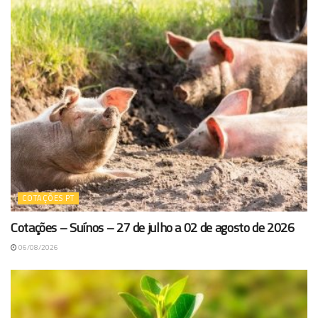
COTAÇÕES PT
Cotações – Suínos – 27 de julho a 02 de agosto de 2026
06/08/2026