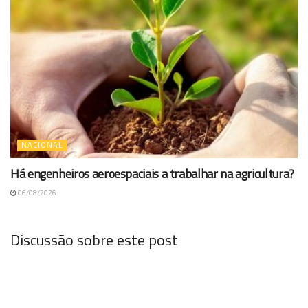
NACIONAL
Há engenheiros aeroespaciais a trabalhar na agricultura?
06/08/2026
Discussão sobre este post