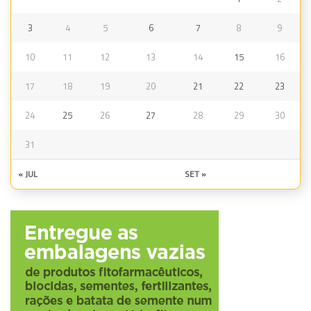
3
4
5
6
7
8
9
10
11
12
13
14
15
16
17
18
19
20
21
22
23
24
25
26
27
28
29
30
31
« JUL
SET »