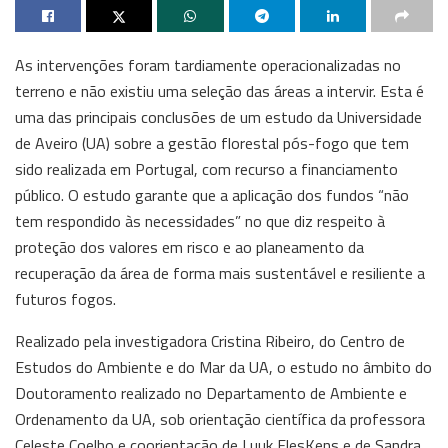
As intervenções foram tardiamente operacionalizadas no
terreno e não existiu uma seleção das áreas a intervir. Esta é
uma das principais conclusões de um estudo da Universidade
de Aveiro (UA) sobre a gestão florestal pós-fogo que tem
sido realizada em Portugal, com recurso a financiamento
público. O estudo garante que a aplicação dos fundos “não
tem respondido às necessidades” no que diz respeito à
proteção dos valores em risco e ao planeamento da
recuperação da área de forma mais sustentável e resiliente a
futuros fogos.
Realizado pela investigadora Cristina Ribeiro, do Centro de
Estudos do Ambiente e do Mar da UA, o estudo no âmbito do
Doutoramento realizado no Departamento de Ambiente e
Ordenamento da UA, sob orientação científica da professora
Celeste Coelho e coorientação de Luuk FlesKens e de Sandra