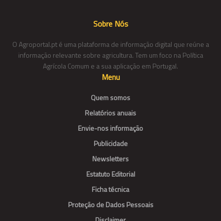
Sobre Nós
O Agroportal.pt é uma plataforma de informação digital que reúne a
informação relevante sobre agricultura. Tem um foco na Política
Agrícola Comum e a sua aplicação em Portugal.
Menu
Quem somos
Relatórios anuais
Envie-nos informação
Publicidade
Newsletters
Estatuto Editorial
Ficha técnica
Proteção de Dados Pessoais
Disclaimer