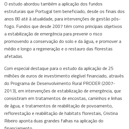
O estudo abordou também a aplicação dos fundos
estruturais que Portugal tem beneficiado, desde os finais dos
anos 80 até à atualidade, para intervenções de gestão pós-
fogo. Fundos que desde 2007 têm como principais objetivos
a estabilização de emergência para prevenir o risco
promovendo a conservação do solo e da água, e promover a
médio e longo a regeneração e o restauro das florestas
afetadas.
Com especial destaque para o estudo da aplicação de 25
milhões de euros de investimento elegível financiado, através
do Programa de Desenvolvimento Rural PRODER (2007-
2013), em intervenções de estabilização de emergência, que
consistiram em tratamentos de encostas, caminhos e linhas
de água, e tratamentos de reabilitação de povoamento,
reflorestação e reabilitação de habitats florestais, Cristina
Ribeiro aponta duas grandes falhas na aplicação do
financiamento.