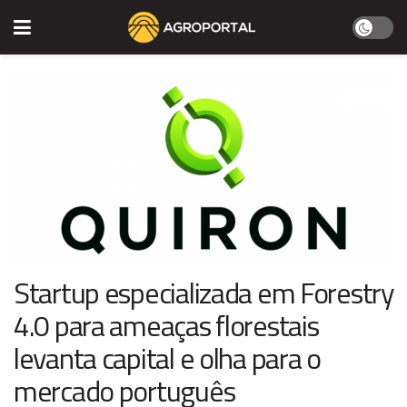
Startup especializada em Forestry
4.0 para ameaças florestais
levanta capital e olha para o
mercado português