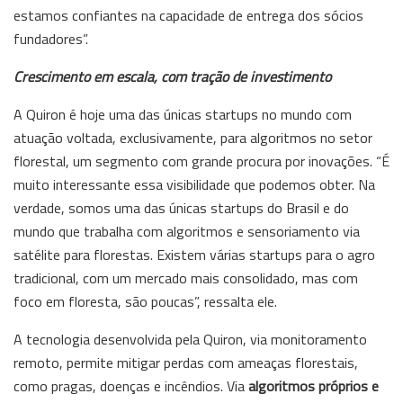
estamos confiantes na capacidade de entrega dos sócios
fundadores”.
Crescimento em escala, com tração de investimento
A Quiron é hoje uma das únicas startups no mundo com
atuação voltada, exclusivamente, para algoritmos no setor
florestal, um segmento com grande procura por inovações. “É
muito interessante essa visibilidade que podemos obter. Na
verdade, somos uma das únicas startups do Brasil e do
mundo que trabalha com algoritmos e sensoriamento via
satélite para florestas. Existem várias startups para o agro
tradicional, com um mercado mais consolidado, mas com
foco em floresta, são poucas”, ressalta ele.
A tecnologia desenvolvida pela Quiron, via monitoramento
remoto, permite mitigar perdas com ameaças florestais,
como pragas, doenças e incêndios. Via
algoritmos próprios e