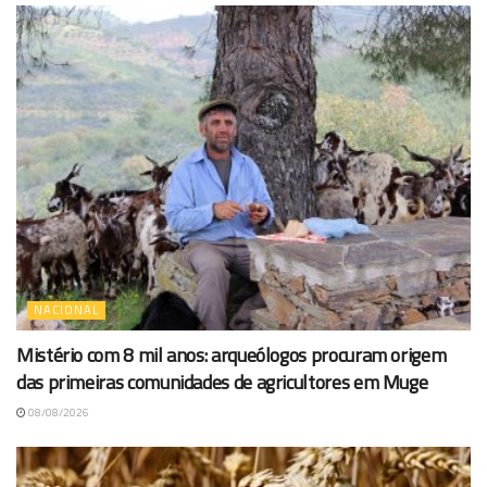
NACIONAL
Mistério com 8 mil anos: arqueólogos procuram origem
das primeiras comunidades de agricultores em Muge
08/08/2026