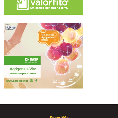
Sobre Nós