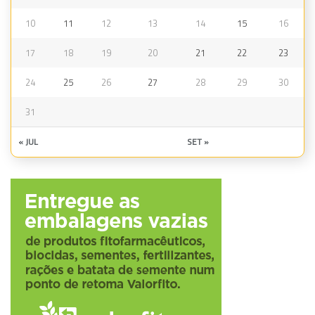
10
11
12
13
14
15
16
17
18
19
20
21
22
23
24
25
26
27
28
29
30
31
« JUL
SET »