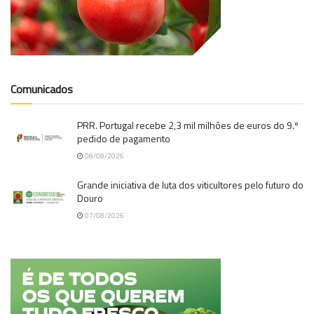
Comunicados
PRR. Portugal recebe 2,3 mil milhões de euros do 9.º
pedido de pagamento
08/08/2026
Grande iniciativa de luta dos viticultores pelo futuro do
Douro
07/08/2026