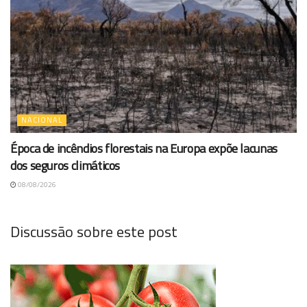
NACIONAL
Época de incêndios florestais na Europa expõe lacunas
dos seguros climáticos
08/08/2026
Discussão sobre este post