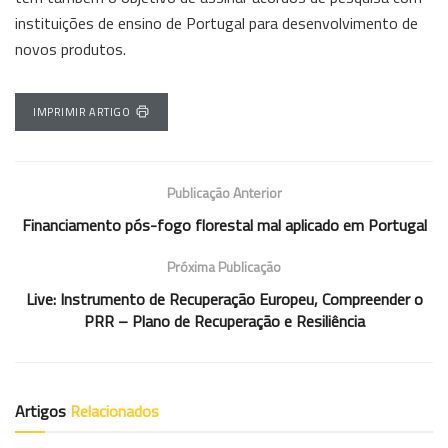
instituições de ensino de Portugal para desenvolvimento de
novos produtos.
IMPRIMIR ARTIGO
Publicação Anterior
Financiamento pós-fogo florestal mal aplicado em Portugal
Próxima Publicação
Live: Instrumento de Recuperação Europeu, Compreender o
PRR – Plano de Recuperação e Resiliência
Artigos
Relacionados