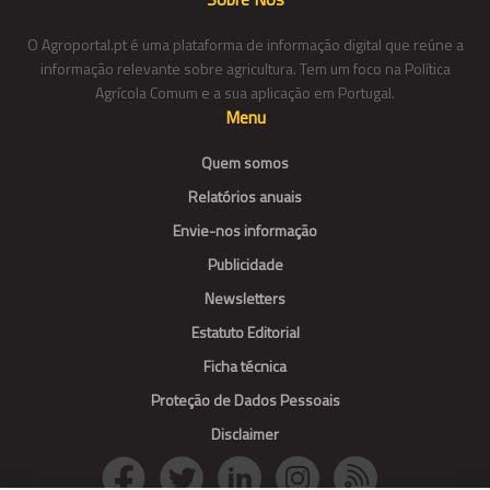
O Agroportal.pt é uma plataforma de informação digital que reúne a
informação relevante sobre agricultura. Tem um foco na Política
Agrícola Comum e a sua aplicação em Portugal.
Menu
Quem somos
Relatórios anuais
Envie-nos informação
Publicidade
Newsletters
Estatuto Editorial
Ficha técnica
Proteção de Dados Pessoais
Disclaimer