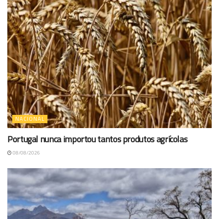
NACIONAL
Portugal nunca importou tantos produtos agrícolas
08/08/2026