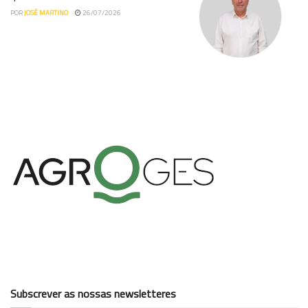
POR
JOSÉ MARTINO
26/07/2026
Subscrever as nossas newsletteres