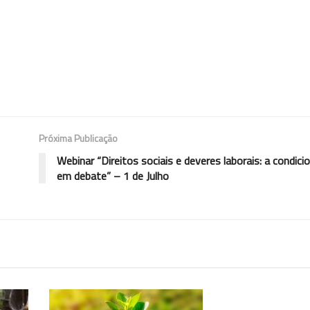
Próxima Publicação
Webinar “Direitos sociais e deveres laborais: a condicio
em debate” – 1 de Julho