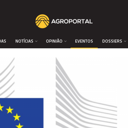
DAS
NOTÍCIAS
OPINIÃO
EVENTOS
DOSSIERS