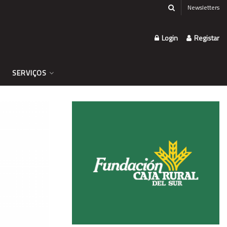
Newsletters
Login
Registar
SERVIÇOS