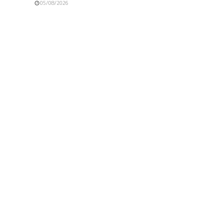
05/08/2026