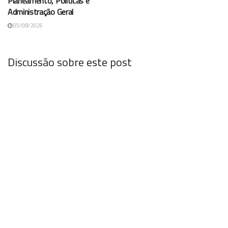
Planeamento, Políticas e
Administração Geral
05/08/2026
Discussão sobre este post