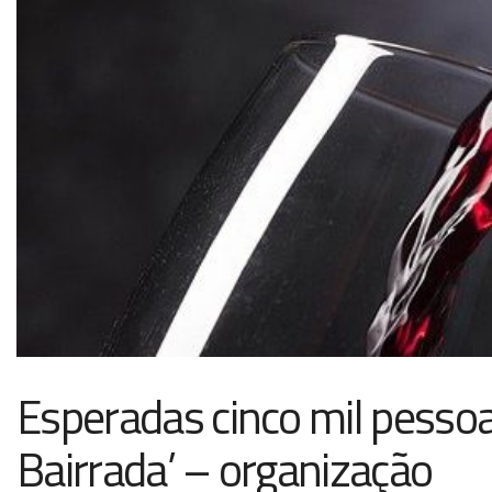
Esperadas cinco mil pessoa
Bairrada’ – organização