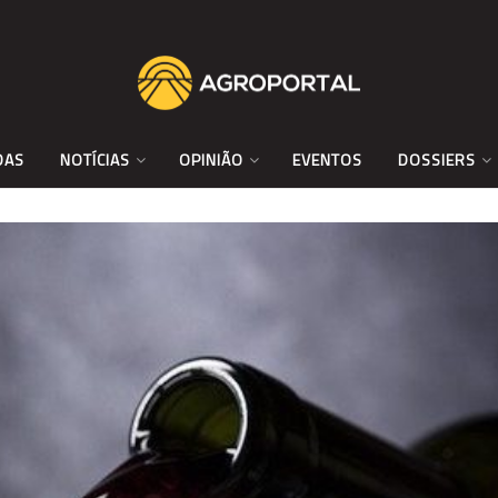
DAS
NOTÍCIAS
OPINIÃO
EVENTOS
DOSSIERS