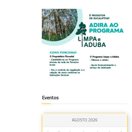
Eventos
AGOSTO 2026