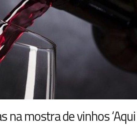
s na mostra de vinhos ‘Aqui