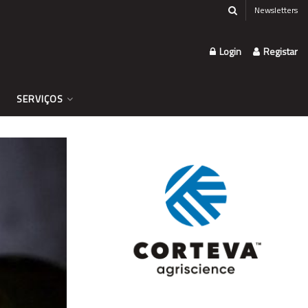
Newsletters
Login
Registar
SERVIÇOS