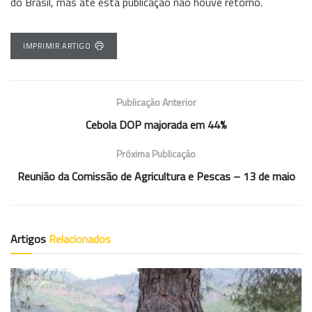
do Brasil, mas até esta publicação não houve retorno.
IMPRIMIR ARTIGO
Publicação Anterior
Cebola DOP majorada em 44%
Próxima Publicação
Reunião da Comissão de Agricultura e Pescas – 13 de maio
Artigos
Relacionados