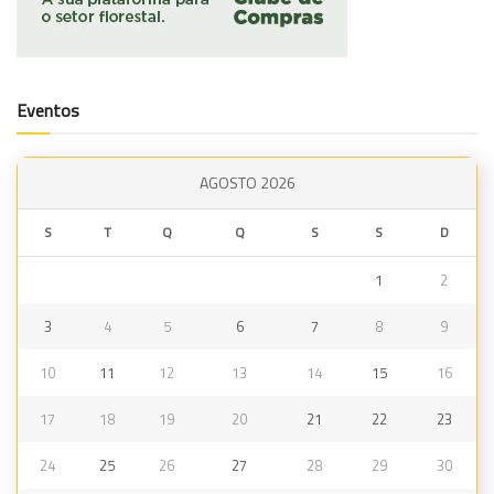
Eventos
AGOSTO 2026
S
T
Q
Q
S
S
D
1
2
3
4
5
6
7
8
9
10
11
12
13
14
15
16
17
18
19
20
21
22
23
24
25
26
27
28
29
30