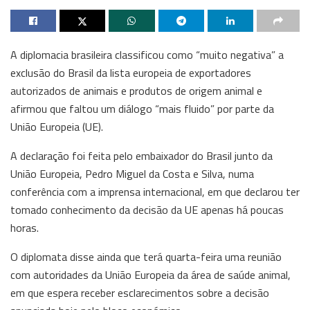
A diplomacia brasileira classificou como “muito negativa” a
exclusão do Brasil da lista europeia de exportadores
autorizados de animais e produtos de origem animal e
afirmou que faltou um diálogo “mais fluido” por parte da
União Europeia (UE).
A declaração foi feita pelo embaixador do Brasil junto da
União Europeia, Pedro Miguel da Costa e Silva, numa
conferência com a imprensa internacional, em que declarou ter
tomado conhecimento da decisão da UE apenas há poucas
horas.
O diplomata disse ainda que terá quarta-feira uma reunião
com autoridades da União Europeia da área de saúde animal,
em que espera receber esclarecimentos sobre a decisão