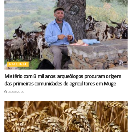
NACIONAL
Mistério com 8 mil anos: arqueólogos procuram origem
das primeiras comunidades de agricultores em Muge
08/08/2026