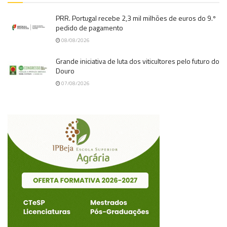
PRR. Portugal recebe 2,3 mil milhões de euros do 9.º
pedido de pagamento
08/08/2026
Grande iniciativa de luta dos viticultores pelo futuro do
Douro
07/08/2026