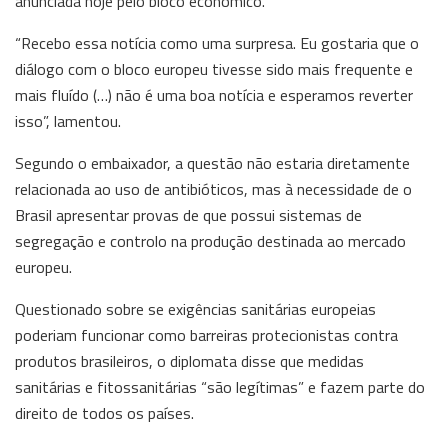
anunciada hoje pelo bloco económico.
“Recebo essa notícia como uma surpresa. Eu gostaria que o
diálogo com o bloco europeu tivesse sido mais frequente e
mais fluído (…) não é uma boa notícia e esperamos reverter
isso”, lamentou.
Segundo o embaixador, a questão não estaria diretamente
relacionada ao uso de antibióticos, mas à necessidade de o
Brasil apresentar provas de que possui sistemas de
segregação e controlo na produção destinada ao mercado
europeu.
Questionado sobre se exigências sanitárias europeias
poderiam funcionar como barreiras protecionistas contra
produtos brasileiros, o diplomata disse que medidas
sanitárias e fitossanitárias “são legítimas” e fazem parte do
direito de todos os países.