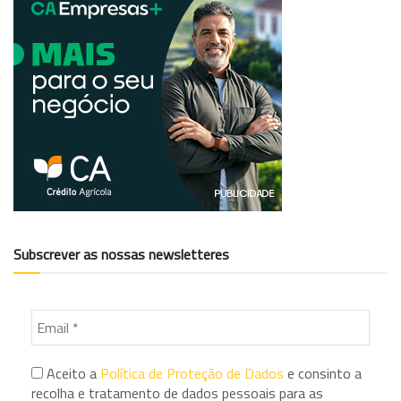
Subscrever as nossas newsletteres
Aceito a
Política de Proteção de Dados
e consinto a
recolha e tratamento de dados pessoais para as