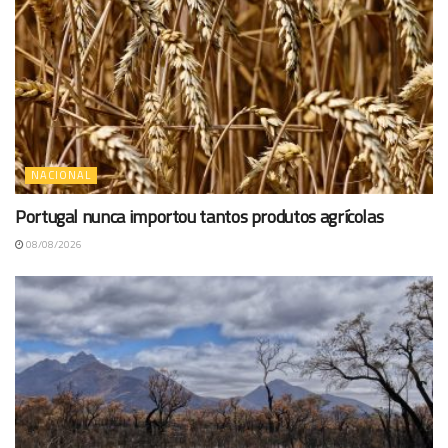
NACIONAL
Portugal nunca importou tantos produtos agrícolas
08/08/2026