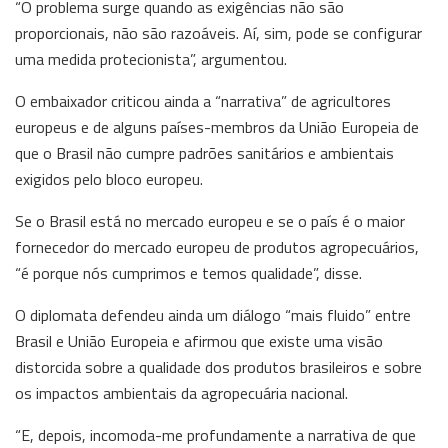
“O problema surge quando as exigências não são
proporcionais, não são razoáveis. Aí, sim, pode se configurar
uma medida protecionista”, argumentou.
O embaixador criticou ainda a “narrativa” de agricultores
europeus e de alguns países-membros da União Europeia de
que o Brasil não cumpre padrões sanitários e ambientais
exigidos pelo bloco europeu.
Se o Brasil está no mercado europeu e se o país é o maior
fornecedor do mercado europeu de produtos agropecuários,
“é porque nós cumprimos e temos qualidade”, disse.
O diplomata defendeu ainda um diálogo “mais fluido” entre
Brasil e União Europeia e afirmou que existe uma visão
distorcida sobre a qualidade dos produtos brasileiros e sobre
os impactos ambientais da agropecuária nacional.
“E, depois, incomoda-me profundamente a narrativa de que