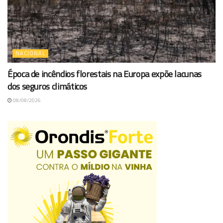
NACIONAL
Época de incêndios florestais na Europa expõe lacunas
dos seguros climáticos
08/08/2026