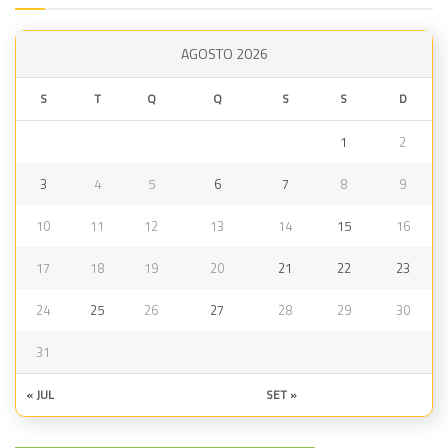
AGOSTO 2026
S
T
Q
Q
S
S
D
1
2
3
4
5
6
7
8
9
10
11
12
13
14
15
16
17
18
19
20
21
22
23
24
25
26
27
28
29
30
31
« JUL
SET »