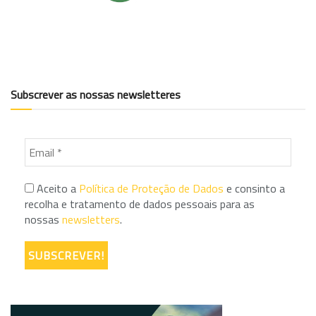
Subscrever as nossas newsletteres
Aceito a
Política de Proteção de Dados
e consinto a
recolha e tratamento de dados pessoais para as
nossas
newsletters
.