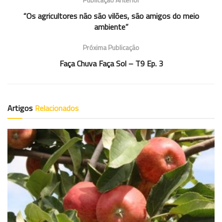
“Os agricultores não são vilões, são amigos do meio
ambiente”
Próxima Publicação
Faça Chuva Faça Sol – T9 Ep. 3
Artigos
Relacionados