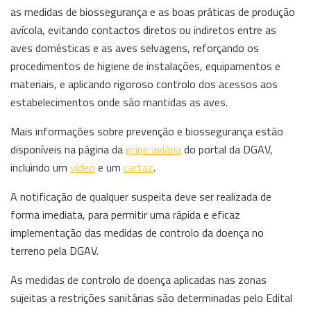
as medidas de biossegurança e as boas práticas de produção
avícola, evitando contactos diretos ou indiretos entre as
aves domésticas e as aves selvagens, reforçando os
procedimentos de higiene de instalações, equipamentos e
materiais, e aplicando rigoroso controlo dos acessos aos
estabelecimentos onde são mantidas as aves.
Mais informações sobre prevenção e biossegurança estão
disponíveis na página da
gripe aviária
do portal da DGAV,
incluindo um
vídeo
e um
cartaz
.
A notificação de qualquer suspeita deve ser realizada de
forma imediata, para permitir uma rápida e eficaz
implementação das medidas de controlo da doença no
terreno pela DGAV.
As medidas de controlo de doença aplicadas nas zonas
sujeitas a restrições sanitárias são determinadas pelo Edital