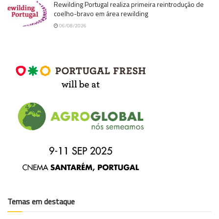
Rewilding Portugal realiza primeira reintrodução de
coelho-bravo em área rewilding
06/08/2026
Temas em destaque