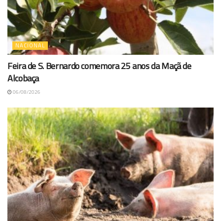
NACIONAL
Feira de S. Bernardo comemora 25 anos da Maçã de
Alcobaça
06/08/2026