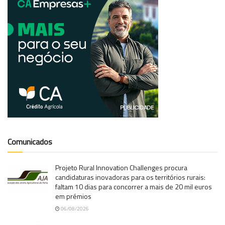
Comunicados
Projeto Rural Innovation Challenges procura
candidaturas inovadoras para os territórios rurais:
faltam 10 dias para concorrer a mais de 20 mil euros
em prémios
06/08/2026