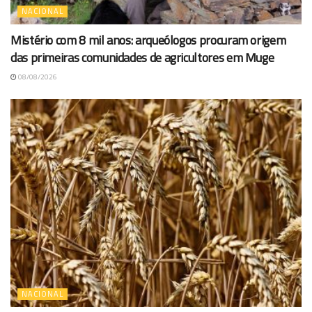
NACIONAL
Mistério com 8 mil anos: arqueólogos procuram origem
das primeiras comunidades de agricultores em Muge
08/08/2026
NACIONAL