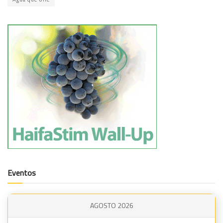
Eventos
AGOSTO 2026