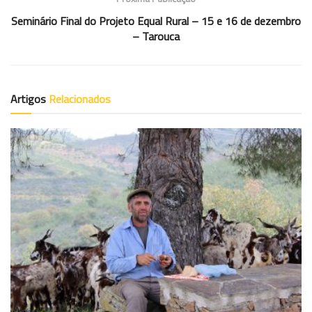
Seminário Final do Projeto Equal Rural – 15 e 16 de dezembro
– Tarouca
Artigos
Relacionados