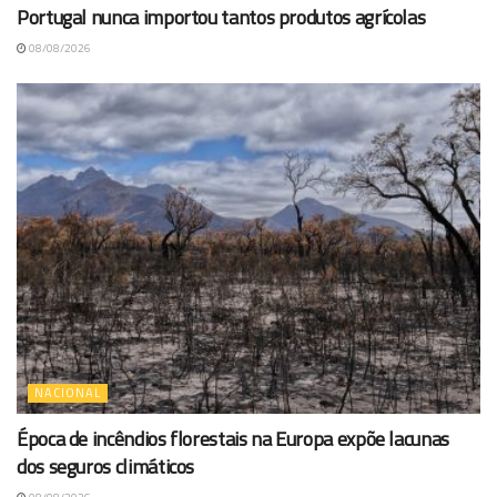
Portugal nunca importou tantos produtos agrícolas
08/08/2026
NACIONAL
Época de incêndios florestais na Europa expõe lacunas
dos seguros climáticos