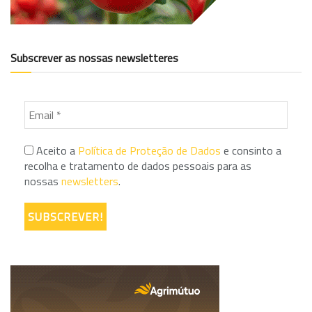
Subscrever as nossas newsletteres
Aceito a
Política de Proteção de Dados
e consinto a
recolha e tratamento de dados pessoais para as
nossas
newsletters
.