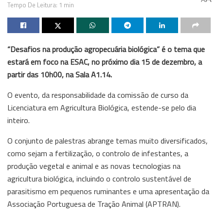
Tempo De Leitura: 1 min
“Desafios na produção agropecuária biológica” é o tema que
estará em foco na ESAC, no próximo dia 15 de dezembro, a
partir das 10h00, na Sala A1.14.
O evento, da responsabilidade da comissão de curso da
Licenciatura em Agricultura Biológica, estende-se pelo dia
inteiro.
O conjunto de palestras abrange temas muito diversificados,
como sejam a fertilização, o controlo de infestantes, a
produção vegetal e animal e as novas tecnologias na
agricultura biológica, incluindo o controlo sustentável de
parasitismo em pequenos ruminantes e uma apresentação da
Associação Portuguesa de Tração Animal (APTRAN).