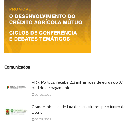
Comunicados
PRR. Portugal recebe 2,3 mil milhões de euros do 9.º
pedido de pagamento
08/08/2026
Grande iniciativa de luta dos viticultores pelo futuro do
Douro
07/08/2026