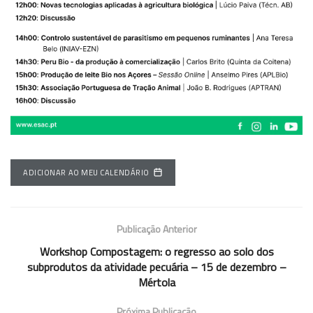
ADICIONAR AO MEU CALENDÁRIO
Publicação Anterior
Workshop Compostagem: o regresso ao solo dos
subprodutos da atividade pecuária – 15 de dezembro –
Mértola
Próxima Publicação