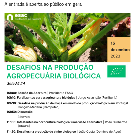
A entrada é aberta ao público em geral.