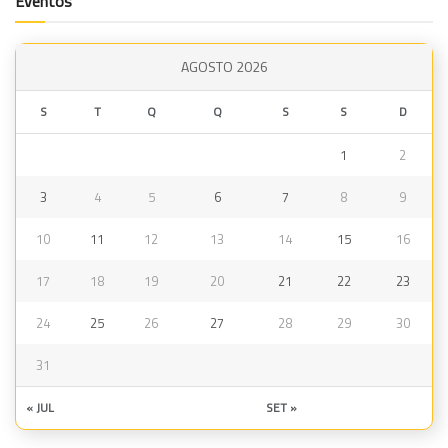
Eventos
AGOSTO 2026
S
T
Q
Q
S
S
D
1
2
3
4
5
6
7
8
9
10
11
12
13
14
15
16
17
18
19
20
21
22
23
24
25
26
27
28
29
30
31
« JUL
SET »