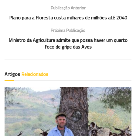
Publicação Anterior
Plano para a Floresta custa milhares de milhões até 2040
Próxima Publicação
Ministro da Agricultura admite que possa haver um quarto
foco de gripe das Aves
Artigos
Relacionados