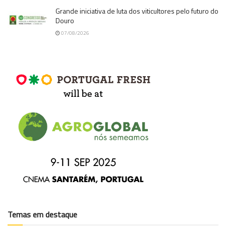
Grande iniciativa de luta dos viticultores pelo futuro do
Douro
07/08/2026
Temas em destaque