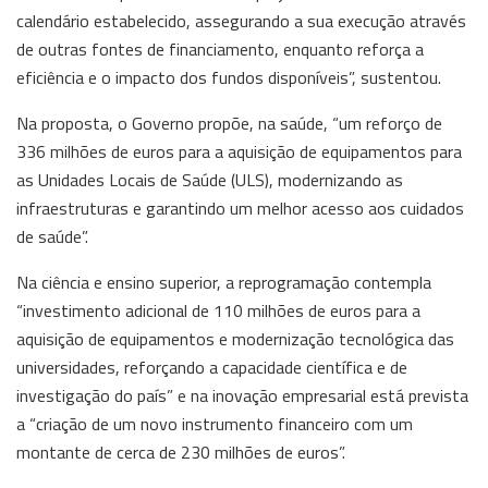
calendário estabelecido, assegurando a sua execução através
de outras fontes de financiamento, enquanto reforça a
eficiência e o impacto dos fundos disponíveis”, sustentou.
Na proposta, o Governo propõe, na saúde, “um reforço de
336 milhões de euros para a aquisição de equipamentos para
as Unidades Locais de Saúde (ULS), modernizando as
infraestruturas e garantindo um melhor acesso aos cuidados
de saúde”.
Na ciência e ensino superior, a reprogramação contempla
“investimento adicional de 110 milhões de euros para a
aquisição de equipamentos e modernização tecnológica das
universidades, reforçando a capacidade científica e de
investigação do país” e na inovação empresarial está prevista
a “criação de um novo instrumento financeiro com um
montante de cerca de 230 milhões de euros”.