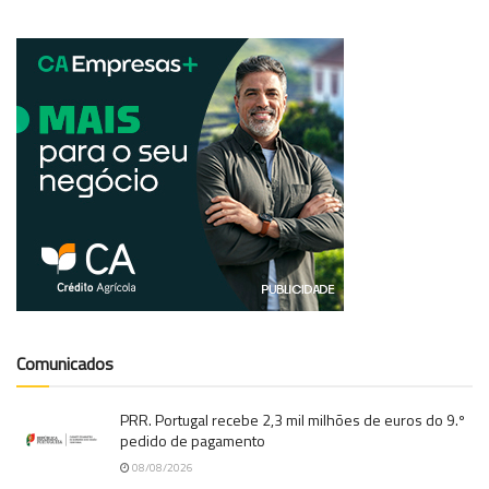
Comunicados
PRR. Portugal recebe 2,3 mil milhões de euros do 9.º
pedido de pagamento
08/08/2026