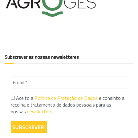
Subscrever as nossas newsletteres
Aceito a
Política de Proteção de Dados
e consinto a
recolha e tratamento de dados pessoais para as
nossas
newsletters
.