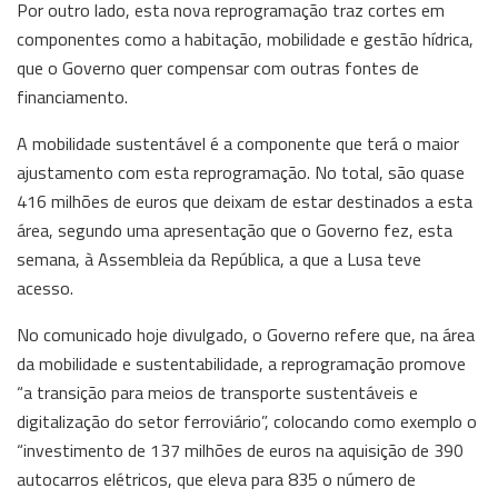
Por outro lado, esta nova reprogramação traz cortes em
componentes como a habitação, mobilidade e gestão hídrica,
que o Governo quer compensar com outras fontes de
financiamento.
A mobilidade sustentável é a componente que terá o maior
ajustamento com esta reprogramação. No total, são quase
416 milhões de euros que deixam de estar destinados a esta
área, segundo uma apresentação que o Governo fez, esta
semana, à Assembleia da República, a que a Lusa teve
acesso.
No comunicado hoje divulgado, o Governo refere que, na área
da mobilidade e sustentabilidade, a reprogramação promove
“a transição para meios de transporte sustentáveis e
digitalização do setor ferroviário”, colocando como exemplo o
“investimento de 137 milhões de euros na aquisição de 390
autocarros elétricos, que eleva para 835 o número de