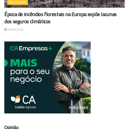
NACIONAL
Época de incêndios florestais na Europa expõe lacunas
dos seguros climáticos
08/08/2026
Opinião