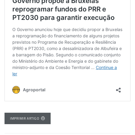
IMPRIMIR ARTIGO