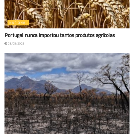
NACIONAL
Portugal nunca importou tantos produtos agrícolas
08/08/2026