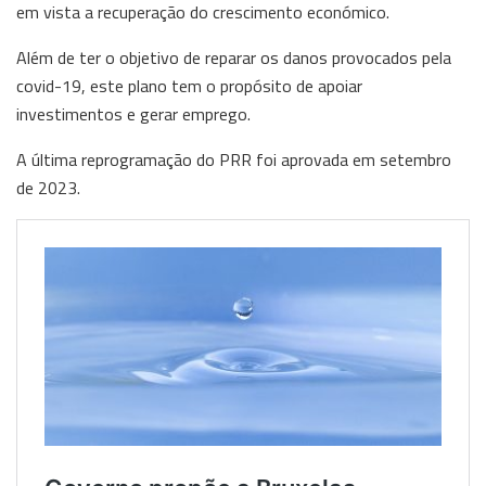
em vista a recuperação do crescimento económico.
Além de ter o objetivo de reparar os danos provocados pela
covid-19, este plano tem o propósito de apoiar
investimentos e gerar emprego.
A última reprogramação do PRR foi aprovada em setembro
de 2023.