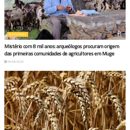
NACIONAL
Mistério com 8 mil anos: arqueólogos procuram origem
das primeiras comunidades de agricultores em Muge
08/08/2026