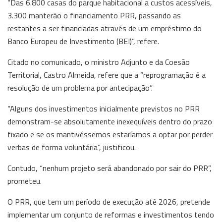
“Das 6.800 casas do parque habitacional a custos acessíveis,
3.300 manterão o financiamento PRR, passando as
restantes a ser financiadas através de um empréstimo do
Banco Europeu de Investimento (BEI)”, refere.
Citado no comunicado, o ministro Adjunto e da Coesão
Territorial, Castro Almeida, refere que a “reprogramação é a
resolução de um problema por antecipação”.
“Alguns dos investimentos inicialmente previstos no PRR
demonstram-se absolutamente inexequíveis dentro do prazo
fixado e se os mantivéssemos estaríamos a optar por perder
verbas de forma voluntária”, justificou.
Contudo, “nenhum projeto será abandonado por sair do PRR”,
prometeu.
O PRR, que tem um período de execução até 2026, pretende
implementar um conjunto de reformas e investimentos tendo