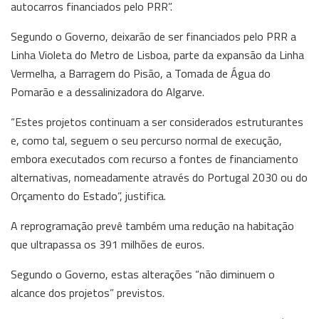
autocarros financiados pelo PRR”.
Segundo o Governo, deixarão de ser financiados pelo PRR a
Linha Violeta do Metro de Lisboa, parte da expansão da Linha
Vermelha, a Barragem do Pisão, a Tomada de Água do
Pomarão e a dessalinizadora do Algarve.
“Estes projetos continuam a ser considerados estruturantes
e, como tal, seguem o seu percurso normal de execução,
embora executados com recurso a fontes de financiamento
alternativas, nomeadamente através do Portugal 2030 ou do
Orçamento do Estado”, justifica.
A reprogramação prevê também uma redução na habitação
que ultrapassa os 391 milhões de euros.
Segundo o Governo, estas alterações “não diminuem o
alcance dos projetos” previstos.