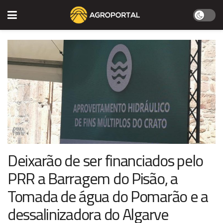
Deixarão de ser financiados pelo
PRR a Barragem do Pisão, a
Tomada de água do Pomarão e a
dessalinizadora do Algarve