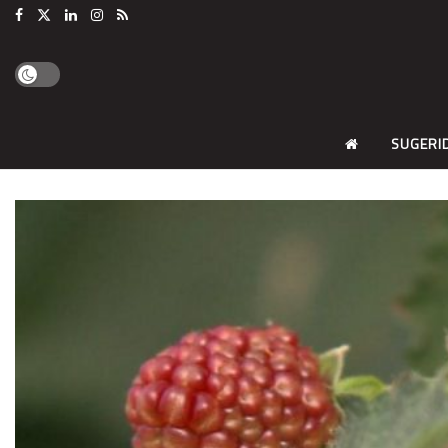
SUGERI