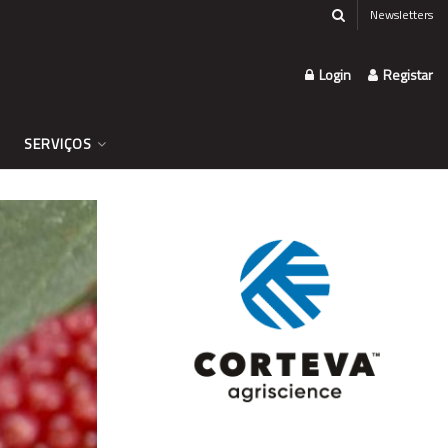
Newsletters
Login
Registar
SERVIÇOS