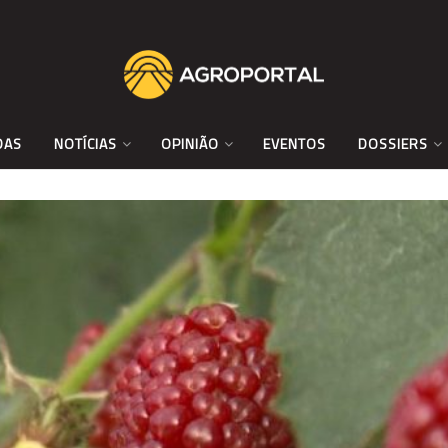
DAS
NOTÍCIAS
OPINIÃO
EVENTOS
DOSSIERS