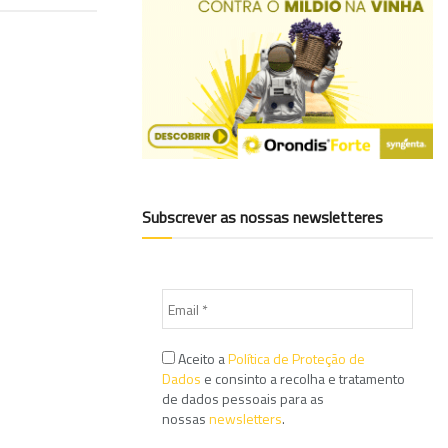
Subscrever as nossas newsletteres
Aceito a
Política de Proteção de
Dados
e consinto a recolha e tratamento
de dados pessoais para as
nossas
newsletters
.