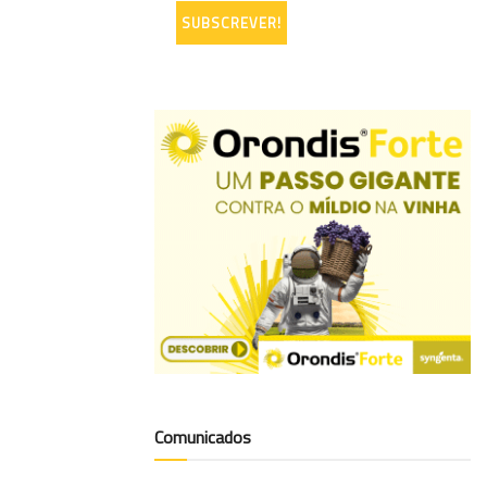
Comunicados