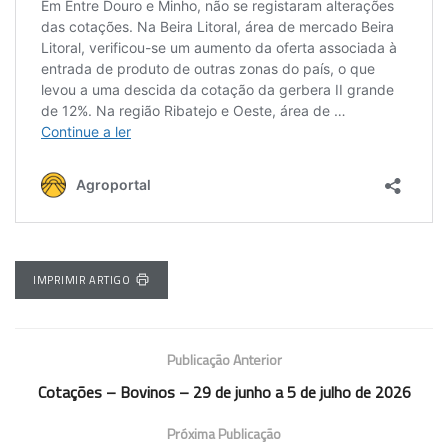
IMPRIMIR ARTIGO
Publicação Anterior
Cotações – Bovinos – 29 de junho a 5 de julho de 2026
Próxima Publicação