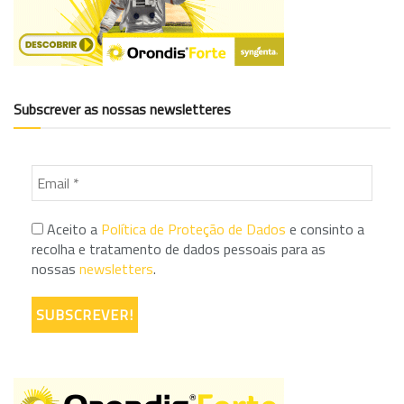
Subscrever as nossas newsletteres
Aceito a
Política de Proteção de Dados
e consinto a
recolha e tratamento de dados pessoais para as
nossas
newsletters
.