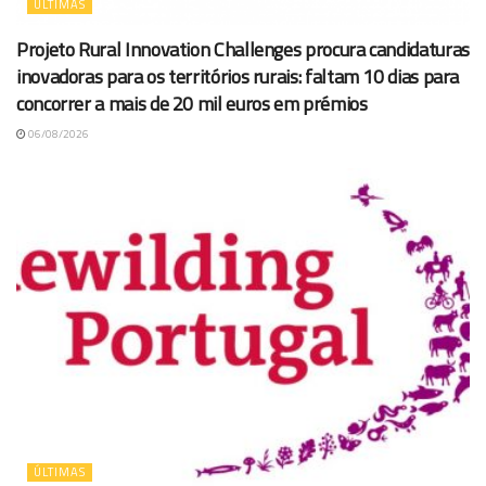
ÚLTIMAS
Projeto Rural Innovation Challenges procura candidaturas
inovadoras para os territórios rurais: faltam 10 dias para
concorrer a mais de 20 mil euros em prémios
06/08/2026
ÚLTIMAS