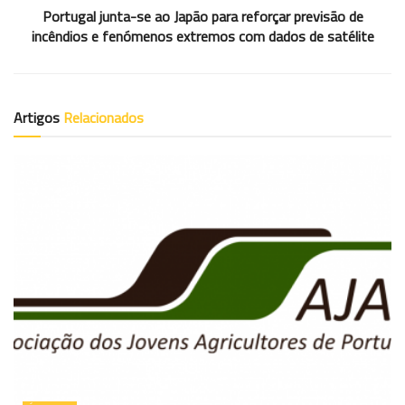
Portugal junta-se ao Japão para reforçar previsão de
incêndios e fenómenos extremos com dados de satélite
Artigos
Relacionados