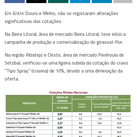
Em Entre Douro e Minho, não se registaram alterações
significativas das cotações.
Na Beira Litoral, área de mercado Beira Litoral, teve início a
campanha de produção e comercialização do girassol-flor.
Na região Ribatejo e Oeste, área de mercado Península de
Setúbal, verificou-se uma ligeira subida da cotação do cravo
“Tipo Spray” (cravina) de 10%, devido a uma diminuição da
oferta.