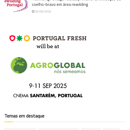
coelho-bravo em área rewilding
06/08/2026
Temas em destaque