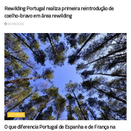
Rewilding Portugal realiza primeira reintrodução de
coelho-bravo em área rewilding
06/08/2026
ÚLTIMAS
O que diferencia Portugal de Espanha e de França na