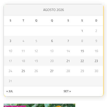
AGOSTO 2026
S
T
Q
Q
S
S
D
1
2
3
4
5
6
7
8
9
10
11
12
13
14
15
16
17
18
19
20
21
22
23
24
25
26
27
28
29
30
31
« JUL
SET »