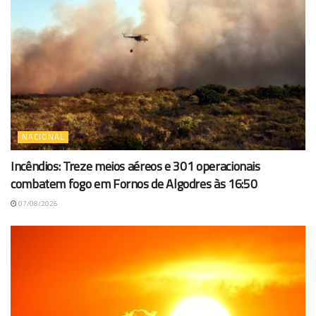
NACIONAL
Incêndios: Treze meios aéreos e 301 operacionais
combatem fogo em Fornos de Algodres às 16:50
07/08/2026