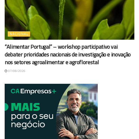
NACIONAL
“Alimentar Portugal” – workshop participativo vai
debater prioridades nacionais de investigação e inovação
nos setores agroalimentar e agroflorestal
07/08/2026