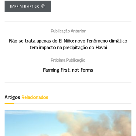
IMPRIMIR ARTIGO
Publicação Anterior
Não se trata apenas do El Niño: novo fenómeno climático
tem impacto na precipitação do Havai
Próxima Publicação
Farming first, not forms
Artigos
Relacionados