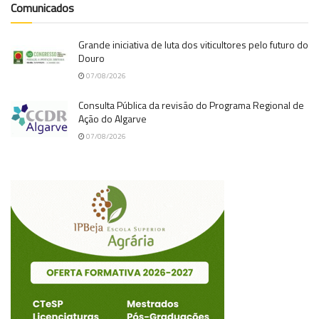
Comunicados
Grande iniciativa de luta dos viticultores pelo futuro do
Douro
07/08/2026
Consulta Pública da revisão do Programa Regional de
Ação do Algarve
07/08/2026