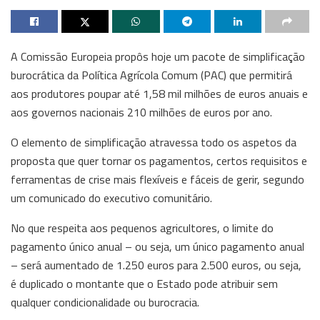
A Comissão Europeia propôs hoje um pacote de simplificação
burocrática da Política Agrícola Comum (PAC) que permitirá
aos produtores poupar até 1,58 mil milhões de euros anuais e
aos governos nacionais 210 milhões de euros por ano.
O elemento de simplificação atravessa todo os aspetos da
proposta que quer tornar os pagamentos, certos requisitos e
ferramentas de crise mais flexíveis e fáceis de gerir, segundo
um comunicado do executivo comunitário.
No que respeita aos pequenos agricultores, o limite do
pagamento único anual – ou seja, um único pagamento anual
– será aumentado de 1.250 euros para 2.500 euros, ou seja,
é duplicado o montante que o Estado pode atribuir sem
qualquer condicionalidade ou burocracia.