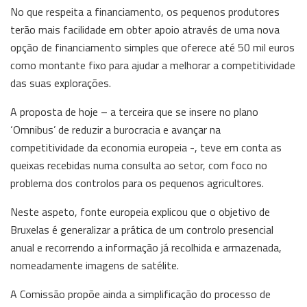
No que respeita a financiamento, os pequenos produtores
terão mais facilidade em obter apoio através de uma nova
opção de financiamento simples que oferece até 50 mil euros
como montante fixo para ajudar a melhorar a competitividade
das suas explorações.
A proposta de hoje – a terceira que se insere no plano
‘Omnibus’ de reduzir a burocracia e avançar na
competitividade da economia europeia -, teve em conta as
queixas recebidas numa consulta ao setor, com foco no
problema dos controlos para os pequenos agricultores.
Neste aspeto, fonte europeia explicou que o objetivo de
Bruxelas é generalizar a prática de um controlo presencial
anual e recorrendo a informação já recolhida e armazenada,
nomeadamente imagens de satélite.
A Comissão propõe ainda a simplificação do processo de