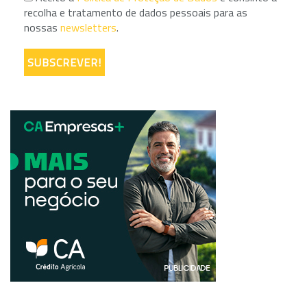
recolha e tratamento de dados pessoais para as
nossas
newsletters
.