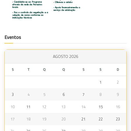
Eventos
AGOSTO 2026
S
T
Q
Q
S
S
D
1
2
3
4
5
6
7
8
9
10
11
12
13
14
15
16
17
18
19
20
21
22
23