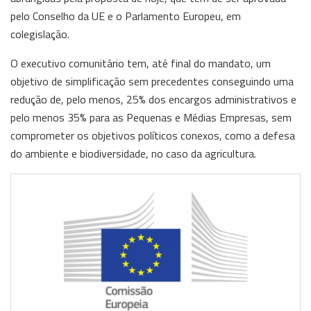
pelo Conselho da UE e o Parlamento Europeu, em
colegislação.
O executivo comunitário tem, até final do mandato, um
objetivo de simplificação sem precedentes conseguindo uma
redução de, pelo menos, 25% dos encargos administrativos e
pelo menos 35% para as Pequenas e Médias Empresas, sem
comprometer os objetivos políticos conexos, como a defesa
do ambiente e biodiversidade, no caso da agricultura.