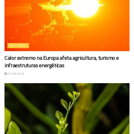
NACIONAL
Calor extremo na Europa afeta agricultura, turismo e
infraestruturas energéticas
07/08/2026