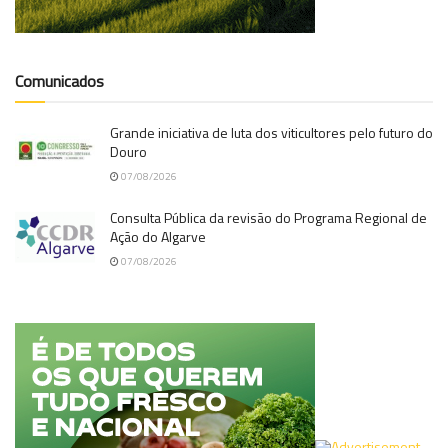
Comunicados
Grande iniciativa de luta dos viticultores pelo futuro do
Douro
07/08/2026
Consulta Pública da revisão do Programa Regional de
Ação do Algarve
07/08/2026