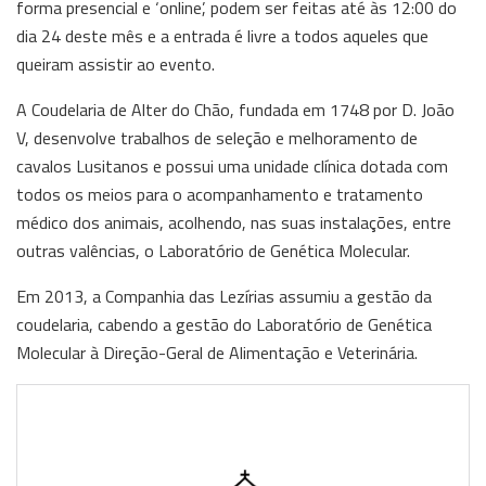
forma presencial e ‘online’, podem ser feitas até às 12:00 do
dia 24 deste mês e a entrada é livre a todos aqueles que
queiram assistir ao evento.
A Coudelaria de Alter do Chão, fundada em 1748 por D. João
V, desenvolve trabalhos de seleção e melhoramento de
cavalos Lusitanos e possui uma unidade clínica dotada com
todos os meios para o acompanhamento e tratamento
médico dos animais, acolhendo, nas suas instalações, entre
outras valências, o Laboratório de Genética Molecular.
Em 2013, a Companhia das Lezírias assumiu a gestão da
coudelaria, cabendo a gestão do Laboratório de Genética
Molecular à Direção-Geral de Alimentação e Veterinária.