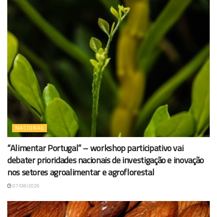
NACIONAL
“Alimentar Portugal” – workshop participativo vai
debater prioridades nacionais de investigação e inovação
nos setores agroalimentar e agroflorestal
07/08/2026