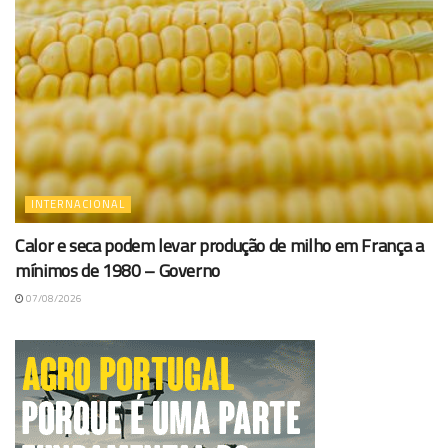
INTERNACIONAL
Calor e seca podem levar produção de milho em França a
mínimos de 1980 – Governo
07/08/2026