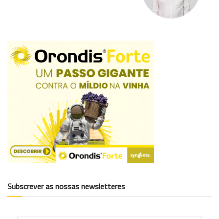
Subscrever as nossas newsletteres