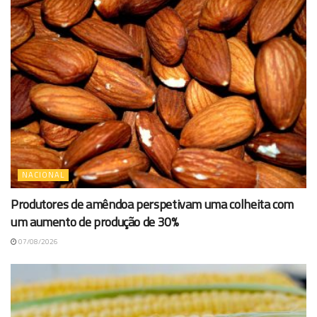
NACIONAL
Produtores de amêndoa perspetivam uma colheita com
um aumento de produção de 30%
07/08/2026