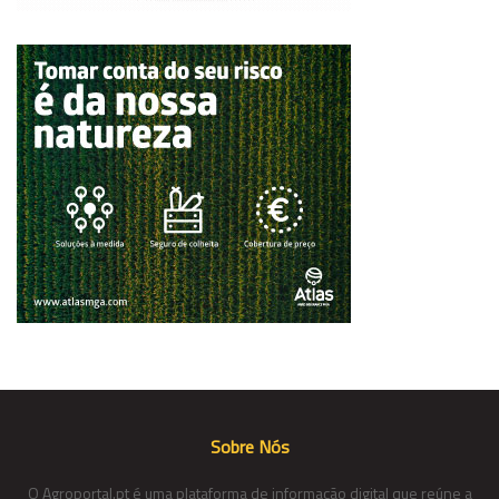
Sobre Nós
O Agroportal.pt é uma plataforma de informação digital que reúne a