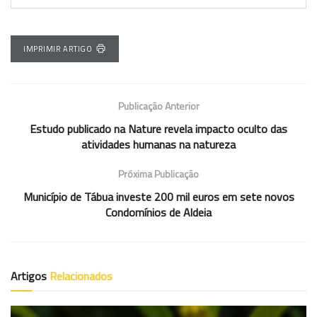
IMPRIMIR ARTIGO
Publicação Anterior
Estudo publicado na Nature revela impacto oculto das
atividades humanas na natureza
Próxima Publicação
Município de Tábua investe 200 mil euros em sete novos
Condomínios de Aldeia
Artigos
Relacionados