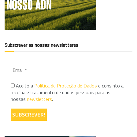
Subscrever as nossas newsletteres
Aceito a
Política de Proteção de Dados
e consinto a
recolha e tratamento de dados pessoais para as
nossas
newsletters
.