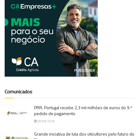
Comunicados
PRR. Portugal recebe 2,3 mil milhões de euros do 9.º
pedido de pagamento
08/08/2026
Grande iniciativa de luta dos viticultores pelo futuro do