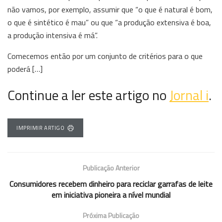
não vamos, por exemplo, assumir que “o que é natural é bom,
o que é sintético é mau” ou que “a produção extensiva é boa,
a produção intensiva é má”.
Comecemos então por um conjunto de critérios para o que
poderá […]
Continue a ler este artigo no
Jornal i
.
IMPRIMIR ARTIGO
Publicação Anterior
Consumidores recebem dinheiro para reciclar garrafas de leite
em iniciativa pioneira a nível mundial
Próxima Publicação