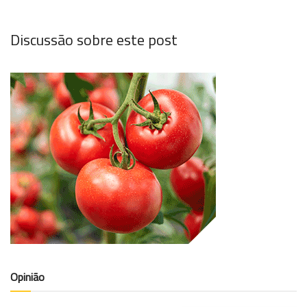
Discussão sobre este post
Opinião