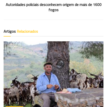
Autoridades policiais desconhecem origem de mais de 1600
fogos
Artigos
Relacionados