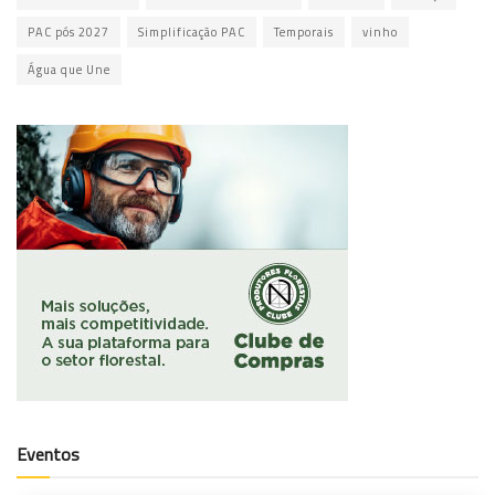
PAC pós 2027
Simplificação PAC
Temporais
vinho
Água que Une
Eventos