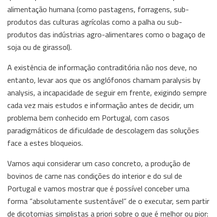
alimentação humana (como pastagens, forragens, sub-
produtos das culturas agrícolas como a palha ou sub-
produtos das indústrias agro-alimentares como o bagaço de
soja ou de girassol).
A existência de informação contraditória não nos deve, no
entanto, levar aos que os anglófonos chamam paralysis by
analysis, a incapacidade de seguir em frente, exigindo sempre
cada vez mais estudos e informação antes de decidir, um
problema bem conhecido em Portugal, com casos
paradigmáticos de dificuldade de descolagem das soluções
face a estes bloqueios.
Vamos aqui considerar um caso concreto, a produção de
bovinos de carne nas condições do interior e do sul de
Portugal e vamos mostrar que é possível conceber uma
forma “absolutamente sustentável” de o executar, sem partir
de dicotomias simplistas a priori sobre o que é melhor ou pior: