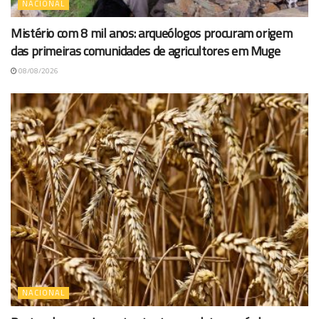
NACIONAL
Mistério com 8 mil anos: arqueólogos procuram origem
das primeiras comunidades de agricultores em Muge
08/08/2026
NACIONAL