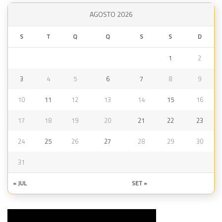
AGOSTO 2026
S
T
Q
Q
S
S
D
1
2
3
4
5
6
7
8
9
10
11
12
13
14
15
16
17
18
19
20
21
22
23
24
25
26
27
28
29
30
31
« JUL
SET »