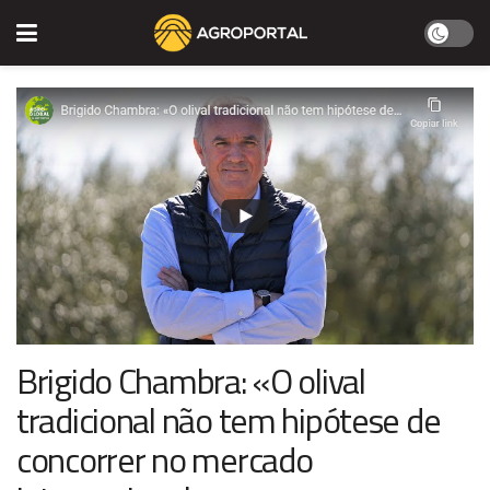
Brigido Chambra: «O olival
tradicional não tem hipótese de
concorrer no mercado