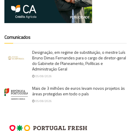
Comunicados
Designação, em regime de substituição, o mestre Luís
Bruno Dimas Fernandes para o cargo de diretor-geral
do Gabinete de Planeamento, Políticas e
Administração Geral
05/08/2026
Mais de 3 milhões de euros levam novos projetos às
áreas protegidas em todo o país
05/08/2026