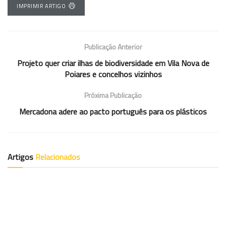
IMPRIMIR ARTIGO
Publicação Anterior
Projeto quer criar ilhas de biodiversidade em Vila Nova de
Poiares e concelhos vizinhos
Próxima Publicação
Mercadona adere ao pacto português para os plásticos
Artigos
Relacionados