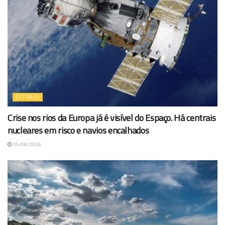
ÚLTIMAS
Crise nos rios da Europa já é visível do Espaço. Há centrais
nucleares em risco e navios encalhados
05/08/2026