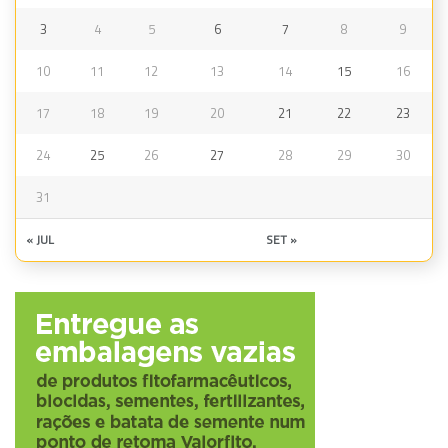
3
4
5
6
7
8
9
10
11
12
13
14
15
16
17
18
19
20
21
22
23
24
25
26
27
28
29
30
31
« JUL
SET »