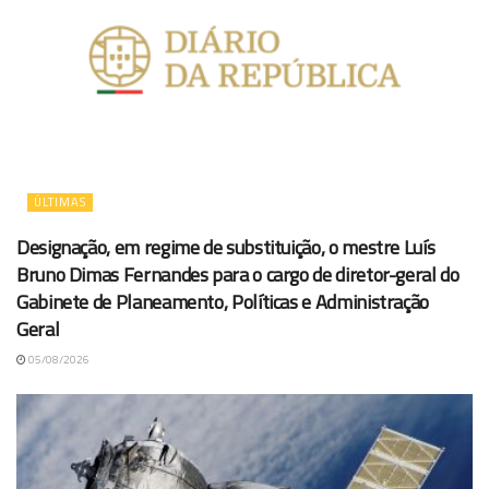
ÚLTIMAS
Designação, em regime de substituição, o mestre Luís
Bruno Dimas Fernandes para o cargo de diretor-geral do
Gabinete de Planeamento, Políticas e Administração
Geral
05/08/2026