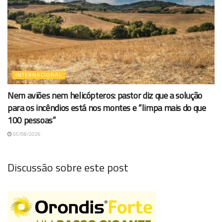
INTERNACIONAL
Nem aviões nem helicópteros: pastor diz que a solução
para os incêndios está nos montes e “limpa mais do que
100 pessoas”
05/08/2026
Discussão sobre este post