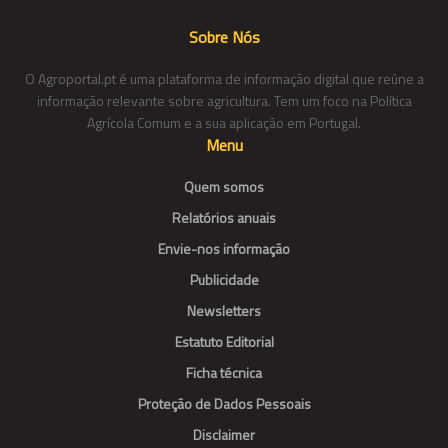
Sobre Nós
O Agroportal.pt é uma plataforma de informação digital que reúne a
informação relevante sobre agricultura. Tem um foco na Política
Agrícola Comum e a sua aplicação em Portugal.
Menu
Quem somos
Relatórios anuais
Envie-nos informação
Publicidade
Newsletters
Estatuto Editorial
Ficha técnica
Proteção de Dados Pessoais
Disclaimer