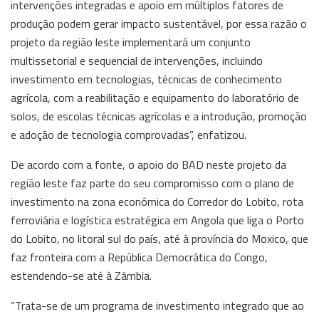
intervenções integradas e apoio em múltiplos fatores de
produção podem gerar impacto sustentável, por essa razão o
projeto da região leste implementará um conjunto
multissetorial e sequencial de intervenções, incluindo
investimento em tecnologias, técnicas de conhecimento
agrícola, com a reabilitação e equipamento do laboratório de
solos, de escolas técnicas agrícolas e a introdução, promoção
e adoção de tecnologia comprovadas”, enfatizou.
De acordo com a fonte, o apoio do BAD neste projeto da
região leste faz parte do seu compromisso com o plano de
investimento na zona económica do Corredor do Lobito, rota
ferroviária e logística estratégica em Angola que liga o Porto
do Lobito, no litoral sul do país, até à província do Moxico, que
faz fronteira com a República Democrática do Congo,
estendendo-se até à Zâmbia.
“Trata-se de um programa de investimento integrado que ao