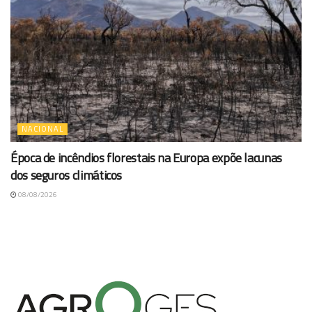
NACIONAL
Época de incêndios florestais na Europa expõe lacunas
dos seguros climáticos
08/08/2026