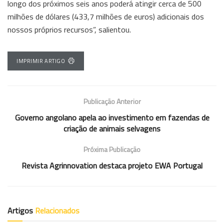
longo dos próximos seis anos poderá atingir cerca de 500
milhões de dólares (433,7 milhões de euros) adicionais dos
nossos próprios recursos”, salientou.
IMPRIMIR ARTIGO
Publicação Anterior
Governo angolano apela ao investimento em fazendas de
criação de animais selvagens
Próxima Publicação
Revista Agrinnovation destaca projeto EWA Portugal
Artigos
Relacionados