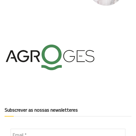
Subscrever as nossas newsletteres