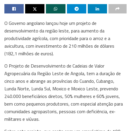
O Governo angolano lançou hoje um projeto de
desenvolvimento da região leste, para aumento da
produtividade agrícola, com prioridade para o arroz e a
avicultura, com investimento de 210 milhões de dólares
(182,1 milhões de euros).
O Projeto de Desenvolvimento de Cadeias de Valor
Agropecuária da Região Leste de Angola, tem a duração de
cinco anos e abrange as províncias do Cuando, Cubango,
Lunda Norte, Lunda Sul, Moxico e Moxico Leste, prevendo
240.000 beneficiários diretos, 50% mulheres e 60% jovens,
bem como pequenos produtores, com especial atenção para
comunidades agropastoris, pessoas com deficiência, ex-
militares e viúvas.