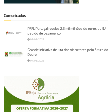
Comunicados
PRR. Portugal recebe 2,3 mil milhões de euros do 9.º
pedido de pagamento
08/08/2026
Grande iniciativa de luta dos viticultores pelo futuro do
Douro
07/08/2026