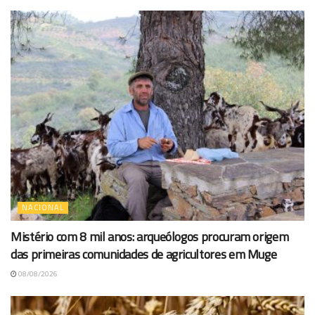
NACIONAL
Mistério com 8 mil anos: arqueólogos procuram origem
das primeiras comunidades de agricultores em Muge
08/08/2026