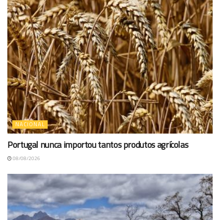
NACIONAL
Portugal nunca importou tantos produtos agrícolas
08/08/2026