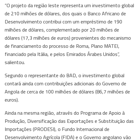
“O projeto da região leste representa um investimento global
de 210 milhões de dólares, dos quais o Banco Africano de
Desenvolvimento contribui com um empréstimo de 190
milhões de dólares, complementado por 20 milhões de
dólares (17,3 milhões de euros) provenientes do mecanismo
de financiamento do processo de Roma, Plano MATEI,
financiado pela Itália, e pelos Emirados Árabes Unidos”,
salientou.
Segundo o representante do BAD, o investimento global
contará ainda com contribuições adicionais do Governo de
Angola de cerca de 100 milhões de dólares (86,7 milhões de
euros).
Ainda na mesma região, através do Programa de Apoio à
Produção, Diversificação das Exportações e Substituição das
Importações (PRODESI), o Fundo Internacional de
Desenvolvimento Agrícola (FIDA) e o Governo angolano vão