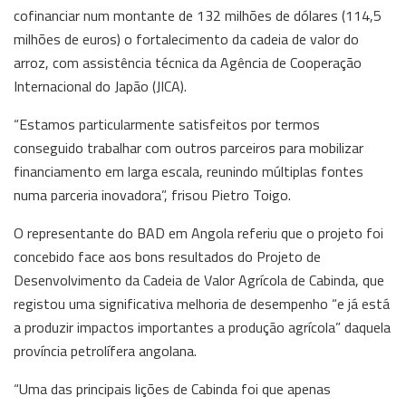
cofinanciar num montante de 132 milhões de dólares (114,5
milhões de euros) o fortalecimento da cadeia de valor do
arroz, com assistência técnica da Agência de Cooperação
Internacional do Japão (JICA).
“Estamos particularmente satisfeitos por termos
conseguido trabalhar com outros parceiros para mobilizar
financiamento em larga escala, reunindo múltiplas fontes
numa parceria inovadora”, frisou Pietro Toigo.
O representante do BAD em Angola referiu que o projeto foi
concebido face aos bons resultados do Projeto de
Desenvolvimento da Cadeia de Valor Agrícola de Cabinda, que
registou uma significativa melhoria de desempenho “e já está
a produzir impactos importantes a produção agrícola” daquela
província petrolífera angolana.
“Uma das principais lições de Cabinda foi que apenas