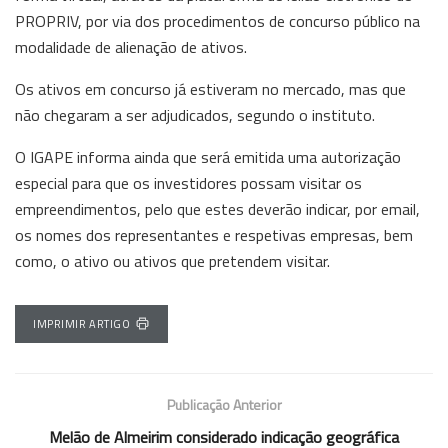
PROPRIV, por via dos procedimentos de concurso público na
modalidade de alienação de ativos.
Os ativos em concurso já estiveram no mercado, mas que
não chegaram a ser adjudicados, segundo o instituto.
O IGAPE informa ainda que será emitida uma autorização
especial para que os investidores possam visitar os
empreendimentos, pelo que estes deverão indicar, por email,
os nomes dos representantes e respetivas empresas, bem
como, o ativo ou ativos que pretendem visitar.
IMPRIMIR ARTIGO
Publicação Anterior
Melão de Almeirim considerado indicação geográfica