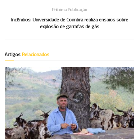
Próxima Publicação
Incêndios: Universidade de Coimbra realiza ensaios sobre
explosão de garrafas de gás
Artigos
Relacionados