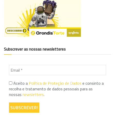
Subscrever as nossas newsletteres
Aceito a
Política de Proteção de Dados
e consinto a
recolha e tratamento de dados pessoais para as
nossas
newsletters
.