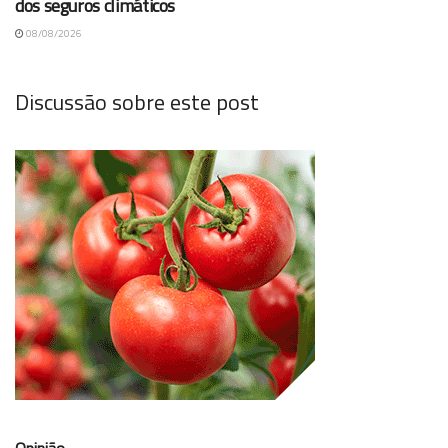
dos seguros climáticos
08/08/2026
Discussão sobre este post