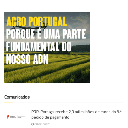
Comunicados
PRR. Portugal recebe 2,3 mil milhões de euros do 9.º
pedido de pagamento
08/08/2026