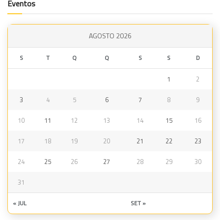
Eventos
AGOSTO 2026
S
T
Q
Q
S
S
D
1
2
3
4
5
6
7
8
9
10
11
12
13
14
15
16
17
18
19
20
21
22
23
24
25
26
27
28
29
30
31
« JUL
SET »