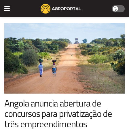
Angola anuncia abertura de
concursos para privatização de
três empreendimentos