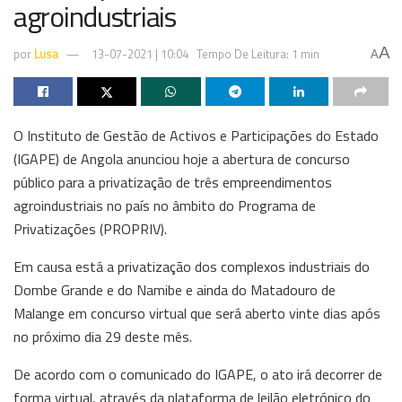
agroindustriais
A
por
Lusa
13-07-2021 | 10:04
Tempo De Leitura: 1 min
A
O Instituto de Gestão de Activos e Participações do Estado
(IGAPE) de Angola anunciou hoje a abertura de concurso
público para a privatização de três empreendimentos
agroindustriais no país no âmbito do Programa de
Privatizações (PROPRIV).
Em causa está a privatização dos complexos industriais do
Dombe Grande e do Namibe e ainda do Matadouro de
Malange em concurso virtual que será aberto vinte dias após
no próximo dia 29 deste mês.
De acordo com o comunicado do IGAPE, o ato irá decorrer de
forma virtual, através da plataforma de leilão eletrónico do