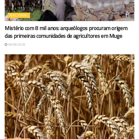
NACIONAL
Mistério com 8 mil anos: arqueólogos procuram origem
das primeiras comunidades de agricultores em Muge
08/08/2026