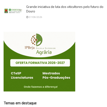
Grande iniciativa de luta dos viticultores pelo futuro do
Douro
07/08/2026
Temas em destaque