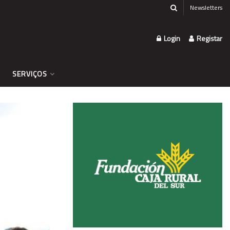
Newsletters
Login
Registar
SERVIÇOS