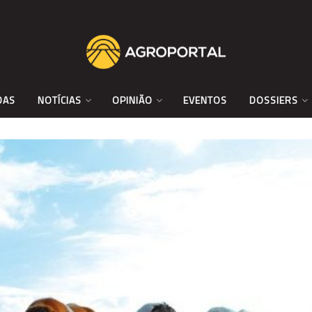
DAS
NOTÍCIAS
OPINIÃO
EVENTOS
DOSSIERS