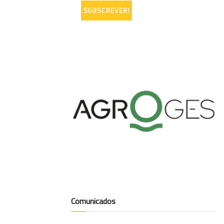
Comunicados