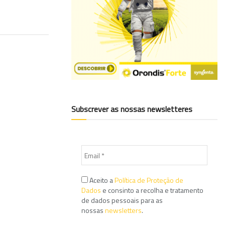
Subscrever as nossas newsletteres
Aceito a
Política de Proteção de
Dados
e consinto a recolha e tratamento
de dados pessoais para as
nossas
newsletters
.