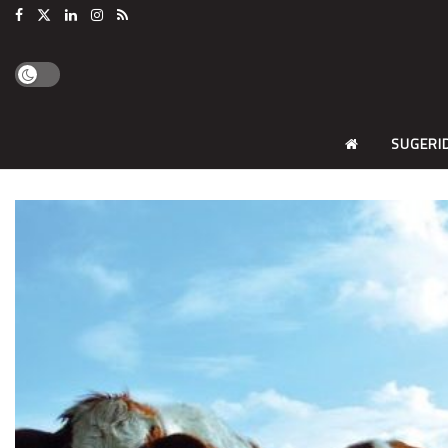
SUGERI