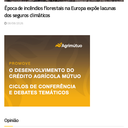
Época de incêndios florestais na Europa expõe lacunas
dos seguros climáticos
08/08/2026
Opinião