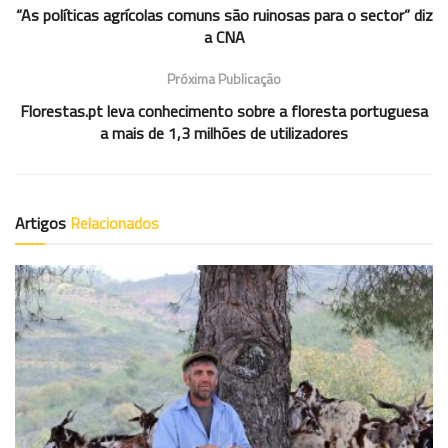
“As políticas agrícolas comuns são ruinosas para o sector” diz
a CNA
Próxima Publicação
Florestas.pt leva conhecimento sobre a floresta portuguesa
a mais de 1,3 milhões de utilizadores
Artigos
Relacionados