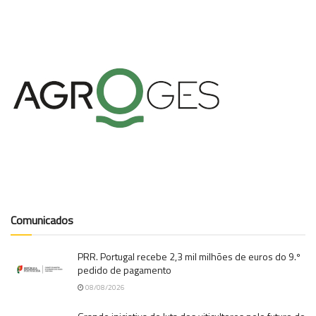
Comunicados
PRR. Portugal recebe 2,3 mil milhões de euros do 9.º
pedido de pagamento
08/08/2026