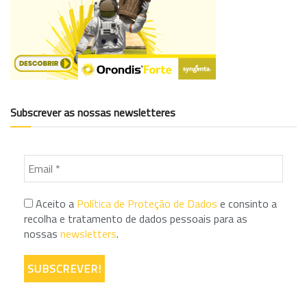
Subscrever as nossas newsletteres
Aceito a
Política de Proteção de Dados
e consinto a
recolha e tratamento de dados pessoais para as
nossas
newsletters
.