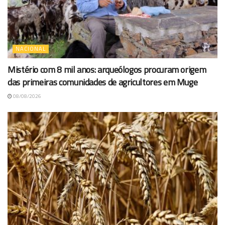
NACIONAL
Mistério com 8 mil anos: arqueólogos procuram origem
das primeiras comunidades de agricultores em Muge
08/08/2026