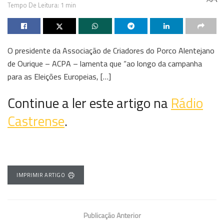
Tempo De Leitura: 1 min
O presidente da Associação de Criadores do Porco Alentejano
de Ourique – ACPA – lamenta que “ao longo da campanha
para as Eleições Europeias, […]
Continue a ler este artigo na
Rádio
Castrense
.
IMPRIMIR ARTIGO
Publicação Anterior