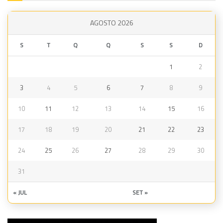
AGOSTO 2026
S
T
Q
Q
S
S
D
1
2
3
4
5
6
7
8
9
10
11
12
13
14
15
16
17
18
19
20
21
22
23
24
25
26
27
28
29
30
31
« JUL
SET »