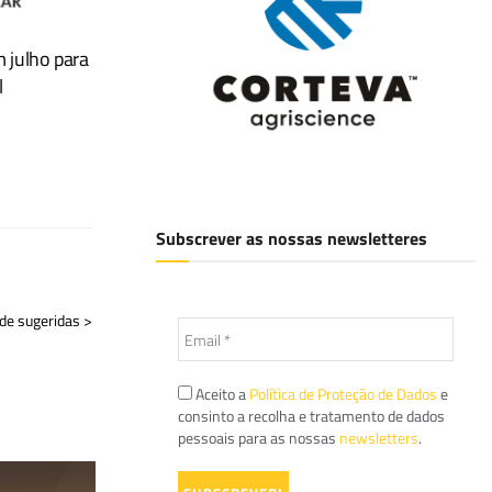
 julho para
l
Subscrever as nossas newsletteres
de sugeridas >
Aceito a
Política de Proteção de Dados
e
consinto a recolha e tratamento de dados
pessoais para as nossas
newsletters
.