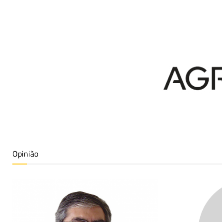
Opinião