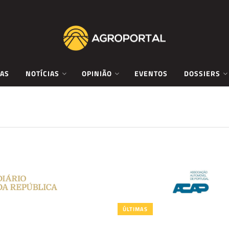
AS
NOTÍCIAS
OPINIÃO
EVENTOS
DOSSIERS
ÚLTIMAS