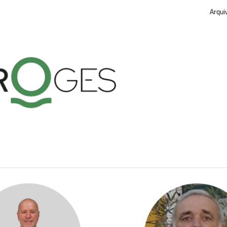
Arqui