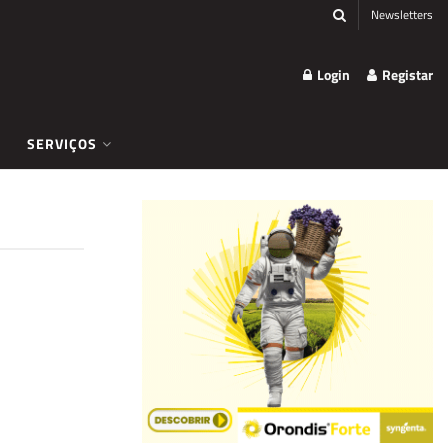
Newsletters
Login
Registar
SERVIÇOS