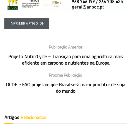
IMPRIMIR ARTIGO
Publicação Anterior
Projeto Nutri2Cycle – Transição para uma agricultura mais
eficiente em carbono e nutrientes na Europa
Próxima Publicação
OCDE e FAO projetam que Brasil será maior produtor de soja
do mundo
Artigos
Relacionados