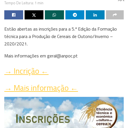
Tempo De Leitura: 1 min
Estão abertas as inscrições para a 5.ª Edição da Formação
técnica para a Produção de Cereais de Outono/Inverno –
2020/2021.
Mais informações em geral@anpoc.pt
→ Incrição ←
→ Mais informação ←