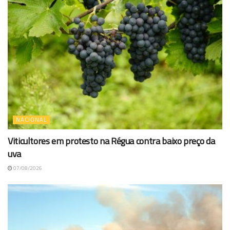
NACIONAL
Viticultores em protesto na Régua contra baixo preço da
uva
07/08/2026