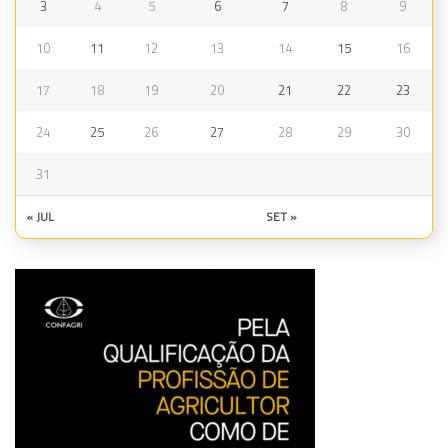
3
4
5
6
7
8
9
10
11
12
13
14
15
16
17
18
19
20
21
22
23
24
25
26
27
28
29
30
31
« JUL
SET »