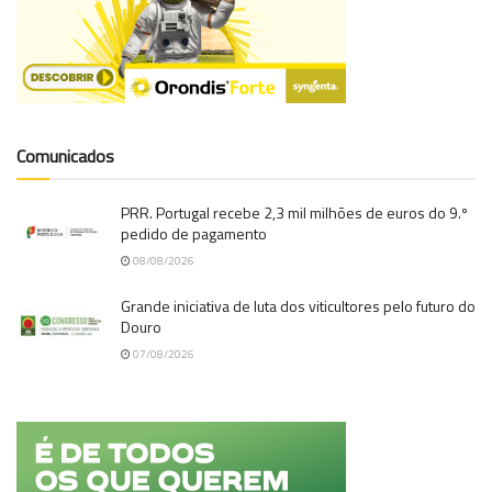
Comunicados
PRR. Portugal recebe 2,3 mil milhões de euros do 9.º
pedido de pagamento
08/08/2026
Grande iniciativa de luta dos viticultores pelo futuro do
Douro
07/08/2026