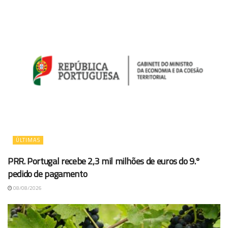
ÚLTIMAS
PRR. Portugal recebe 2,3 mil milhões de euros do 9.º
pedido de pagamento
08/08/2026