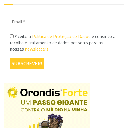
Aceito a
Política de Proteção de Dados
e consinto a
recolha e tratamento de dados pessoais para as
nossas
newsletters
.