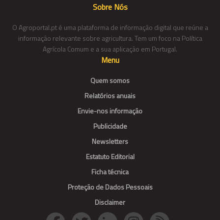
Sobre Nós
O Agroportal.pt é uma plataforma de informação digital que reúne a
informação relevante sobre agricultura. Tem um foco na Política
Agrícola Comum e a sua aplicação em Portugal.
Menu
Quem somos
Relatórios anuais
Envie-nos informação
Publicidade
Newsletters
Estatuto Editorial
Ficha técnica
Proteção de Dados Pessoais
Disclaimer