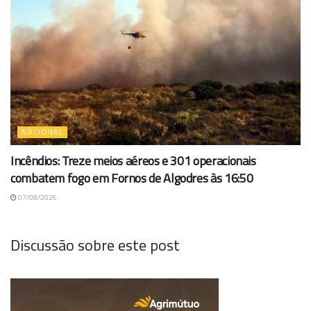
NACIONAL
Incêndios: Treze meios aéreos e 301 operacionais
combatem fogo em Fornos de Algodres às 16:50
07/08/2026
Discussão sobre este post