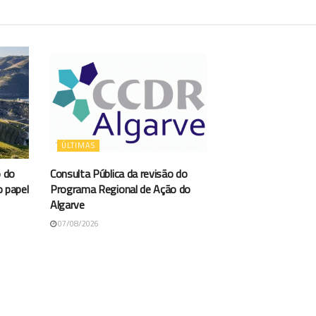
ÚLTIMAS
 do
Consulta Pública da revisão do
o papel
Programa Regional de Ação do
Algarve
07/08/2026