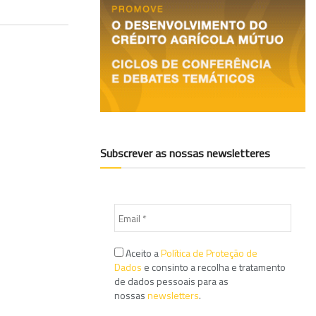
Subscrever as nossas newsletteres
Aceito a
Política de Proteção de
Dados
e consinto a recolha e tratamento
de dados pessoais para as
nossas
newsletters
.