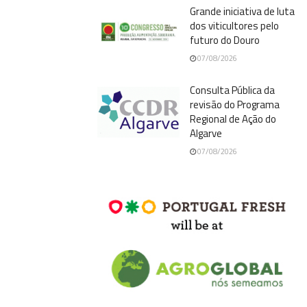
Grande iniciativa de luta
dos viticultores pelo
futuro do Douro
07/08/2026
Consulta Pública da
revisão do Programa
Regional de Ação do
Algarve
07/08/2026