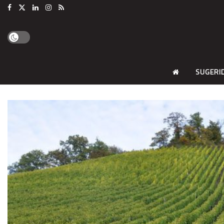
SUGERI