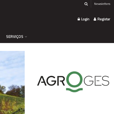
Newsletters
Login
Registar
SERVIÇOS