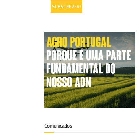
Comunicados