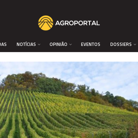
DAS
NOTÍCIAS
OPINIÃO
EVENTOS
DOSSIERS