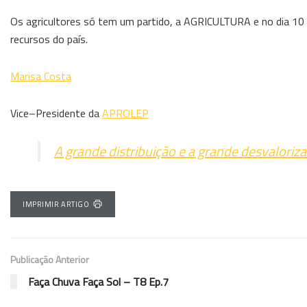
Os agricultores só tem um partido, a AGRICULTURA e no dia 10
recursos do país.
Marisa Costa
Vice–Presidente da
APROLEP
A grande distribuição e a grande desvaloriz
IMPRIMIR ARTIGO
Publicação Anterior
Faça Chuva Faça Sol – T8 Ep.7