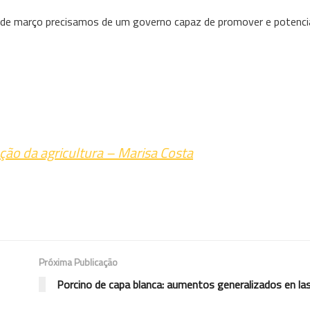
 de março precisamos de um governo capaz de promover e potenci
ação da agricultura – Marisa Costa
Próxima Publicação
Porcino de capa blanca: aumentos generalizados en la