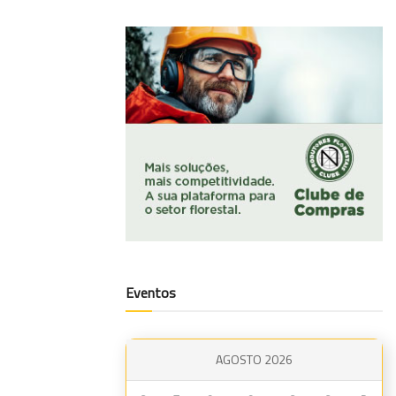
Eventos
AGOSTO 2026