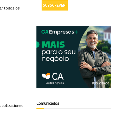
ar todos os
Comunicados
s cotizaciones