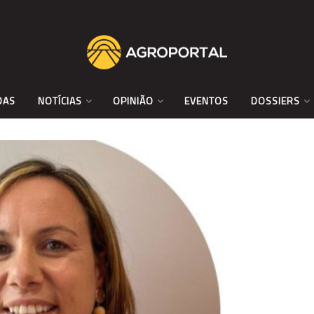
DAS
NOTÍCIAS
OPINIÃO
EVENTOS
DOSSIERS