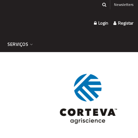
Newsletters
Login
Registar
SERVIÇOS