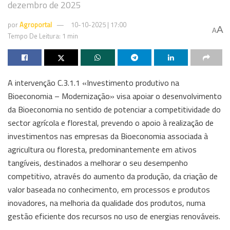
dezembro de 2025
por
Agroportal
10-10-2025 | 17:00
A
A
Tempo De Leitura: 1 min
A intervenção C.3.1.1 «Investimento produtivo na
Bioeconomia – Modernização» visa apoiar o desenvolvimento
da Bioeconomia no sentido de potenciar a competitividade do
sector agrícola e florestal, prevendo o apoio à realização de
investimentos nas empresas da Bioeconomia associada à
agricultura ou floresta, predominantemente em ativos
tangíveis, destinados a melhorar o seu desempenho
competitivo, através do aumento da produção, da criação de
valor baseada no conhecimento, em processos e produtos
inovadores, na melhoria da qualidade dos produtos, numa
gestão eficiente dos recursos no uso de energias renováveis.