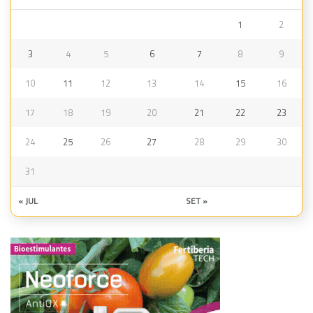
1
2
3
4
5
6
7
8
9
10
11
12
13
14
15
16
17
18
19
20
21
22
23
24
25
26
27
28
29
30
31
« JUL
SET »