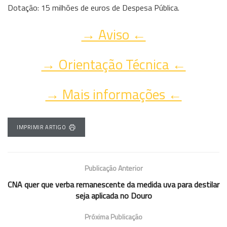
Dotação: 15 milhões de euros de Despesa Pública.
→ Aviso ←
→ Orientação Técnica ←
→ Mais informações ←
IMPRIMIR ARTIGO
Publicação Anterior
CNA quer que verba remanescente da medida uva para destilar
seja aplicada no Douro
Próxima Publicação