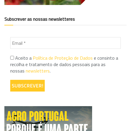
Subscrever as nossas newsletteres
Aceito a
Política de Proteção de Dados
e consinto a
recolha e tratamento de dados pessoais para as
nossas
newsletters
.