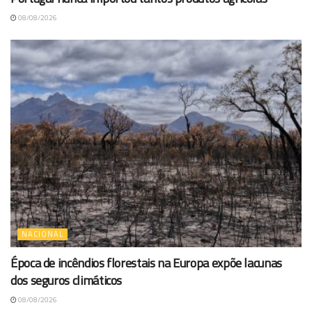
08/08/2026
NACIONAL
Época de incêndios florestais na Europa expõe lacunas
dos seguros climáticos
08/08/2026