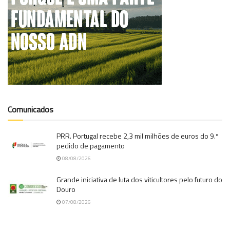
Comunicados
PRR. Portugal recebe 2,3 mil milhões de euros do 9.º
pedido de pagamento
08/08/2026
Grande iniciativa de luta dos viticultores pelo futuro do
Douro
07/08/2026