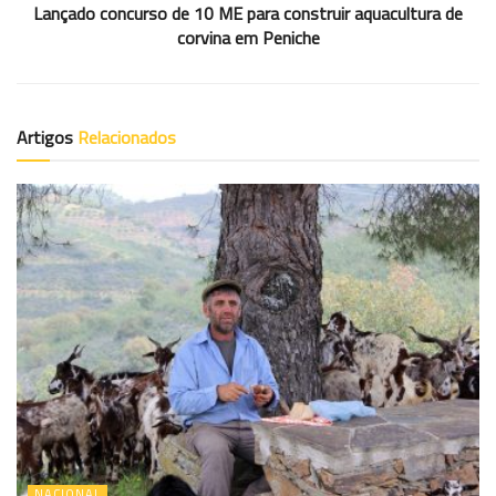
Lançado concurso de 10 ME para construir aquacultura de
corvina em Peniche
Artigos
Relacionados
NACIONAL