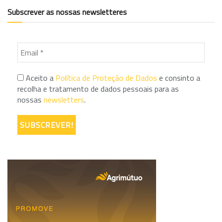
Subscrever as nossas newsletteres
Aceito a
Política de Proteção de Dados
e consinto a
recolha e tratamento de dados pessoais para as
nossas
newsletters
.