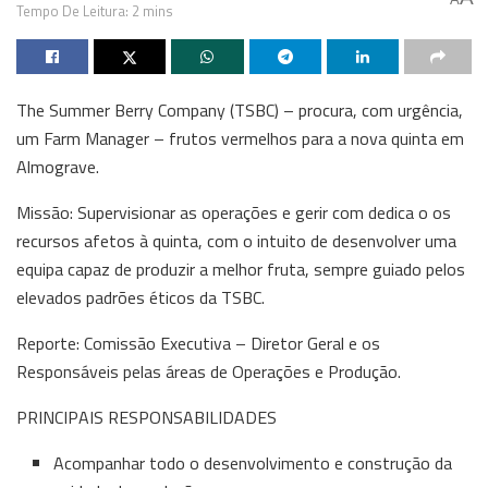
Tempo De Leitura: 2 mins
The Summer Berry Company (TSBC) – procura, com urgência,
um Farm Manager – frutos vermelhos para a nova quinta em
Almograve.
Missão: Supervisionar as operações e gerir com dedica o os
recursos afetos à quinta, com o intuito de desenvolver uma
equipa capaz de produzir a melhor fruta, sempre guiado pelos
elevados padrões éticos da TSBC.
Reporte: Comissão Executiva – Diretor Geral e os
Responsáveis pelas áreas de Operações e Produção.
PRINCIPAIS RESPONSABILIDADES
Acompanhar todo o desenvolvimento e construção da