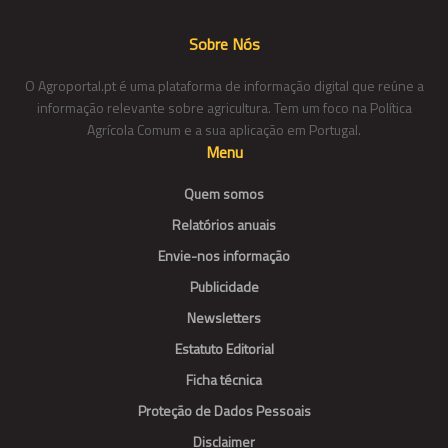
Sobre Nós
O Agroportal.pt é uma plataforma de informação digital que reúne a
informação relevante sobre agricultura. Tem um foco na Política
Agrícola Comum e a sua aplicação em Portugal.
Menu
Quem somos
Relatórios anuais
Envie-nos informação
Publicidade
Newsletters
Estatuto Editorial
Ficha técnica
Proteção de Dados Pessoais
Disclaimer