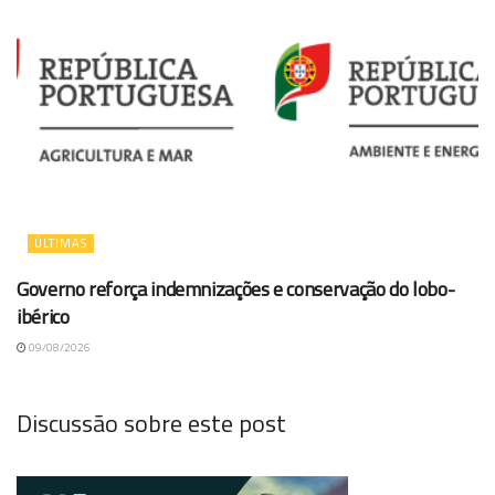
ÚLTIMAS
Governo reforça indemnizações e conservação do lobo-
ibérico
09/08/2026
Discussão sobre este post