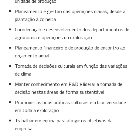
unidade de produção
Planeamento e gestão das operações diárias, desde a
plantação à colheita
Coordenação e desenvolvimento dos departamentos de
agronomia e operações da exploração
Planeamento financeiro e de produção de encontro ao
orçamento anual
Tomada de decisões culturais em função das variações
de clima
Manter conhecimento em P&D e liderar a tomada de
decisão nestas áreas de forma sustentável
Promover as boas práticas culturais e a biodiversidade
em toda a exploração
Trabalhar em equipa para atingir os objetivos da
empresa