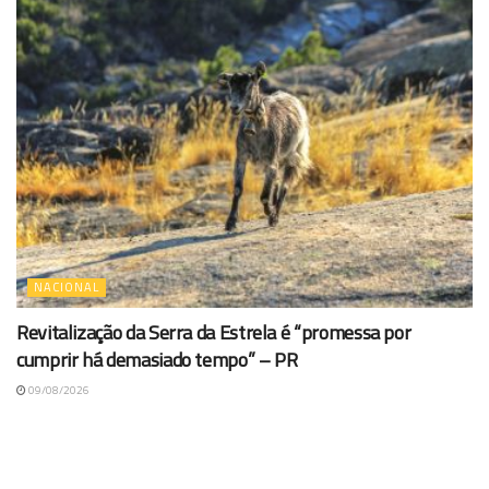
NACIONAL
Revitalização da Serra da Estrela é “promessa por
cumprir há demasiado tempo” – PR
09/08/2026