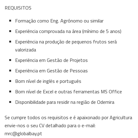
REQUISITOS
Formação como Eng. Agrónomo ou similar
Experiência comprovada na área (mínimo de 5 anos)
Experiência na produção de pequenos frutos será
valorizada
Experiência em Gestão de Projetos
Experiência em Gestão de Pessoas
Bom nível de inglês e português
Bom nível de Excel e outras ferramentas MS Office
Disponibilidade para residir na região de Odemira
Se cumpre todos os requisitos e é apaixonado por Agricultura
envie-nos o seu CV detalhado para o e-mail:
mrc@globalbay.pt