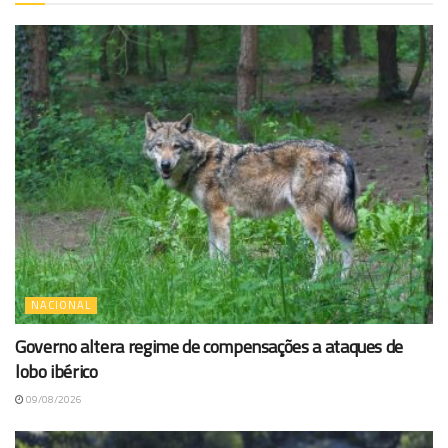
NACIONAL
Governo altera regime de compensações a ataques de
lobo ibérico
09/08/2026