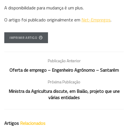
A disponibilidade para mudança é um plus.
O artigo foi publicado originalmente em
Net-Empregos
.
IMPRIMIR ARTIGO
Publicação Anterior
Oferta de emprego – Engenheiro Agrónomo – Santarém
Próxima Publicação
Ministra da Agricultura discute, em Baião, projeto que une
várias entidades
Artigos
Relacionados