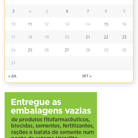
3
4
5
6
7
8
9
10
11
12
13
14
15
16
17
18
19
20
21
22
23
24
25
26
27
28
29
30
31
« JUL
SET »