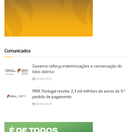
Comunicados
Governo reforça indemnizações e conservação do
lobo-ibérico
09/08/2026
PRR. Portugal recebe 2,3 mil milhões de euros do 9.º
pedido de pagamento
08/08/2026