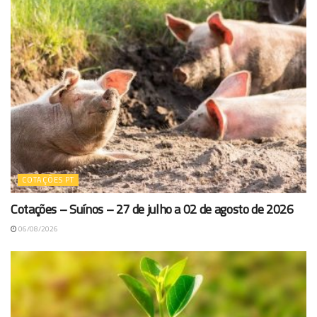
COTAÇÕES PT
Cotações – Suínos – 27 de julho a 02 de agosto de 2026
06/08/2026