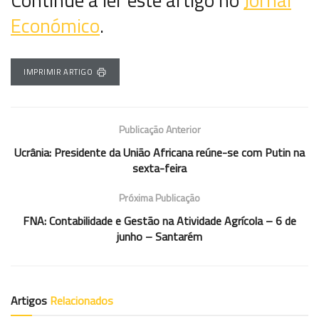
Económico
.
IMPRIMIR ARTIGO
Publicação Anterior
Ucrânia: Presidente da União Africana reúne-se com Putin na
sexta-feira
Próxima Publicação
FNA: Contabilidade e Gestão na Atividade Agrícola – 6 de
junho – Santarém
Artigos
Relacionados