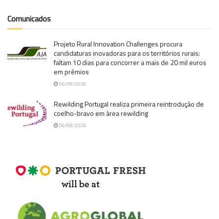
Comunicados
Projeto Rural Innovation Challenges procura
candidaturas inovadoras para os territórios rurais:
faltam 10 dias para concorrer a mais de 20 mil euros
em prémios
06/08/2026
Rewilding Portugal realiza primeira reintrodução de
coelho-bravo em área rewilding
06/08/2026