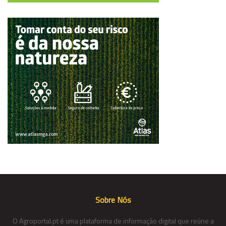
Sobre Nós
O Agroportal.pt é uma plataforma de informação digital que reúne a