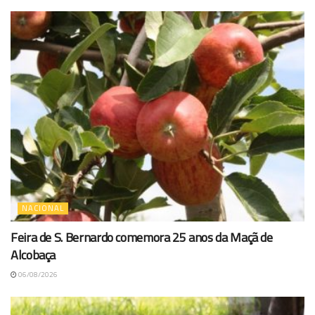
NACIONAL
Feira de S. Bernardo comemora 25 anos da Maçã de
Alcobaça
06/08/2026