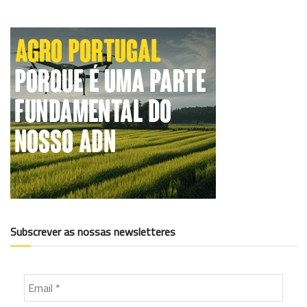
Subscrever as nossas newsletteres