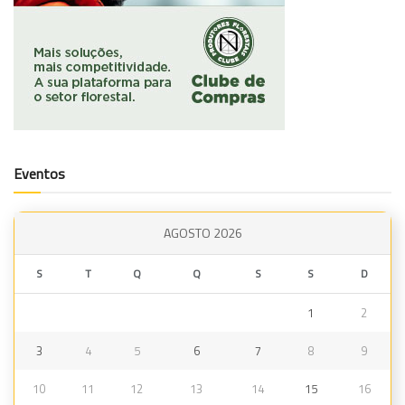
Eventos
AGOSTO 2026
S
T
Q
Q
S
S
D
1
2
3
4
5
6
7
8
9
10
11
12
13
14
15
16