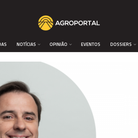
DAS
NOTÍCIAS
OPINIÃO
EVENTOS
DOSSIERS