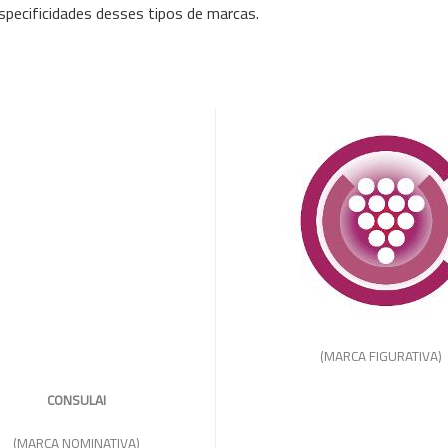
specificidades desses tipos de marcas.
(MARCA FIGURATIVA)
CONSULAI
(MARCA NOMINATIVA)