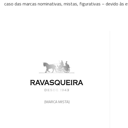
caso das marcas nominativas, mistas, figurativas – devido às e
(MARCA MISTA)