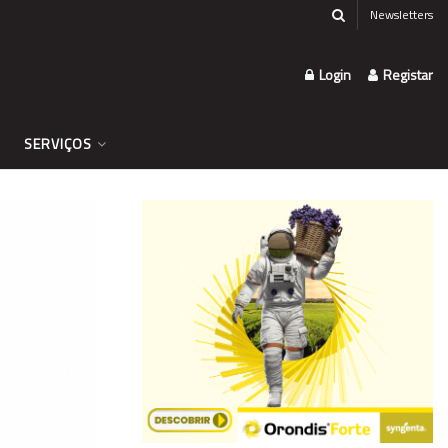
Newsletters
Login
Registar
SERVIÇOS