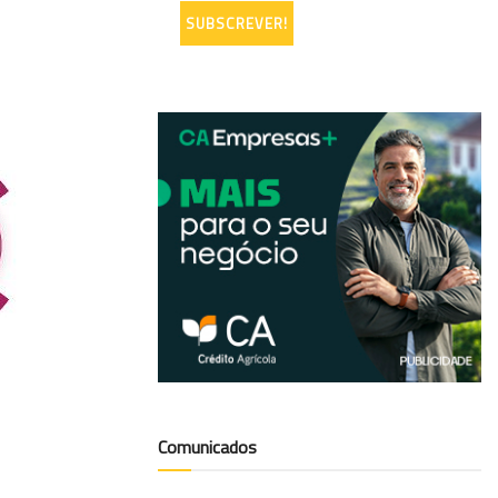
Comunicados