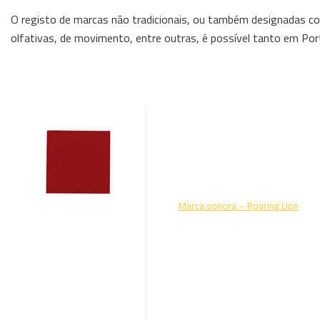
O registo de marcas não tradicionais, ou também designadas co
olfativas, de movimento, entre outras, é possível tanto em Por
Marca sonora – Roaring Lion