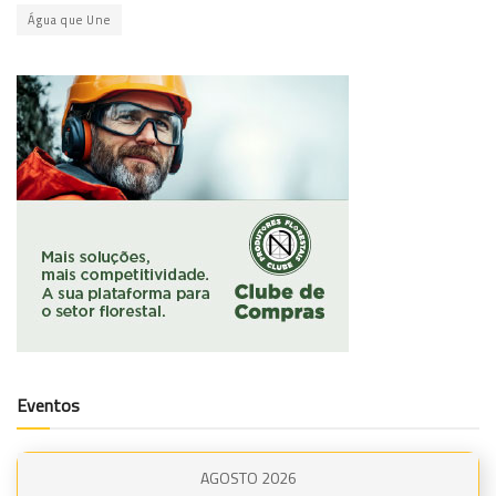
Água que Une
Eventos
AGOSTO 2026