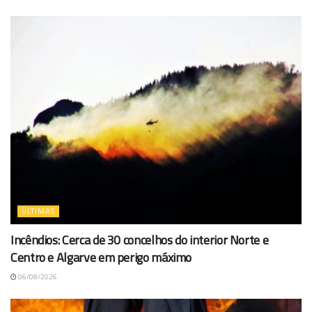
ÚLTIMAS
Incêndios: Cerca de 30 concelhos do interior Norte e
Centro e Algarve em perigo máximo
06/08/2026