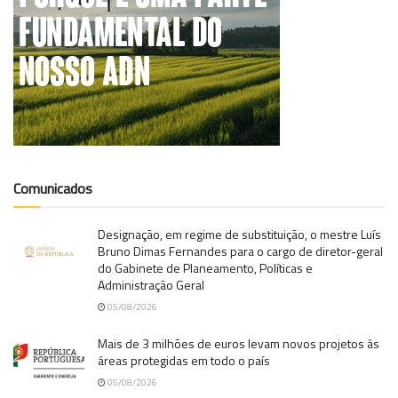
Comunicados
Designação, em regime de substituição, o mestre Luís
Bruno Dimas Fernandes para o cargo de diretor-geral
do Gabinete de Planeamento, Políticas e
Administração Geral
05/08/2026
Mais de 3 milhões de euros levam novos projetos às
áreas protegidas em todo o país
05/08/2026