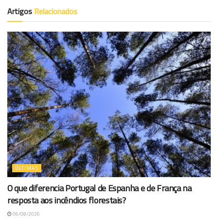
Artigos
Relacionados
ÚLTIMAS
O que diferencia Portugal de Espanha e de França na
resposta aos incêndios florestais?
06/08/2026