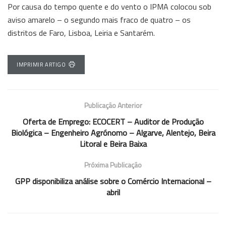
Por causa do tempo quente e do vento o IPMA colocou sob
aviso amarelo – o segundo mais fraco de quatro – os
distritos de Faro, Lisboa, Leiria e Santarém.
IMPRIMIR ARTIGO
Publicação Anterior
Oferta de Emprego: ECOCERT – Auditor de Produção
Biológica – Engenheiro Agrónomo – Algarve, Alentejo, Beira
Litoral e Beira Baixa
Próxima Publicação
GPP disponibiliza análise sobre o Comércio Internacional –
abril