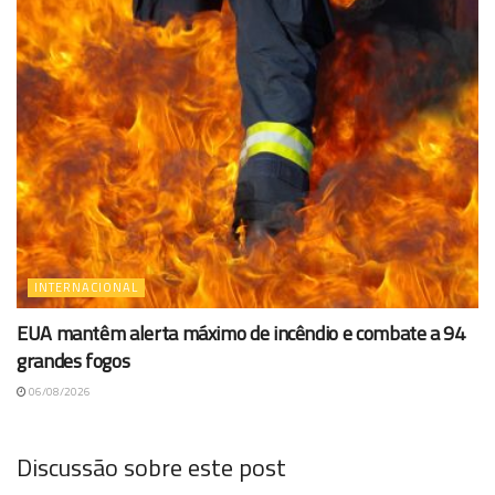
INTERNACIONAL
EUA mantêm alerta máximo de incêndio e combate a 94
grandes fogos
06/08/2026
Discussão sobre este post