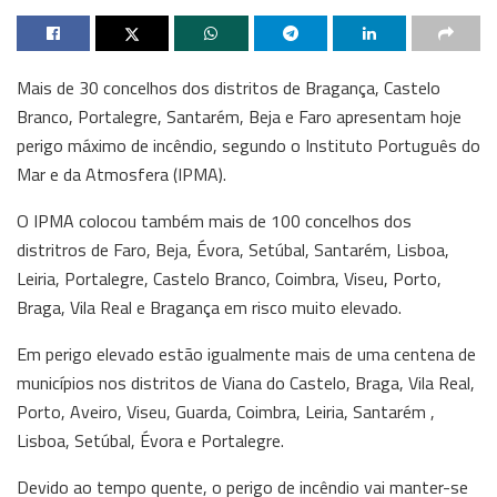
Mais de 30 concelhos dos distritos de Bragança, Castelo
Branco, Portalegre, Santarém, Beja e Faro apresentam hoje
perigo máximo de incêndio, segundo o Instituto Português do
Mar e da Atmosfera (IPMA).
O IPMA colocou também mais de 100 concelhos dos
distritros de Faro, Beja, Évora, Setúbal, Santarém, Lisboa,
Leiria, Portalegre, Castelo Branco, Coimbra, Viseu, Porto,
Braga, Vila Real e Bragança em risco muito elevado.
Em perigo elevado estão igualmente mais de uma centena de
municípios nos distritos de Viana do Castelo, Braga, Vila Real,
Porto, Aveiro, Viseu, Guarda, Coimbra, Leiria, Santarém ,
Lisboa, Setúbal, Évora e Portalegre.
Devido ao tempo quente, o perigo de incêndio vai manter-se