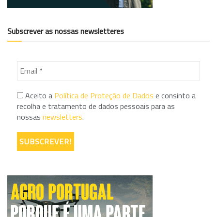
Subscrever as nossas newsletteres
Aceito a
Política de Proteção de Dados
e consinto a
recolha e tratamento de dados pessoais para as
nossas
newsletters
.