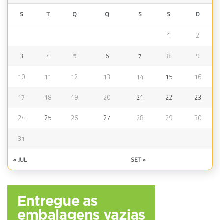
S
T
Q
Q
S
S
D
1
2
3
4
5
6
7
8
9
10
11
12
13
14
15
16
17
18
19
20
21
22
23
24
25
26
27
28
29
30
31
« JUL
SET »