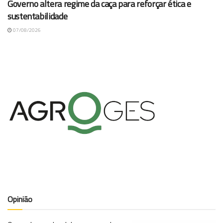
Governo altera regime da caça para reforçar ética e
sustentabilidade
07/08/2026
Opinião