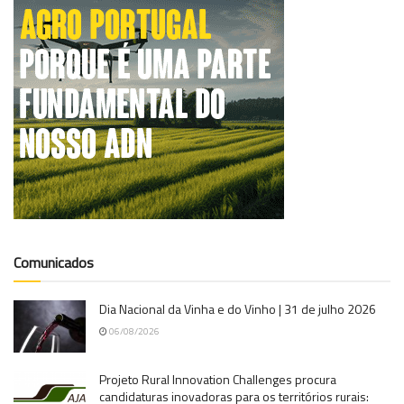
Comunicados
Dia Nacional da Vinha e do Vinho | 31 de julho 2026
06/08/2026
Projeto Rural Innovation Challenges procura
candidaturas inovadoras para os territórios rurais: