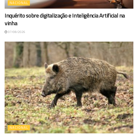
NACIONAL
Inquérito sobre digitalização e Inteligência Artificial na
vinha
07/08/2026
NACIONAL