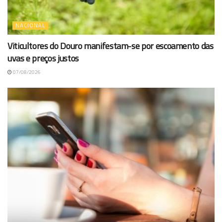
NACIONAL
Viticultores do Douro manifestam-se por escoamento das
uvas e preços justos
07/08/2026