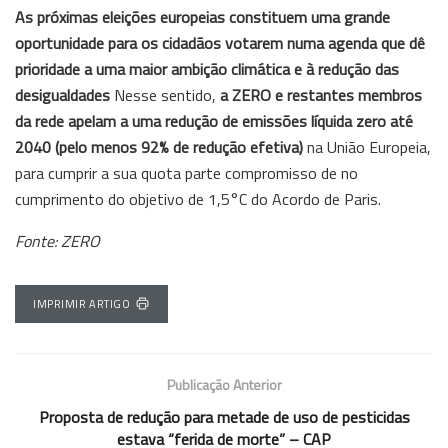
As próximas eleições europeias constituem uma grande
oportunidade para os cidadãos votarem numa agenda que dê
prioridade a uma maior ambição climática e à redução das
desigualdades
Nesse sentido,
a ZERO e restantes membros
da rede apelam a uma redução de emissões líquida zero até
2040 (pelo menos 92% de redução efetiva)
na União Europeia,
para cumprir a sua quota parte compromisso de no
cumprimento do objetivo de 1,5°C do Acordo de Paris.
Fonte: ZERO
IMPRIMIR ARTIGO
Publicação Anterior
Proposta de redução para metade de uso de pesticidas
estava “ferida de morte” – CAP