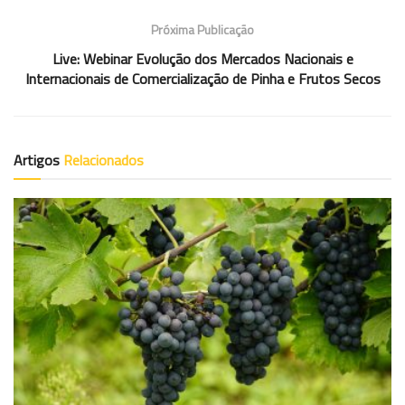
Próxima Publicação
Live: Webinar Evolução dos Mercados Nacionais e
Internacionais de Comercialização de Pinha e Frutos Secos
Artigos
Relacionados