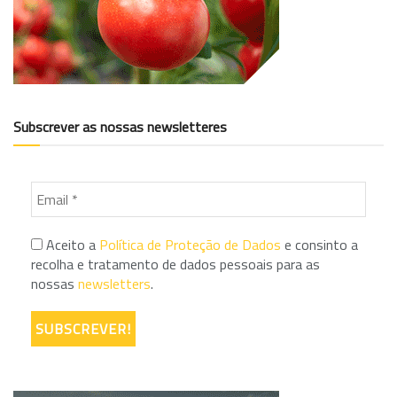
Subscrever as nossas newsletteres
Aceito a
Política de Proteção de Dados
e consinto a
recolha e tratamento de dados pessoais para as
nossas
newsletters
.