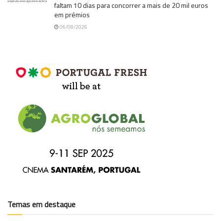
faltam 10 dias para concorrer a mais de 20 mil euros
em prémios
06/08/2026
Temas em destaque