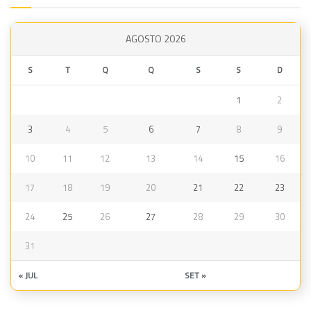
AGOSTO 2026
S
T
Q
Q
S
S
D
1
2
3
4
5
6
7
8
9
10
11
12
13
14
15
16
17
18
19
20
21
22
23
24
25
26
27
28
29
30
31
« JUL
SET »