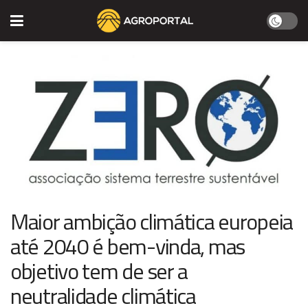
Maior ambição climática europeia
até 2040 é bem-vinda, mas
objetivo tem de ser a
neutralidade climática