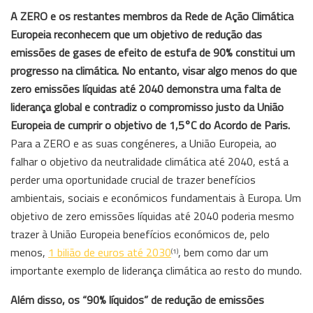
A ZERO e os restantes membros da Rede de Ação Climática
Europeia reconhecem que um objetivo de redução das
emissões de gases de efeito de estufa de 90% constitui um
progresso na climática. No entanto, visar algo menos do que
zero emissões líquidas até 2040 demonstra uma falta de
liderança global e contradiz o compromisso justo da União
Europeia de cumprir o objetivo de 1,5°C do Acordo de Paris.
Para a ZERO e as suas congéneres, a União Europeia, ao
falhar o objetivo da neutralidade climática até 2040, está a
perder uma oportunidade crucial de trazer benefícios
ambientais, sociais e económicos fundamentais à Europa. Um
objetivo de zero emissões líquidas até 2040 poderia mesmo
trazer à União Europeia benefícios económicos de, pelo
menos,
1 bilião de euros até 2030
, bem como dar um
(1)
importante exemplo de liderança climática ao resto do mundo.
Além disso, os “90% líquidos” de redução de emissões