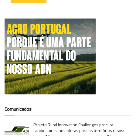
Comunicados
Projeto Rural Innovation Challenges procura
candidaturas inovadoras para os territórios rurais: