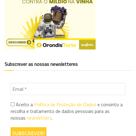
Subscrever as nossas newsletteres
Aceito a
Política de Proteção de Dados
e consinto a
recolha e tratamento de dados pessoais para as
nossas
newsletters
.