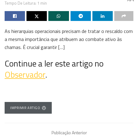
Tempo De Leitura: 1 min
As hierarquias operacionais precisam de tratar o rescaldo com
a mesma importância que atribuem ao combate ativo às
chamas. É crucial garantir […]
Continue a ler este artigo no
Observador
.
IMPRIMIR ARTIGO
Publicação Anterior