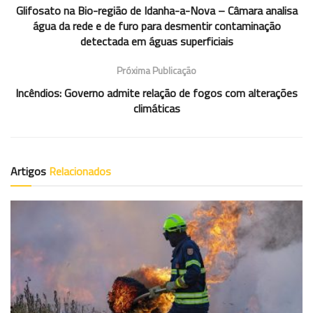
Glifosato na Bio-região de Idanha-a-Nova – Câmara analisa
água da rede e de furo para desmentir contaminação
detectada em águas superficiais
Próxima Publicação
Incêndios: Governo admite relação de fogos com alterações
climáticas
Artigos
Relacionados