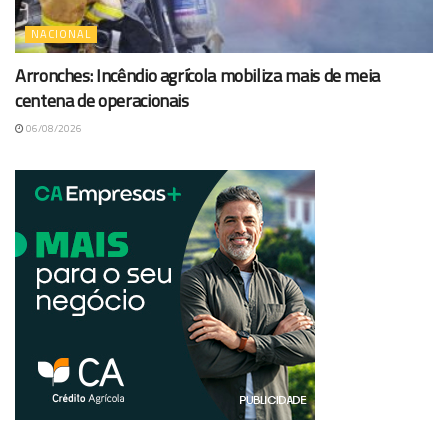
NACIONAL
Arronches: Incêndio agrícola mobiliza mais de meia
centena de operacionais
06/08/2026