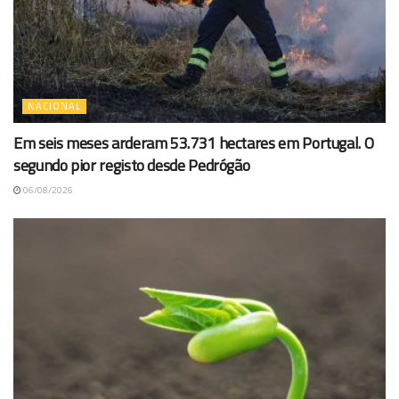
NACIONAL
Em seis meses arderam 53.731 hectares em Portugal. O
segundo pior registo desde Pedrógão
06/08/2026