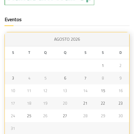
Eventos
AGOSTO 2026
S
T
Q
Q
S
S
D
1
2
3
4
5
6
7
8
9
10
11
12
13
14
15
16
17
18
19
20
21
22
23
24
25
26
27
28
29
30
31