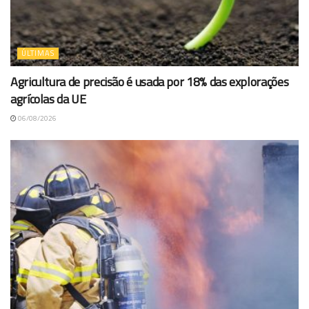
ÚLTIMAS
Agricultura de precisão é usada por 18% das explorações
agrícolas da UE
06/08/2026