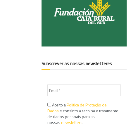
Subscrever as nossas newsletteres
Aceito a
Política de Proteção de
Dados
e consinto a recolha e tratamento
de dados pessoais para as
nossas
newsletters
.