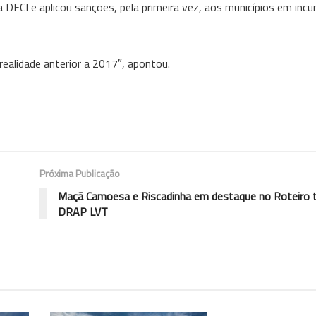
da DFCI e aplicou sanções, pela primeira vez, aos municípios em in
realidade anterior a 2017″, apontou.
Próxima Publicação
Maçã Camoesa e Riscadinha em destaque no Roteiro 
DRAP LVT