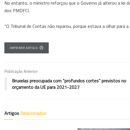
No entanto, o ministro reforçou que o Governo já alterou a lei 
dos PMDFCI.
“O Tribunal de Contas não reparou, porque estava a olhar para a 
IMPRIMIR ARTIGO
Publicação Anterior
Bruxelas preocupada com “profundos cortes” previstos no
orçamento da UE para 2021-2027
Artigos
Relacionados