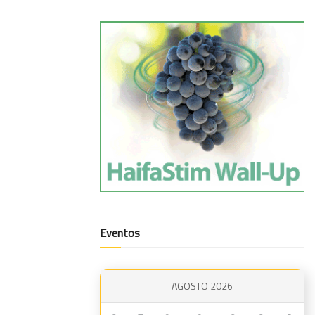
Eventos
AGOSTO 2026