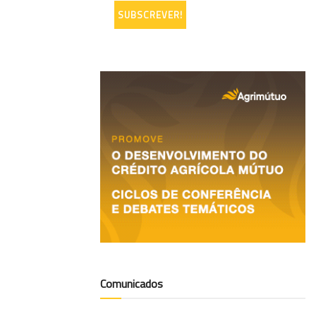
Comunicados