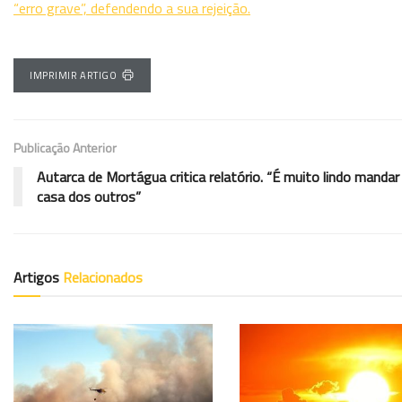
“erro grave”, defendendo a sua rejeição.
IMPRIMIR ARTIGO
Publicação Anterior
Autarca de Mortágua critica relatório. “É muito lindo mandar
casa dos outros”
Artigos
Relacionados