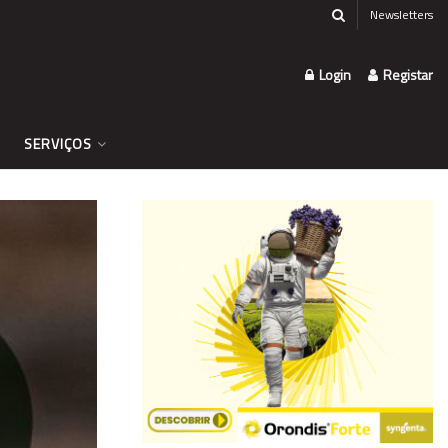
Newsletters
Login
Registar
SERVIÇOS