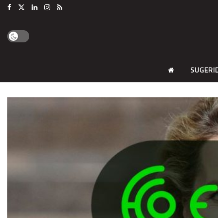
SUGERI