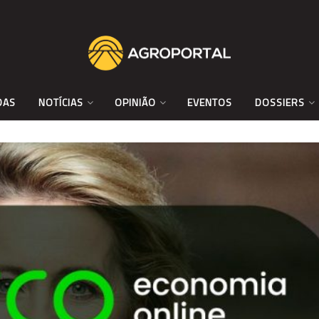
DAS
NOTÍCIAS
OPINIÃO
EVENTOS
DOSSIERS