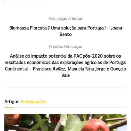
Publicação Anterior
Biomassa Florestal? Uma solução para Portugal! – Joana
Bento
Próxima Publicação
Análise do impacto potencial da PAC pós-2020 sobre os
resultados económicos das explorações agrícolas de Portugal
Continental – Francisco Avillez, Manuela Nina Jorge e Gonçalo
Vale
Artigos
Relacionados