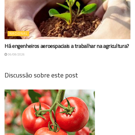
NACIONAL
Há engenheiros aeroespaciais a trabalhar na agricultura?
06/08/2026
Discussão sobre este post