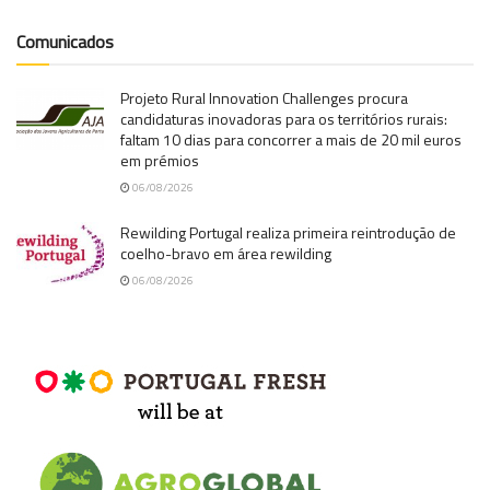
Comunicados
Projeto Rural Innovation Challenges procura
candidaturas inovadoras para os territórios rurais:
faltam 10 dias para concorrer a mais de 20 mil euros
em prémios
06/08/2026
Rewilding Portugal realiza primeira reintrodução de
coelho-bravo em área rewilding
06/08/2026