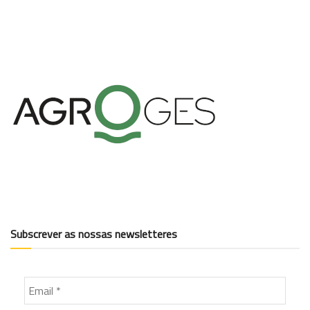
Subscrever as nossas newsletteres