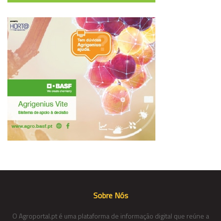
Sobre Nós
O Agroportal.pt é uma plataforma de informação digital que reúne a