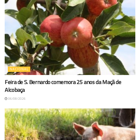
NACIONAL
Feira de S. Bernardo comemora 25 anos da Maçã de
Alcobaça
06/08/2026