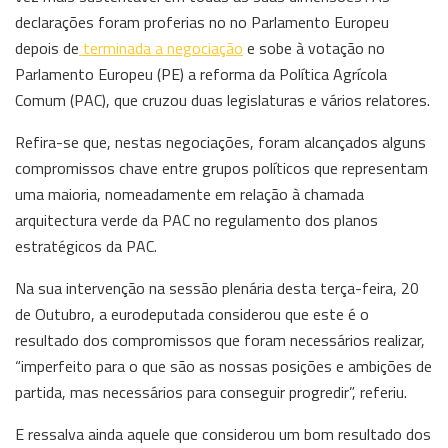
declarações foram proferias no no Parlamento Europeu
depois de
terminada a negociação
e sobe à votação no
Parlamento Europeu (PE) a reforma da Política Agrícola
Comum (PAC), que cruzou duas legislaturas e vários relatores.
Refira-se que, nestas negociações, foram alcançados alguns
compromissos chave entre grupos políticos que representam
uma maioria, nomeadamente em relação à chamada
arquitectura verde da PAC no regulamento dos planos
estratégicos da PAC.
Na sua intervenção na sessão plenária desta terça-feira, 20
de Outubro, a eurodeputada considerou que este é o
resultado dos compromissos que foram necessários realizar,
“imperfeito para o que são as nossas posições e ambições de
partida, mas necessários para conseguir progredir”, referiu.
E ressalva ainda aquele que considerou um bom resultado dos