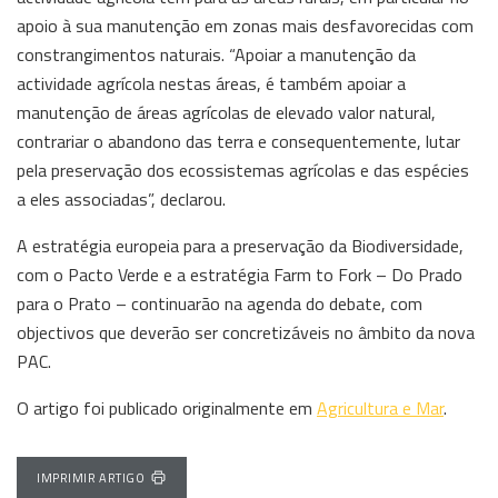
apoio à sua manutenção em zonas mais desfavorecidas com
constrangimentos naturais. “Apoiar a manutenção da
actividade agrícola nestas áreas, é também apoiar a
manutenção de áreas agrícolas de elevado valor natural,
contrariar o abandono das terra e consequentemente, lutar
pela preservação dos ecossistemas agrícolas e das espécies
a eles associadas”, declarou.
A estratégia europeia para a preservação da Biodiversidade,
com o Pacto Verde e a estratégia Farm to Fork – Do Prado
para o Prato – continuarão na agenda do debate, com
objectivos que deverão ser concretizáveis no âmbito da nova
PAC.
O artigo foi publicado originalmente em
Agricultura e Mar
.
IMPRIMIR ARTIGO