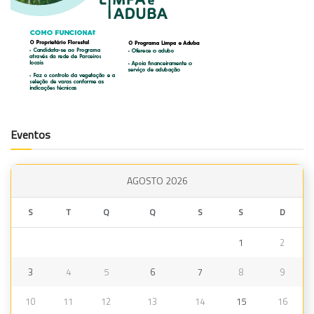
Eventos
AGOSTO 2026
S
T
Q
Q
S
S
D
1
2
3
4
5
6
7
8
9
10
11
12
13
14
15
16