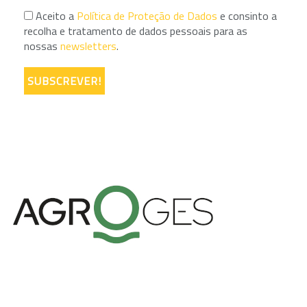
Aceito a
Política de Proteção de Dados
e consinto a
recolha e tratamento de dados pessoais para as
nossas
newsletters
.