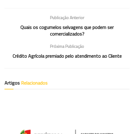
Publicação Anterior
Quais os cogumelos selvagens que podem ser
comercializados?
Próxima Publicação
Crédito Agrícola premiado pelo atendimento ao Cliente
Artigos
Relacionados