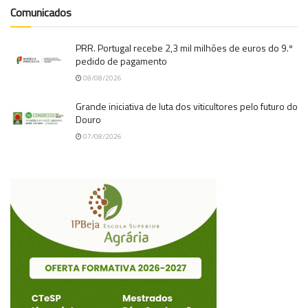
Comunicados
PRR. Portugal recebe 2,3 mil milhões de euros do 9.º
pedido de pagamento
08/08/2026
Grande iniciativa de luta dos viticultores pelo futuro do
Douro
07/08/2026