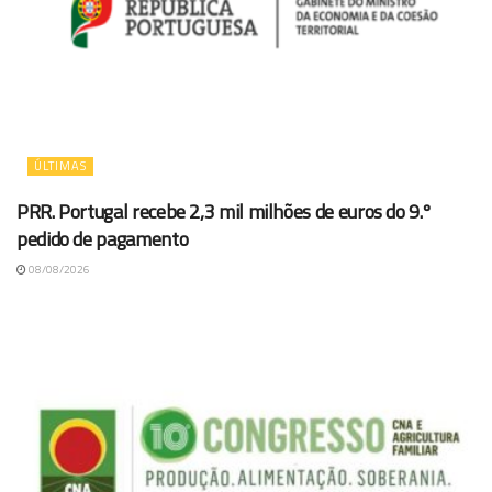
ÚLTIMAS
PRR. Portugal recebe 2,3 mil milhões de euros do 9.º
pedido de pagamento
08/08/2026