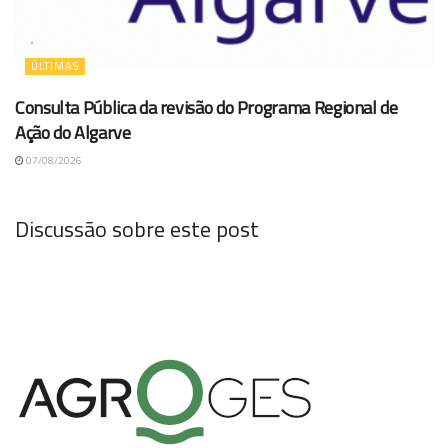
ÚLTIMAS
Consulta Pública da revisão do Programa Regional de
Ação do Algarve
07/08/2026
Discussão sobre este post