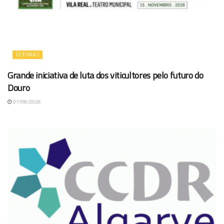
ÚLTIMAS
Grande iniciativa de luta dos viticultores pelo futuro do
Douro
07/08/2026