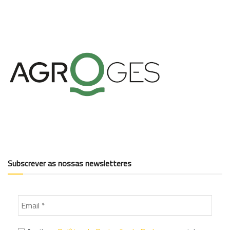
Subscrever as nossas newsletteres