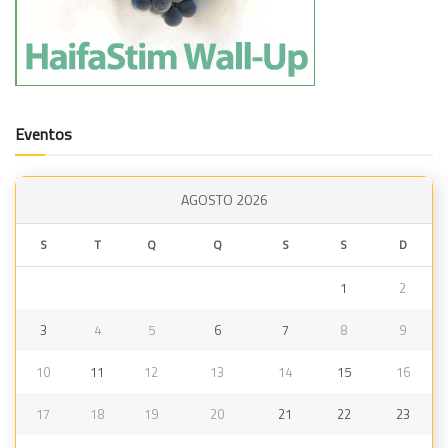
Eventos
AGOSTO 2026
S
T
Q
Q
S
S
D
1
2
3
4
5
6
7
8
9
10
11
12
13
14
15
16
17
18
19
20
21
22
23