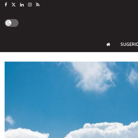
SUGERI