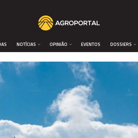
DAS
NOTÍCIAS
OPINIÃO
EVENTOS
DOSSIERS