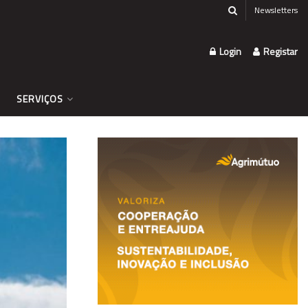
Newsletters
Login
Registar
SERVIÇOS