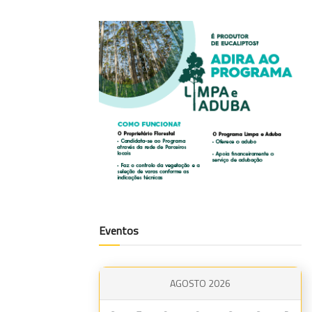
Eventos
AGOSTO 2026