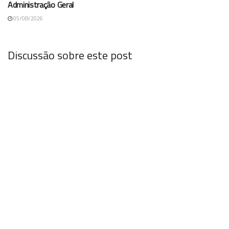
Administração Geral
05/08/2026
Discussão sobre este post